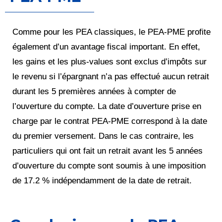
Comme pour les PEA classiques, le PEA-PME profite
également d’un avantage fiscal important. En effet,
les gains et les plus-values sont exclus d’impôts sur
le revenu si l’épargnant n’a pas effectué aucun retrait
durant les 5 premières années à compter de
l’ouverture du compte. La date d’ouverture prise en
charge par le contrat PEA-PME correspond à la date
du premier versement. Dans le cas contraire, les
particuliers qui ont fait un retrait avant les 5 années
d’ouverture du compte sont soumis à une imposition
de 17.2 % indépendamment de la date de retrait.