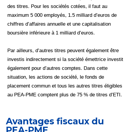
des titres. Pour les sociétés cotées, il faut au
maximum 5 000 employés, 1.5 milliard d’euros de
chiffres d’affaires annuelle et une capitalisation
boursière inférieure à 1 milliard d’euros.
Par ailleurs, d’autres titres peuvent également être
investis indirectement si la société émettrice investit
également pour d’autres comptes. Dans cette
situation, les actions de société, le fonds de
placement commun et tous les autres titres éligibles
au PEA-PME comptent plus de 75 % de titres d’ETI.
Avantages fiscaux du
PEA-PME