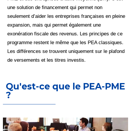
une solution de financement qui permet non
seulement d’aider les entreprises françaises en pleine
expansion, mais qui permet également une
exonération fiscale des revenus. Les principes de ce
programme restent le même que les PEA classiques.
Les différences se trouvent uniquement sur le plafond
de versements et les titres investis.
Qu'est-ce que le PEA-PME
?