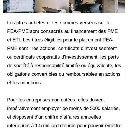
Les titres achetés et les sommes versées sur le
PEA-PME sont consacrés au financement des PME
et ETI. Les titres éligibles pour le placement PEA-
PME sont : les actions, certificats d’investissement
ou certificats coopératifs d’investissement, les parts
de société à responsabilité limitée ou équivalente, les
obligations convertibles ou remboursables en actions
et les mini bons.
Pour les entreprises non cotées, elles doivent
impérativement employer de moins de 5000 salariés,
et disposant d’un chiffre d’affaires annuelles
inférieures à 1.5 milliard d’euros pour pouvoir émettre