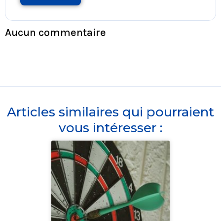
Aucun commentaire
Articles similaires qui pourraient
vous intéresser :