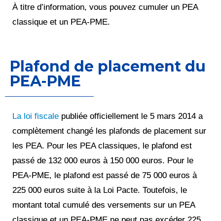
À titre d’information, vous pouvez cumuler un PEA
classique et un PEA-PME.
Plafond de placement du
PEA-PME
La loi fiscale
publiée officiellement le 5 mars 2014 a
complètement changé les plafonds de placement sur
les PEA. Pour les PEA classiques, le plafond est
passé de 132 000 euros à 150 000 euros. Pour le
PEA-PME, le plafond est passé de 75 000 euros à
225 000 euros suite à la Loi Pacte. Toutefois, le
montant total cumulé des versements sur un PEA
classique et un PEA-PME ne peut pas excéder 225