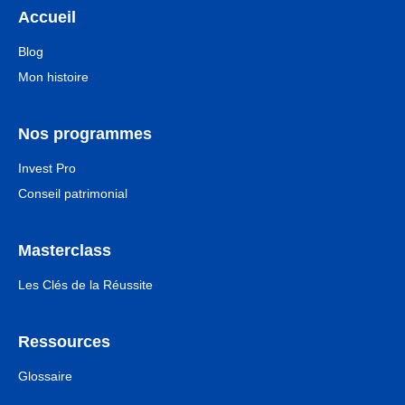
Accueil
Blog
Mon histoire
Nos programmes
Invest Pro
Conseil patrimonial
Masterclass
Les Clés de la Réussite
Ressources
Glossaire