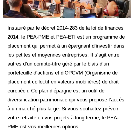
Instauré par le décret 2014-283 de la loi de finances
2014, le PEA-PME et PEA-ETI est un programme de
placement qui permet à un épargnant d’investir dans
les petites et moyennes entreprises. Il s’agit entre
autres d’un compte-titre géré par le biais d’un
portefeuille d’actions et d’OPCVM (Organisme de
placement collectif en valeurs mobilières) de droit
européen. Ce plan d’épargne est un outil de
diversification patrimoniale qui vous propose l’accès
à un marché plus large. Si vous souhaitez prévoir
votre retraite ou vos projets à long terme, le PEA-
PME est vos meilleures options.