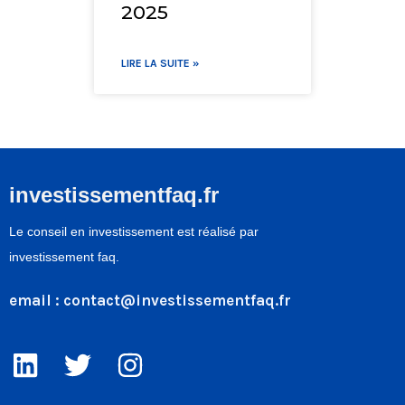
2025
LIRE LA SUITE »
investissementfaq.fr
Le conseil en investissement est réalisé par
investissement faq.
email :
contact@investissementfaq.fr