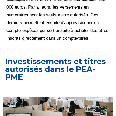
000 euros. Par ailleurs, les versements en
numéraires sont les seuls à être autorisés. Ces
derniers permettent ensuite d’approvisionner un
compte-espèces qui sert ensuite à acheter des titres
inscrits directement dans un compte-titres.
Investissements et titres
autorisés dans le PEA-
PME