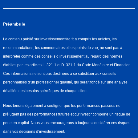
Préambule
Le contenu publié sur investissementfaq.fr, y compris les articles, les
recommandations, les commentaires et les points de vue, ne sont pas à
interpréter comme des conseils d’investissement au regard des normes
établies par les articles L. 321-1 et D. 321-1 du Code Monétaire et Financier.
Ces informations ne sont pas destinées à se substituer aux conseils
personnalisés d’un professionnel qualifié, qui serait fondé sur une analyse
détaillée des besoins spécifiques de chaque client.
Nous tenons également à souligner que les performances passées ne
préjugent pas des performances futures et qu’investir comporte un risque de
perte en capital. Nous vous encourageons à toujours considérer ces risques
dans vos décisions d’investissement.