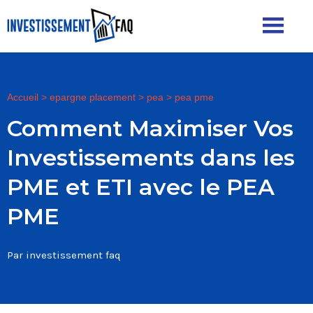
Accueil
>
epargne placement
>
pea
>
pea pme
Comment Maximiser Vos
Investissements dans les
PME et ETI avec le PEA
PME
Par investissement faq