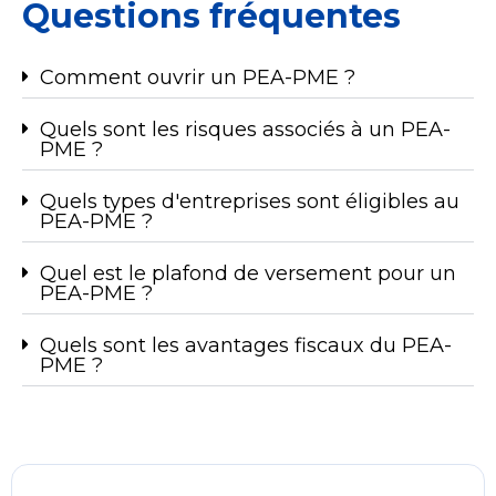
Questions fréquentes
Comment ouvrir un PEA-PME ?
Quels sont les risques associés à un PEA-
PME ?
Quels types d'entreprises sont éligibles au
PEA-PME ?
Quel est le plafond de versement pour un
PEA-PME ?
Quels sont les avantages fiscaux du PEA-
PME ?