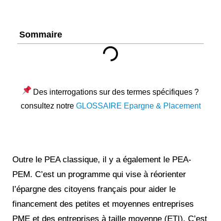
Sommaire
Des interrogations sur des termes spécifiques ?
consultez notre
GLOSSAIRE Epargne & Placement
Outre le PEA classique, il y a également le PEA-
PEM. C’est un programme qui vise à réorienter
l’épargne des citoyens français pour aider le
financement des petites et moyennes entreprises
PME et des entreprises à taille moyenne (ETI). C’est