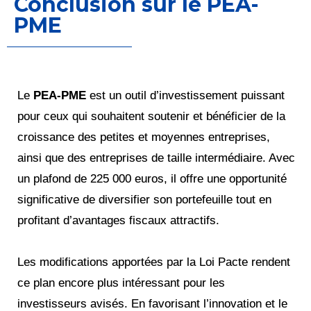
Conclusion sur le PEA-
PME
Le
PEA-PME
est un outil d’investissement puissant
pour ceux qui souhaitent soutenir et bénéficier de la
croissance des petites et moyennes entreprises,
ainsi que des entreprises de taille intermédiaire. Avec
un plafond de 225 000 euros, il offre une opportunité
significative de diversifier son portefeuille tout en
profitant d’avantages fiscaux attractifs.
Les modifications apportées par la Loi Pacte rendent
ce plan encore plus intéressant pour les
investisseurs avisés. En favorisant l’innovation et le