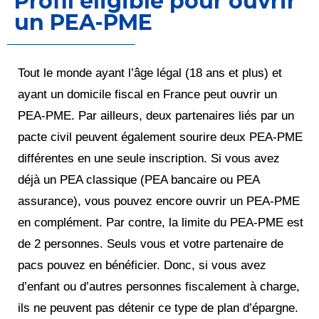
Profil éligible pour ouvrir
un PEA-PME
Tout le monde ayant l’âge légal (18 ans et plus) et
ayant un domicile fiscal en France peut ouvrir un
PEA-PME. Par ailleurs, deux partenaires liés par un
pacte civil peuvent également sourire deux PEA-PME
différentes en une seule inscription. Si vous avez
déjà un PEA classique (PEA bancaire ou PEA
assurance), vous pouvez encore ouvrir un PEA-PME
en complément. Par contre, la limite du PEA-PME est
de 2 personnes. Seuls vous et votre partenaire de
pacs pouvez en bénéficier. Donc, si vous avez
d’enfant ou d’autres personnes fiscalement à charge,
ils ne peuvent pas détenir ce type de plan d’épargne.