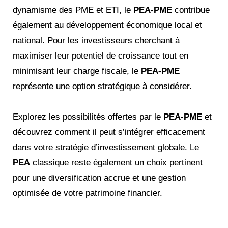
dynamisme des PME et ETI, le
PEA-PME
contribue
également au développement économique local et
national. Pour les investisseurs cherchant à
maximiser leur potentiel de croissance tout en
minimisant leur charge fiscale, le
PEA-PME
représente une option stratégique à considérer.
Explorez les possibilités offertes par le
PEA-PME
et
découvrez comment il peut s’intégrer efficacement
dans votre stratégie d’investissement globale. Le
PEA
classique reste également un choix pertinent
pour une diversification accrue et une gestion
optimisée de votre patrimoine financier.