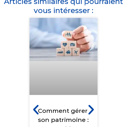
Articles similaires qui pourraient
vous intéresser :
Comment gérer
son patrimoine :