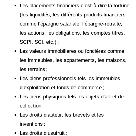
Les placements financiers c’est-à-dire la fortune
(les liquidités, les différents produits financiers
comme l’épargne salariale, l’épargne-retraite,
les actions, les obligations, les comptes titres,
SCPI, SCI, etc.) ;
Les valeurs immobilières ou foncières comme
les immeubles, les appartements, les maisons,
les terrains ;
Les biens professionnels tels les immeubles
d’exploitation et fonds de commerce ;
Les biens physiques tels les objets d’art et de
collection ;
Les droits d’auteur, les brevets et les
inventions ;
Les droits d’usufruit ;