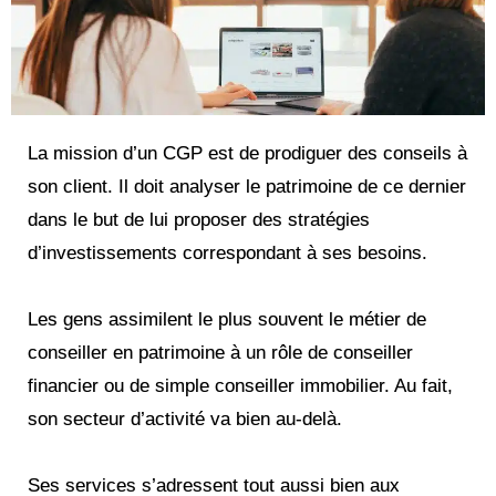
La mission d’un CGP est de prodiguer des conseils à
son client. Il doit analyser le patrimoine de ce dernier
dans le but de lui proposer des stratégies
d’investissements correspondant à ses besoins.
Les gens assimilent le plus souvent le métier de
conseiller en patrimoine à un rôle de conseiller
financier ou de simple conseiller immobilier. Au fait,
son secteur d’activité va bien au-delà.
Ses services s’adressent tout aussi bien aux