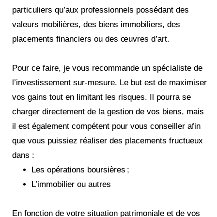
particuliers qu’aux professionnels possédant des
valeurs mobilières, des biens immobiliers, des
placements financiers ou des œuvres d’art.
Pour ce faire, je vous recommande un spécialiste de
l’investissement sur-mesure. Le but est de maximiser
vos gains tout en limitant les risques. Il pourra se
charger directement de la gestion de vos biens, mais
il est également compétent pour vous conseiller afin
que vous puissiez réaliser des placements fructueux
dans :
Les opérations boursières ;
L’immobilier ou autres
En fonction de votre situation patrimoniale et de vos