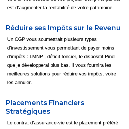
est d’augmenter la rentabilité de votre patrimoine.
Réduire ses Impôts sur le Revenu
Un CGP vous soumettrait plusieurs types
d’investissement vous permettant de payer moins
d’impôts : LMNP , déficit foncier, le dispositif Pinel
que je développerai plus bas. Il vous fournira les
meilleures solutions pour réduire vos impôts, voire
les annuler.
Placements Financiers
Stratégiques
Le contrat d’assurance-vie est le placement préféré