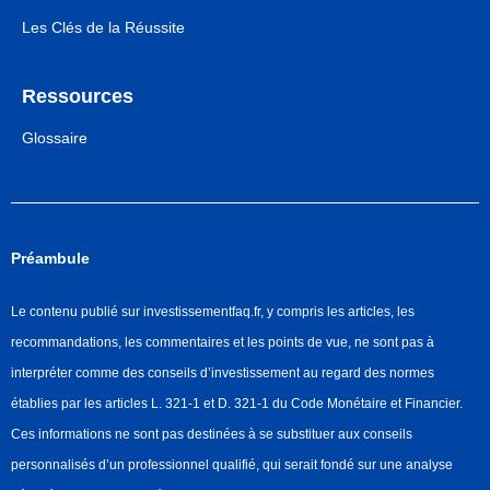
Les Clés de la Réussite
Ressources
Glossaire
Préambule
Le contenu publié sur investissementfaq.fr, y compris les articles, les
recommandations, les commentaires et les points de vue, ne sont pas à
interpréter comme des conseils d’investissement au regard des normes
établies par les articles L. 321-1 et D. 321-1 du Code Monétaire et Financier.
Ces informations ne sont pas destinées à se substituer aux conseils
personnalisés d’un professionnel qualifié, qui serait fondé sur une analyse