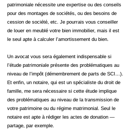
patrimoniale nécessite une expertise ou des conseils
pour des montages de sociétés, ou des besoins de
cession de société, etc. Je pourrais vous conseiller
de louer en meublé votre bien immobilier, mais il est
le seul apte à calculer l’amortissement du bien.
Un avocat vous sera également indispensable si
l’étude patrimoniale présente des problématiques au
niveau de l’impôt (démembrement de parts de SCI…).
Et enfin, un notaire, qui est un spécialiste du droit de
famille, me sera nécessaire si cette étude implique
des problématiques au niveau de la transmission de
votre patrimoine ou du régime matrimonial. Seul le
notaire est apte à rédiger les actes de donation —
partage, par exemple.