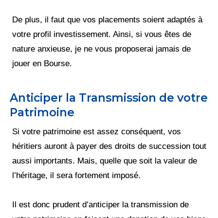
De plus, il faut que vos placements soient adaptés à
votre profil investissement. Ainsi, si vous êtes de
nature anxieuse, je ne vous proposerai jamais de
jouer en Bourse.
Anticiper la Transmission de votre
Patrimoine
Si votre patrimoine est assez conséquent, vos
héritiers auront à payer des droits de succession tout
aussi importants. Mais, quelle que soit la valeur de
l’héritage, il sera fortement imposé.
Il est donc prudent d’anticiper la transmission de