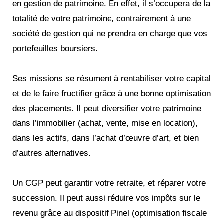
en gestion de patrimoine. En effet, il s’occupera de la
totalité de votre patrimoine, contrairement à une
société de gestion qui ne prendra en charge que vos
portefeuilles boursiers.
Ses missions se résument à rentabiliser votre capital
et de le faire fructifier grâce à une bonne optimisation
des placements. Il peut diversifier votre patrimoine
dans l’immobilier (achat, vente, mise en location),
dans les actifs, dans l’achat d’œuvre d’art, et bien
d’autres alternatives.
Un CGP peut garantir votre retraite, et réparer votre
succession. Il peut aussi réduire vos impôts sur le
revenu grâce au dispositif Pinel (optimisation fiscale