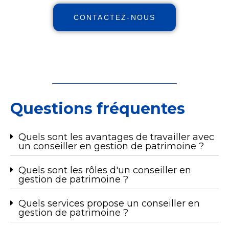
CONTACTEZ-NOUS
Questions fréquentes
Quels sont les avantages de travailler avec
un conseiller en gestion de patrimoine ?
Quels sont les rôles d'un conseiller en
gestion de patrimoine ?
Quels services propose un conseiller en
gestion de patrimoine ?