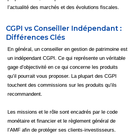
l’actualité des marchés et des évolutions fiscales.
CGPI vs Conseiller Indépendant :
Différences Clés
En général, un conseiller en gestion de patrimoine est
un indépendant CGPI. Ce qui représente un véritable
gage d’objectivité en ce qui concerne les produits
qu’il pourrait vous proposer. La plupart des CGPI
touchent des commissions sur les produits qu’ils
recommandent.
Les missions et le rôle sont encadrés par le code
monétaire et financier et le règlement général de
l’AMF afin de protéger ses clients-investisseurs.