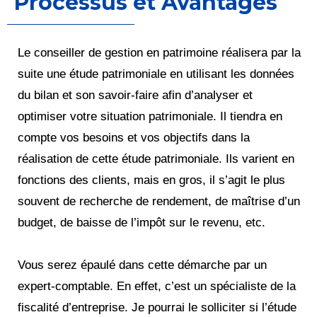
Processus et Avantages
Le conseiller de gestion en patrimoine réalisera par la
suite une étude patrimoniale en utilisant les données
du bilan et son savoir-faire afin d’analyser et
optimiser votre situation patrimoniale. Il tiendra en
compte vos besoins et vos objectifs dans la
réalisation de cette étude patrimoniale. Ils varient en
fonctions des clients, mais en gros, il s’agit le plus
souvent de recherche de rendement, de maîtrise d’un
budget, de baisse de l’impôt sur le revenu, etc.
Vous serez épaulé dans cette démarche par un
expert-comptable. En effet, c’est un spécialiste de la
fiscalité d’entreprise. Je pourrai le solliciter si l’étude