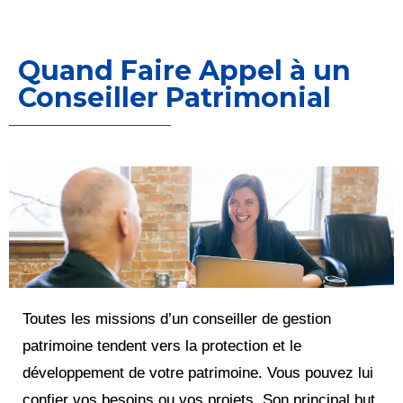
Quand Faire Appel à un
Conseiller Patrimonial
Toutes les missions d’un conseiller de gestion
patrimoine tendent vers la protection et le
développement de votre patrimoine. Vous pouvez lui
confier vos besoins ou vos projets. Son principal but