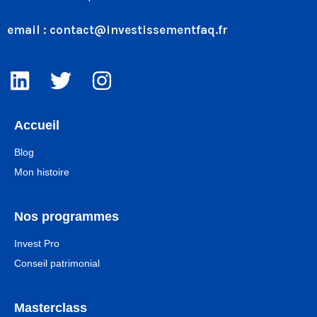
email :
contact@investissementfaq.fr
Accueil
Blog
Mon histoire
Nos programmes
Invest Pro
Conseil patrimonial
Masterclass