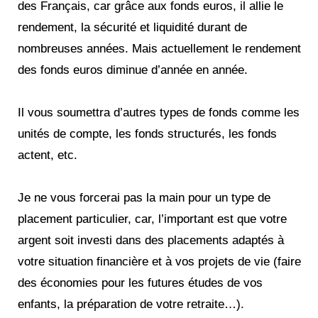
des Français, car grâce aux fonds euros, il allie le
rendement, la sécurité et liquidité durant de
nombreuses années. Mais actuellement le rendement
des fonds euros diminue d’année en année.
Il vous soumettra d’autres types de fonds comme les
unités de compte, les fonds structurés, les fonds
actent, etc.
Je ne vous forcerai pas la main pour un type de
placement particulier, car, l’important est que votre
argent soit investi dans des placements adaptés à
votre situation financière et à vos projets de vie (faire
des économies pour les futures études de vos
enfants, la préparation de votre retraite…).