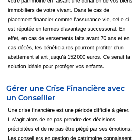
votre patrimoine en faisant une donation de vos biens
immobiliers de votre vivant. Dans le cas de
placement financier comme l’assurance-vie, celle-ci
est réputée en termes d’avantage successoral. En
effet, en cas de versements faits avant 70 ans et en
cas décès, les bénéficiaires pourront profiter d’un
abattement allant jusqu’à 152 000 euros. Ce serait la
solution idéale pour protéger vos enfants.
Gérer une Crise Financière avec
un Conseiller
Une crise financière est une période difficile à gérer.
Il s’agit alors de ne pas prendre des décisions
précipitées et de ne pas être piégé par ses émotions.
Les conseillers en gestion de patrimoine connaissent