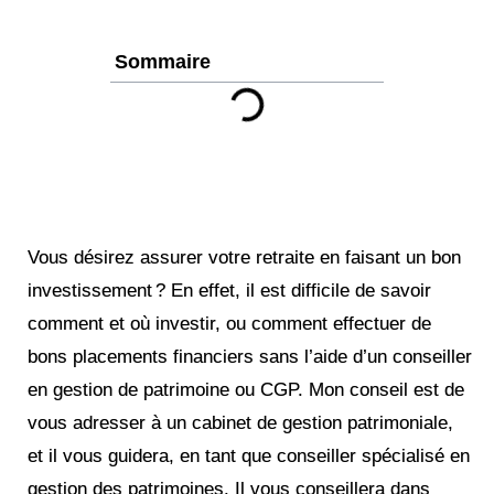
Sommaire
Vous désirez assurer votre retraite en faisant un bon
investissement ? En effet, il est difficile de savoir
comment et où investir, ou comment effectuer de
bons placements financiers sans l’aide d’un conseiller
en gestion de patrimoine ou CGP. Mon conseil est de
vous adresser à un cabinet de gestion patrimoniale,
et il vous guidera, en tant que conseiller spécialisé en
gestion des patrimoines. Il vous conseillera dans