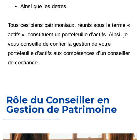
Ainsi que les dettes.
Tous ces biens patrimoniaux, réunis sous le terme «
actifs », constituent un portefeuille d’actifs. Ainsi, je
vous conseille de confier la gestion de votre
portefeuille d’actifs aux compétences d’un conseiller
de confiance.
Rôle du Conseiller en
Gestion de Patrimoine