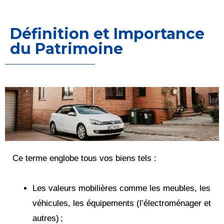
Définition et Importance
du Patrimoine
Ce terme englobe tous vos biens tels :
Les valeurs mobilières comme les meubles, les
véhicules, les équipements (l’électroménager et
autres) ;