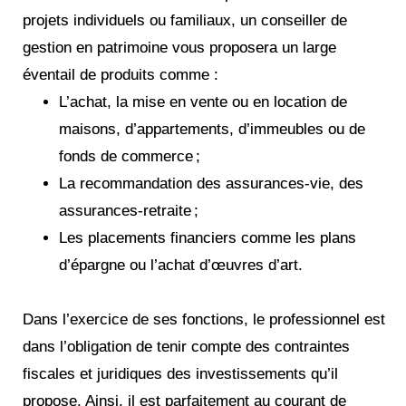
projets individuels ou familiaux, un conseiller de
gestion en patrimoine vous proposera un large
éventail de produits comme :
L’achat, la mise en vente ou en location de
maisons, d’appartements, d’immeubles ou de
fonds de commerce ;
La recommandation des assurances-vie, des
assurances-retraite ;
Les placements financiers comme les plans
d’épargne ou l’achat d’œuvres d’art.
Dans l’exercice de ses fonctions, le professionnel est
dans l’obligation de tenir compte des contraintes
fiscales et juridiques des investissements qu’il
propose. Ainsi, il est parfaitement au courant de