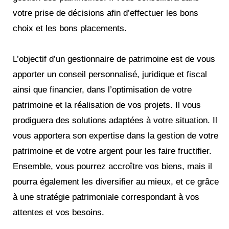
votre prise de décisions afin d’effectuer les bons
choix et les bons placements.
L’objectif d’un gestionnaire de patrimoine est de vous
apporter un conseil personnalisé, juridique et fiscal
ainsi que financier, dans l’optimisation de votre
patrimoine et la réalisation de vos projets. Il vous
prodiguera des solutions adaptées à votre situation. Il
vous apportera son expertise dans la gestion de votre
patrimoine et de votre argent pour les faire fructifier.
Ensemble, vous pourrez accroître vos biens, mais il
pourra également les diversifier au mieux, et ce grâce
à une stratégie patrimoniale correspondant à vos
attentes et vos besoins.