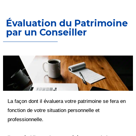
Évaluation du Patrimoine
par un Conseiller
La façon dont il évaluera votre patrimoine se fera en
fonction de votre situation personnelle et
professionnelle.