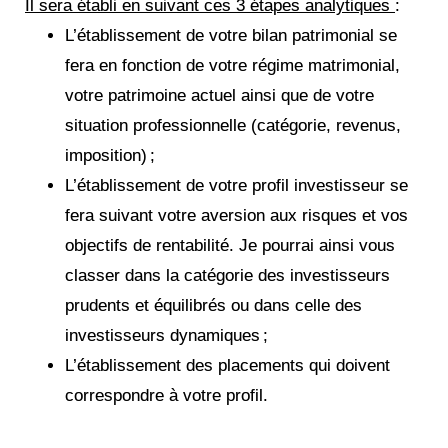
Il sera établi en suivant ces 3 étapes analytiques
:
L’établissement de votre bilan patrimonial se
fera en fonction de votre régime matrimonial,
votre patrimoine actuel ainsi que de votre
situation professionnelle (catégorie, revenus,
imposition) ;
L’établissement de votre profil investisseur se
fera suivant votre aversion aux risques et vos
objectifs de rentabilité. Je pourrai ainsi vous
classer dans la catégorie des investisseurs
prudents et équilibrés ou dans celle des
investisseurs dynamiques ;
L’établissement des placements qui doivent
correspondre à votre profil.