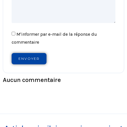
M'informer par e-mail de la réponse du
commentaire
ENVOYER
Aucun commentaire