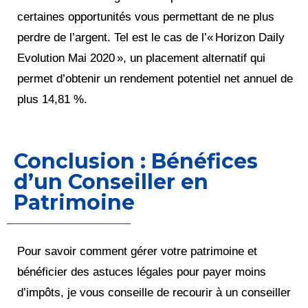
certaines opportunités vous permettant de ne plus
perdre de l’argent. Tel est le cas de l’« Horizon Daily
Evolution Mai 2020 », un placement alternatif qui
permet d’obtenir un rendement potentiel net annuel de
plus 14,81 %.
Conclusion : Bénéfices
d’un Conseiller en
Patrimoine
Pour savoir comment gérer votre patrimoine et
bénéficier des astuces légales pour payer moins
d’impôts, je vous conseille de recourir à un conseiller