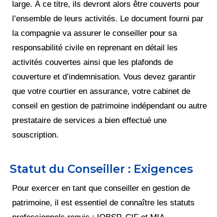
large. À ce titre, ils devront alors être couverts pour
l’ensemble de leurs activités. Le document fourni par
la compagnie va assurer le conseiller pour sa
responsabilité civile en reprenant en détail les
activités couvertes ainsi que les plafonds de
couverture et d’indemnisation. Vous devez garantir
que votre courtier en assurance, votre cabinet de
conseil en gestion de patrimoine indépendant ou autre
prestataire de services a bien effectué une
souscription.
Statut du Conseiller : Exigences
Pour exercer en tant que conseiller en gestion de
patrimoine, il est essentiel de connaître les statuts