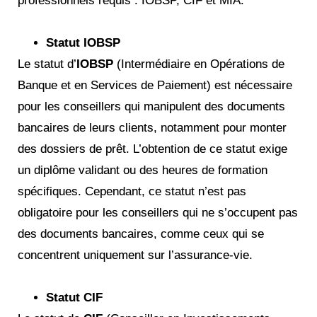
professionnels requis : IOBSP, CIF et MIA.
Statut IOBSP
Le statut d’
IOBSP
(Intermédiaire en Opérations de
Banque et en Services de Paiement) est nécessaire
pour les conseillers qui manipulent des documents
bancaires de leurs clients, notamment pour monter
des dossiers de prêt. L’obtention de ce statut exige
un diplôme validant ou des heures de formation
spécifiques. Cependant, ce statut n’est pas
obligatoire pour les conseillers qui ne s’occupent pas
des documents bancaires, comme ceux qui se
concentrent uniquement sur l’assurance-vie.
Statut CIF