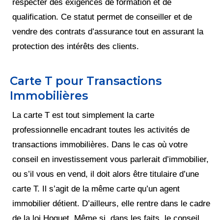
respecter des exigences de formation et de
qualification. Ce statut permet de conseiller et de
vendre des contrats d’assurance tout en assurant la
protection des intérêts des clients.
Carte T pour Transactions
Immobilières
La carte T est tout simplement la carte
professionnelle encadrant toutes les activités de
transactions immobilières. Dans le cas où votre
conseil en investissement vous parlerait d’immobilier,
ou s’il vous en vend, il doit alors être titulaire d’une
carte T. Il s’agit de la même carte qu’un agent
immobilier détient. D’ailleurs, elle rentre dans le cadre
de la loi Hoguet. Même si, dans les faits, le conseil