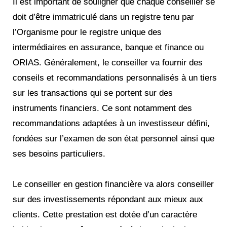
Il est important de souligner que chaque conseiller se
doit d’être immatriculé dans un registre tenu par
l’Organisme pour le registre unique des
intermédiaires en assurance, banque et finance ou
ORIAS. Généralement, le conseiller va fournir des
conseils et recommandations personnalisés à un tiers
sur les transactions qui se portent sur des
instruments financiers. Ce sont notamment des
recommandations adaptées à un investisseur défini,
fondées sur l’examen de son état personnel ainsi que
ses besoins particuliers.
Le conseiller en gestion financière va alors conseiller
sur des investissements répondant aux mieux aux
clients. Cette prestation est dotée d’un caractère