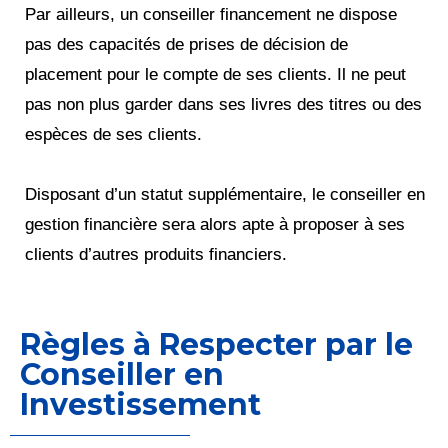
Par ailleurs, un conseiller financement ne dispose
pas des capacités de prises de décision de
placement pour le compte de ses clients. Il ne peut
pas non plus garder dans ses livres des titres ou des
espèces de ses clients.
Disposant d’un statut supplémentaire, le conseiller en
gestion financière sera alors apte à proposer à ses
clients d’autres produits financiers.
Règles à Respecter par le
Conseiller en
Investissement