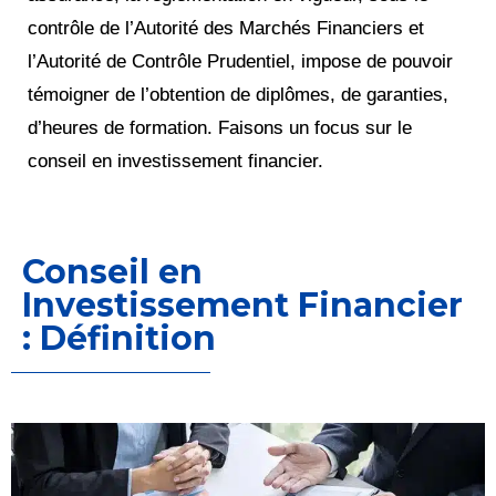
contrôle de l’Autorité des Marchés Financiers et
l’Autorité de Contrôle Prudentiel, impose de pouvoir
témoigner de l’obtention de diplômes, de garanties,
d’heures de formation. Faisons un focus sur le
conseil en investissement financier.
Conseil en
Investissement Financier
: Définition