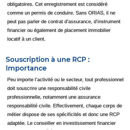
obligatoires. Cet enregistrement est considéré
comme un permis de conduire. Sans ORIAS, il ne
peut pas parler de contrat d’assurance, d’instrument
financier ou également de placement immobilier
locatif à un client.
Souscription à une RCP :
Importance
Peu importe l’activité ou le secteur, tout professionnel
doit souscrire une responsabilité civile
professionnelle, notamment une assurance
responsabilité civile. Effectivement, chaque corps de
métier dispose de ses spécificités et donc une RCP
adaptée. Le conseiller en investissement financier