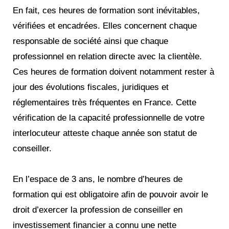
En fait, ces heures de formation sont inévitables,
vérifiées et encadrées. Elles concernent chaque
responsable de société ainsi que chaque
professionnel en relation directe avec la clientèle.
Ces heures de formation doivent notamment rester à
jour des évolutions fiscales, juridiques et
réglementaires très fréquentes en France. Cette
vérification de la capacité professionnelle de votre
interlocuteur atteste chaque année son statut de
conseiller.
En l’espace de 3 ans, le nombre d’heures de
formation qui est obligatoire afin de pouvoir avoir le
droit d’exercer la profession de conseiller en
investissement financier a connu une nette