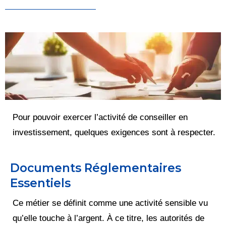
Pour pouvoir exercer l’activité de conseiller en
investissement, quelques exigences sont à respecter.
Documents Réglementaires
Essentiels
Ce métier se définit comme une activité sensible vu
qu’elle touche à l’argent. À ce titre, les autorités de