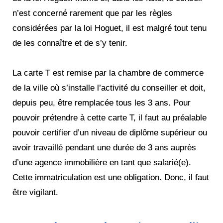
n’est concerné rarement que par les règles
considérées par la loi Hoguet, il est malgré tout tenu
de les connaître et de s’y tenir.
La carte T est remise par la chambre de commerce
de la ville où s’installe l’activité du conseiller et doit,
depuis peu, être remplacée tous les 3 ans. Pour
pouvoir prétendre à cette carte T, il faut au préalable
pouvoir certifier d’un niveau de diplôme supérieur ou
avoir travaillé pendant une durée de 3 ans auprès
d’une agence immobilière en tant que salarié(e).
Cette immatriculation est une obligation. Donc, il faut
être vigilant.