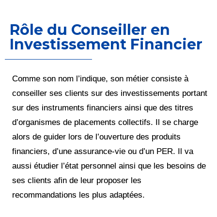
Rôle du Conseiller en
Investissement Financier
Comme son nom l’indique, son métier consiste à
conseiller ses clients sur des investissements portant
sur des instruments financiers ainsi que des titres
d’organismes de placements collectifs. Il se charge
alors de guider lors de l’ouverture des produits
financiers, d’une assurance-vie ou d’un PER. Il va
aussi étudier l’état personnel ainsi que les besoins de
ses clients afin de leur proposer les
recommandations les plus adaptées.