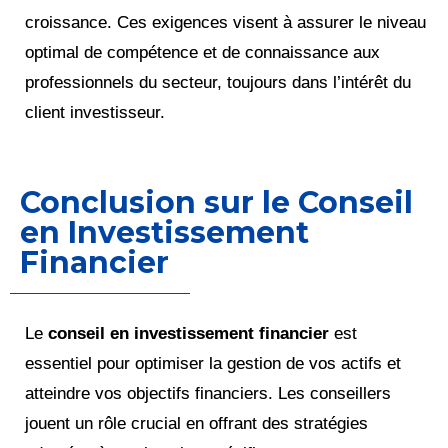
croissance. Ces exigences visent à assurer le niveau
optimal de compétence et de connaissance aux
professionnels du secteur, toujours dans l’intérêt du
client investisseur.
Conclusion sur le Conseil
en Investissement
Financier
Le
conseil en investissement financier
est
essentiel pour optimiser la gestion de vos actifs et
atteindre vos objectifs financiers. Les conseillers
jouent un rôle crucial en offrant des stratégies