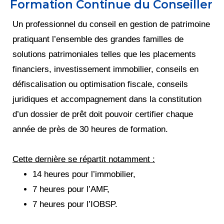
Formation Continue du Conseiller
Un professionnel du conseil en gestion de patrimoine
pratiquant l’ensemble des grandes familles de
solutions patrimoniales telles que les placements
financiers, investissement immobilier, conseils en
défiscalisation ou optimisation fiscale, conseils
juridiques et accompagnement dans la constitution
d’un dossier de prêt doit pouvoir certifier chaque
année de près de 30 heures de formation.
Cette dernière se répartit notamment :
14 heures pour l’immobilier,
7 heures pour l’AMF,
7 heures pour l’IOBSP.