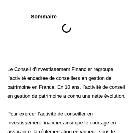
Sommaire
Le Conseil d’Investissement Financier regroupe
l’activité encadrée de conseillers en gestion de
patrimoine en France. En 10 ans, l’activité de conseil
en gestion de patrimoine a connu une nette évolution.
Pour exercer l’activité de conseiller en
investissement financier ainsi que le courtage en
assurance, la réglementation en vigueur, sous le