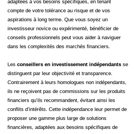
adaptées à vos besoins spécifiques, en tenant
compte de votre tolérance au risque et de vos
aspirations à long terme​. Que vous soyez un
investisseur novice ou expérimenté, bénéficier de
conseils professionnels peut vous aider à naviguer
dans les complexités des marchés financiers.
Les
conseillers en investissement indépendants
se
distinguent par leur objectivité et transparence.
Contrairement à leurs homologues non indépendants,
ils ne reçoivent pas de commissions sur les produits
financiers qu’ils recommandent, évitant ainsi les
conflits d’intérêts. Cette indépendance leur permet de
proposer une gamme plus large de solutions
financières, adaptées aux besoins spécifiques de