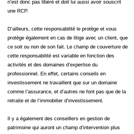
n’est donc pas libéré et doit lui aussi avoir souscrit
une RCP.
D’ailleurs, cette responsabilité le protège et vous
protège également en cas de litige avec un client, que
ce soit ou non de son fait. Le champ de couverture de
cette responsabilité est variable en fonction des
activités et des domaines d’expertise du
professionnel. En effet, certains conseils en
investissement ne travaillent que sur un domaine
comme l’assurance, et d’autres ne font pas que de la
retraite et de l’immobilier d’investissement.
Il y a également des conseillers en gestion de
patrimoine qui auront un champ d’intervention plus