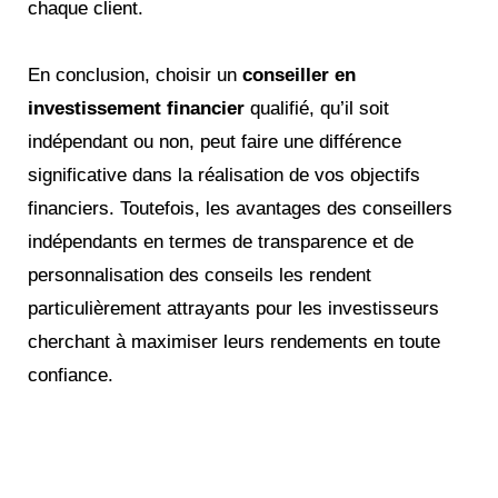
chaque client​.
En conclusion, choisir un
conseiller en
investissement financier
qualifié, qu’il soit
indépendant ou non, peut faire une différence
significative dans la réalisation de vos objectifs
financiers. Toutefois, les avantages des conseillers
indépendants en termes de transparence et de
personnalisation des conseils les rendent
particulièrement attrayants pour les investisseurs
cherchant à maximiser leurs rendements en toute
confiance.
Réinventez votre futur