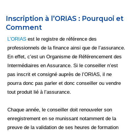
Inscription à l’ORIAS : Pourquoi et
Comment
L’ORIAS
est le registre de référence des
professionnels de la finance ainsi que de l’assurance.
En effet, c’est un Organisme de Référencement des
Intermédiaires en Assurance. Si le conseiller n’est
pas inscrit et consigné auprès de l’ORIAS, il ne
pourra donc pas parler et donc conseiller ou vendre
tout produit lié à l’assurance.
Chaque année, le conseiller doit renouveler son
enregistrement en se munissant notamment de la
preuve de la validation de ses heures de formation