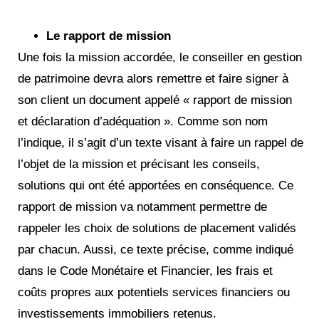
Le rapport de mission
Une fois la mission accordée, le conseiller en gestion
de patrimoine devra alors remettre et faire signer à
son client un document appelé « rapport de mission
et déclaration d’adéquation ». Comme son nom
l’indique, il s’agit d’un texte visant à faire un rappel de
l’objet de la mission et précisant les conseils,
solutions qui ont été apportées en conséquence. Ce
rapport de mission va notamment permettre de
rappeler les choix de solutions de placement validés
par chacun. Aussi, ce texte précise, comme indiqué
dans le Code Monétaire et Financier, les frais et
coûts propres aux potentiels services financiers ou
investissements immobiliers retenus.