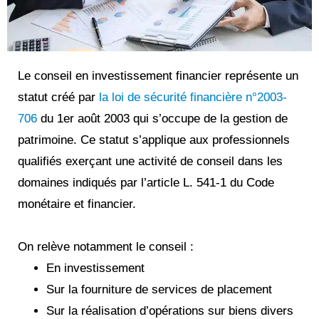
Le conseil en investissement financier représente un
statut créé par
la loi de sécurité financière n°2003-
706
du 1er août 2003 qui s’occupe de la gestion de
patrimoine. Ce statut s’applique aux professionnels
qualifiés exerçant une activité de conseil dans les
domaines indiqués par l’article L. 541-1 du Code
monétaire et financier.
On relève notamment le conseil :
En investissement
Sur la fourniture de services de placement
Sur la réalisation d’opérations sur biens divers