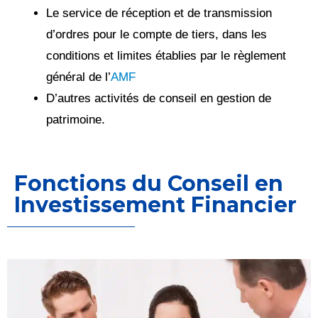
Le service de réception et de transmission
d’ordres pour le compte de tiers, dans les
conditions et limites établies par le règlement
général de l’
AMF
D’autres activités de conseil en gestion de
patrimoine.
Fonctions du Conseil en
Investissement Financier