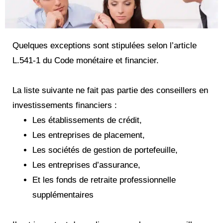
Quelques exceptions sont stipulées selon l’article
L.541-1 du Code monétaire et financier.
La liste suivante ne fait pas partie des conseillers en
investissements financiers :
Les établissements de crédit,
Les entreprises de placement,
Les sociétés de gestion de portefeuille,
Les entreprises d’assurance,
Et les fonds de retraite professionnelle
supplémentaires