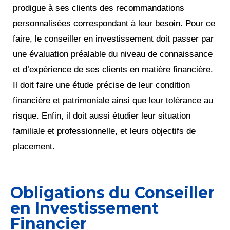
prodigue à ses clients des recommandations
personnalisées correspondant à leur besoin. Pour ce
faire, le conseiller en investissement doit passer par
une évaluation préalable du niveau de connaissance
et d’expérience de ses clients en matière financière.
Il doit faire une étude précise de leur condition
financière et patrimoniale ainsi que leur tolérance au
risque. Enfin, il doit aussi étudier leur situation
familiale et professionnelle, et leurs objectifs de
placement.
Obligations du Conseiller
en Investissement
Financier