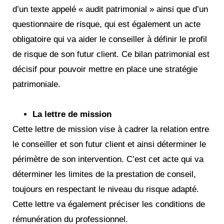
d’un texte appelé « audit patrimonial » ainsi que d’un
questionnaire de risque, qui est également un acte
obligatoire qui va aider le conseiller à définir le profil
de risque de son futur client. Ce bilan patrimonial est
décisif pour pouvoir mettre en place une stratégie
patrimoniale.
La lettre de mission
Cette lettre de mission vise à cadrer la relation entre
le conseiller et son futur client et ainsi déterminer le
périmètre de son intervention. C’est cet acte qui va
déterminer les limites de la prestation de conseil,
toujours en respectant le niveau du risque adapté.
Cette lettre va également préciser les conditions de
rémunération du professionnel.