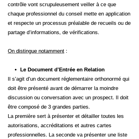
contrôle vont scrupuleusement veiller à ce que
chaque professionnel du conseil mette en application
et respecte un processus préalable de recueils ou de
partage d’informations, de vérifications.
On distingue notamment
:
Le Document d’Entrée en Relation
Il s’agit d’un document réglementaire orthonormé qui
doit être présenté avant de démarrer la moindre
discussion ou conversation avec un prospect. Il doit
être composé de 3 grandes parties.
La première sert à présenter et détailler toutes les
autorisations, accréditations et autres cartes
professionnelles. La seconde va présenter une liste