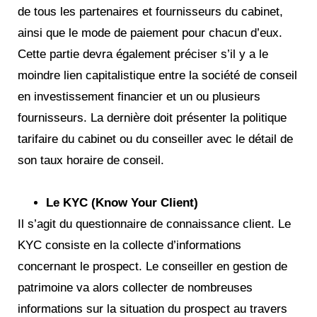
de tous les partenaires et fournisseurs du cabinet,
ainsi que le mode de paiement pour chacun d’eux.
Cette partie devra également préciser s’il y a le
moindre lien capitalistique entre la société de conseil
en investissement financier et un ou plusieurs
fournisseurs. La dernière doit présenter la politique
tarifaire du cabinet ou du conseiller avec le détail de
son taux horaire de conseil.
Le KYC (Know Your Client)
Il s’agit du questionnaire de connaissance client. Le
KYC consiste en la collecte d’informations
concernant le prospect. Le conseiller en gestion de
patrimoine va alors collecter de nombreuses
informations sur la situation du prospect au travers