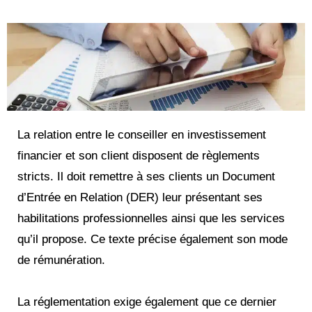
La relation entre le conseiller en investissement
financier et son client disposent de règlements
stricts. Il doit remettre à ses clients un Document
d’Entrée en Relation (DER) leur présentant ses
habilitations professionnelles ainsi que les services
qu’il propose. Ce texte précise également son mode
de rémunération.
La réglementation exige également que ce dernier