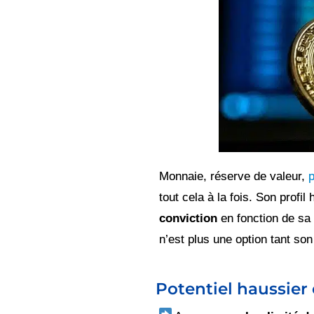
Monnaie, réserve de valeur,
p
tout cela à la fois. Son profil
conviction
en fonction de sa 
n’est plus une option tant so
Potentiel haussier 