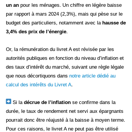
un an
pour les ménages. Un chiffre en légère baisse
par rapport à mars 2024 (2,3%), mais qui pèse sur le
budget des particuliers, notamment avec la
hausse de
3,4% des prix de l’énergie
.
Or, la rémunération du livret A est révisée par les
autorités publiques en fonction du niveau d’inflation et
des taux d’intérêt du marché, suivant une règle légale
que nous décortiquons dans
notre article dédié au
calcul des intérêts du Livret A
.
Si la
décrue de l’inflation
se confirme dans la
durée, le taux de rendement net servi aux épargnants
pourrait donc être réajusté à la baisse à moyen terme.
Pour ces raisons, le livret A ne peut pas être utilisé