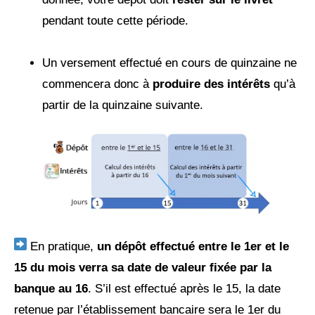
pendant toute cette période.
Un versement effectué en cours de quinzaine ne
commencera donc à
produire des intérêts
qu’à
partir de la quinzaine suivante.
En pratique,
un dépôt effectué entre le 1er et le
15 du mois verra sa date de valeur fixée par la
banque au 16
. S’il est effectué après le 15, la date
retenue par l’établissement bancaire sera le 1er du