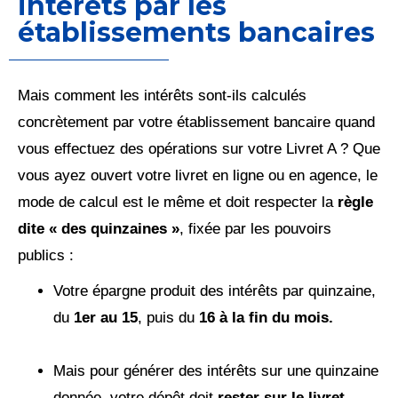
intérêts par les
établissements bancaires
Mais comment les intérêts sont-ils calculés
concrètement par votre établissement bancaire quand
vous effectuez des opérations sur votre Livret A ? Que
vous ayez ouvert votre livret en ligne ou en agence, le
mode de calcul est le même et doit respecter la
règle
dite « des quinzaines »
, fixée par les pouvoirs
publics :
Votre épargne produit des intérêts par quinzaine,
du
1er au 15
, puis du
16 à la fin du mois.
Mais pour générer des intérêts sur une quinzaine
donnée, votre dépôt doit
rester sur le livret