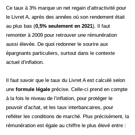
Ce taux à 3% marque un net regain d’attractivité pour
le Livret A, après des années où son rendement était
au plus bas (
0,5% seulement en 2021
). Il faut
remonter à 2009 pour retrouver une rémunération
aussi élevée. De quoi redonner le sourire aux
épargnants particuliers, surtout dans le contexte
actuel d’inflation.
Il faut savoir que le taux du Livret A est calculé selon
une
formule légale
précise. Celle-ci prend en compte
à la fois le niveau de l’inflation, pour protéger le
pouvoir d’achat, et les taux interbancaires, pour
refléter les conditions de marché. Plus précisément, la
rémunération est égale au chiffre le plus élevé entre :