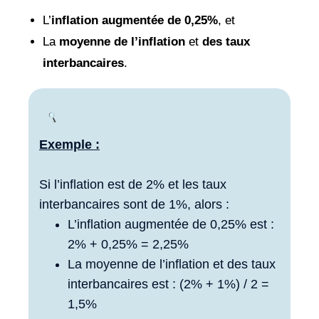
L’
inflation augmentée de 0,25%
, et
La
moyenne de l’inflation
et
des taux
interbancaires
.
Exemple :
Si l’inflation est de 2% et les taux
interbancaires sont de 1%, alors :
L’inflation augmentée de 0,25% est :
2% + 0,25% = 2,25%
La moyenne de l’inflation et des taux
interbancaires est : (2% + 1%) / 2 =
1,5%