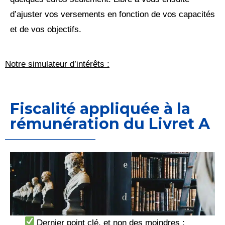
d’ajuster vos versements en fonction de vos capacités
et de vos objectifs.
Notre simulateur d’intérêts :
Fiscalité appliquée à la
rémunération du Livret A
Dernier point clé, et non des moindres :