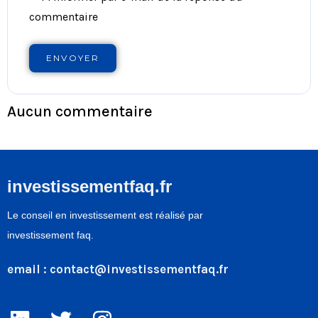
commentaire
ENVOYER
Aucun commentaire
investissementfaq.fr
Le conseil en investissement est réalisé par
investissement faq.
email :
contact@investissementfaq.fr