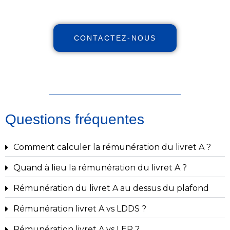
CONTACTEZ-NOUS
Questions fréquentes
Comment calculer la rémunération du livret A ?
Quand à lieu la rémunération du livret A ?
Rémunération du livret A au dessus du plafond
Rémunération livret A vs LDDS ?
Rémunération livret A vs LEP ?