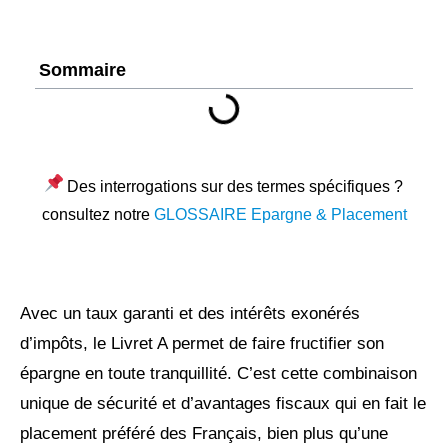
Sommaire
Des interrogations sur des termes spécifiques ?
consultez notre
GLOSSAIRE Epargne & Placement
Avec un taux garanti et des intérêts exonérés
d’impôts, le Livret A permet de faire fructifier son
épargne en toute tranquillité. C’est cette combinaison
unique de sécurité et d’avantages fiscaux qui en fait le
placement préféré des Français, bien plus qu’une