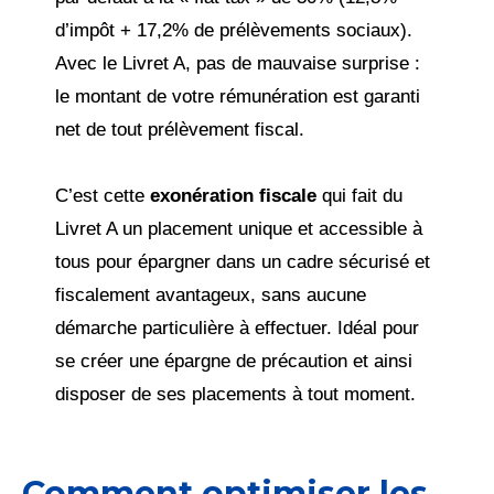
d’impôt + 17,2% de prélèvements sociaux).
Avec le Livret A, pas de mauvaise surprise :
le montant de votre rémunération est garanti
net de tout prélèvement fiscal.
C’est cette
exonération fiscale
qui fait du
Livret A un placement unique et accessible à
tous pour épargner dans un cadre sécurisé et
fiscalement avantageux, sans aucune
démarche particulière à effectuer. Idéal pour
se créer une épargne de précaution et ainsi
disposer de ses placements à tout moment.
Comment optimiser les