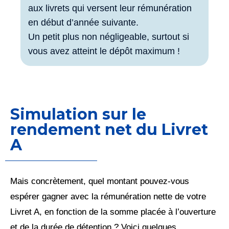
aux livrets qui versent leur rémunération
en début d’année suivante.
Un petit plus non négligeable, surtout si
vous avez atteint le dépôt maximum !
Simulation sur le
rendement net du Livret
A
Mais concrètement, quel montant pouvez-vous
espérer gagner avec la rémunération nette de votre
Livret A, en fonction de la somme placée à l’ouverture
et de la durée de détention ? Voici quelques