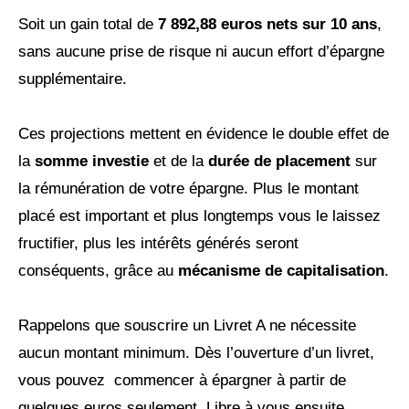
Soit un gain total de
7 892,88 euros nets sur 10 ans
,
sans aucune prise de risque ni aucun effort d’épargne
supplémentaire.
Ces projections mettent en évidence le double effet de
la
somme investie
et de la
durée de placement
sur
la rémunération de votre épargne. Plus le montant
placé est important et plus longtemps vous le laissez
fructifier, plus les intérêts générés seront
conséquents, grâce au
mécanisme de capitalisation
.
Rappelons que souscrire un Livret A ne nécessite
aucun montant minimum. Dès l’ouverture d’un livret,
vous pouvez commencer à épargner à partir de
quelques euros seulement. Libre à vous ensuite