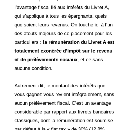
l’avantage fiscal lié aux intérêts du Livret A,
qui s’applique à tous les épargnants, quels
que soient leurs revenus. On touche ici à l’un
des atouts majeurs de ce placement pour les
particuliers :
la rémunération du Livret A est
totalement exonérée d’impôt sur le revenu
et de prélèvements sociaux
, et ce sans
aucune condition.
Autrement dit, le montant des intérêts que
vous gagnez vous revient intégralement, sans
aucun prélèvement fiscal. C’est un avantage
considérable par rapport aux livrets bancaires
classiques, dont la rémunération est soumise
par défaut à la « flat tax » de 30% (12,8%