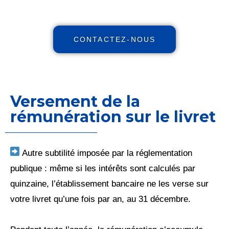
CONTACTEZ-NOUS
Versement de la
rémunération sur le livret
Autre subtilité imposée par la réglementation
publique : même si les intérêts sont calculés par
quinzaine, l’établissement bancaire ne les verse sur
votre livret qu’une fois par an, au 31 décembre.