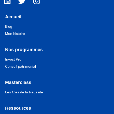
Accueil
Blog
Mon histoire
Nos programmes
Invest Pro
Conseil patrimonial
Masterclass
Les Clés de la Réussite
Ressources