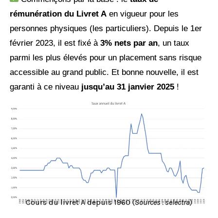
rémunération du Livret A
en vigueur pour les
personnes physiques (les particuliers). Depuis le 1er
février 2023, il est fixé à
3% nets par an
, un taux
parmi les plus élevés pour un placement sans risque
accessible au grand public. Et bonne nouvelle, il est
garanti à ce niveau
jusqu’au 31 janvier 2025
!
Cours du livret A depuis 1960 (
Sources : selectra
)