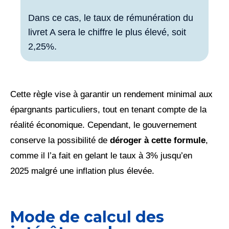
Dans ce cas, le taux de rémunération du
livret A sera le chiffre le plus élevé, soit
2,25%.
Cette règle vise à garantir un rendement minimal aux
épargnants particuliers, tout en tenant compte de la
réalité économique. Cependant, le gouvernement
conserve la possibilité de
déroger à cette formule
,
comme il l’a fait en gelant le taux à 3% jusqu’en
2025 malgré une inflation plus élevée.
Mode de calcul des