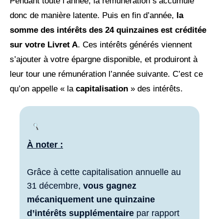
Pendant toute l’année, la rémunération s’accumule
donc de manière latente. Puis en fin d’année,
la
somme des intérêts des 24 quinzaines est créditée
sur votre Livret A
. Ces intérêts générés viennent
s’ajouter à votre épargne disponible, et produiront à
leur tour une rémunération l’année suivante. C’est ce
qu’on appelle « la
capitalisation
» des intérêts.
À noter :
Grâce à cette capitalisation annuelle au
31 décembre,
vous gagnez
mécaniquement une quinzaine
d’intérêts supplémentaire
par rapport