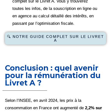
complet sur le Livret A. Vous y trouverez
toutes les infos, de la souscription en ligne ou
en agence au calcul détaillé des intérêts, en
passant par l’optimisation fiscale.
🔍 NOTRE GUIDE COMPLET SUR LE LIVRET
A
Conclusion : quel avenir
pour la rémunération du
Livret A ?
Selon l’INSEE, en avril 2024, les prix à la
consommation en France ont augmenté de
2,2% sur