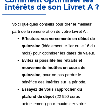
intérêts de son Livret A ?
Voici quelques conseils pour tirer le meilleur
parti de la rémunération de votre Livret A :
Effectuez vos versements en début de
quinzaine
(idéalement le 1er ou le 16 du
mois) pour optimiser les dates de valeur.
Évitez si possible les retraits et
mouvements inutiles en cours de
quinzaine
, pour ne pas perdre le
bénéfice des intérêts sur la période.
Essayez de vous rapprocher du
plafond de dépôt
(22 950 euros
actuellement) pour maximiser votre