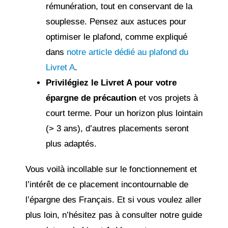
rémunération, tout en conservant de la
souplesse. Pensez aux astuces pour
optimiser le plafond, comme expliqué
dans
notre article dédié au plafond du
Livret A
.
Privilégiez le Livret A pour votre
épargne de précaution
et vos projets à
court terme. Pour un horizon plus lointain
(> 3 ans), d’autres placements seront
plus adaptés.
Vous voilà incollable sur le fonctionnement et
l’intérêt de ce placement incontournable de
l’épargne des Français. Et si vous voulez aller
plus loin, n’hésitez pas à consulter notre guide