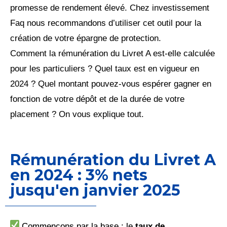
promesse de rendement élevé. Chez investissement
Faq nous recommandons d’utiliser cet outil pour la
création de votre épargne de protection.
Comment la rémunération du Livret A est-elle calculée
pour les particuliers ? Quel taux est en vigueur en
2024 ? Quel montant pouvez-vous espérer gagner en
fonction de votre dépôt et de la durée de votre
placement ? On vous explique tout.
Rémunération du Livret A
en 2024 : 3% nets
jusqu'en janvier 2025
Commençons par la base : le
taux de