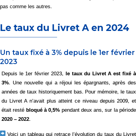
pas comme les autres.
Le taux du Livret A en 2024
Un taux fixé à 3% depuis le 1er février
2023
Depuis le 1er février 2023,
le taux du Livret A est fixé 
3%
. Une nouvelle qui a réjoui les épargnants, après des
années de taux historiquement bas. Pour mémoire, le taux
du Livret A n’avait plus atteint ce niveau depuis 2009, et
était resté
bloqué à 0,5%
pendant deux ans, sur la périod
2020 – 2022
.
Voici un tableau qui retrace l’évolution du taux du Livre