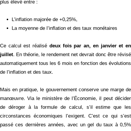
plus élevé entre :
L’inflation majorée de +0,25%,
La moyenne de l’inflation et des taux monétaires
Ce calcul est réalisé
deux fois par an, en janvier et e
juillet
. En théorie, le rendement net devrait donc être révisé
automatiquement tous les 6 mois en fonction des évolutions
de l’inflation et des taux.
Mais en pratique, le gouvernement conserve une marge de
manœuvre. Via le ministère de l’Économie, il peut décider
de déroger à la formule de calcul, s’il estime que les
circonstances économiques l’exigent. C’est ce qui s’est
passé ces dernières années, avec un gel du taux à 0,5%