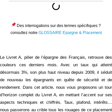
Des interrogations sur des termes spécifiques ?
consultez notre
GLOSSAIRE Epargne & Placement
Le Livret A, pilier de l’épargne des Français, retrouve des
couleurs ces derniers mois. Avec un taux qui atteint
désormais 3%, son plus haut niveau depuis 2009, il séduit
de nouveau les épargnants en quête de sécurité et de
rendement. Dans cet article, nous vous proposons un tour
d’horizon complet du Livret A, en mettant l’accent sur ses
aspects techniques et chiffrés. Taux, plafond, intérêts…
nous passerons au crible tous les rouages de ce placement