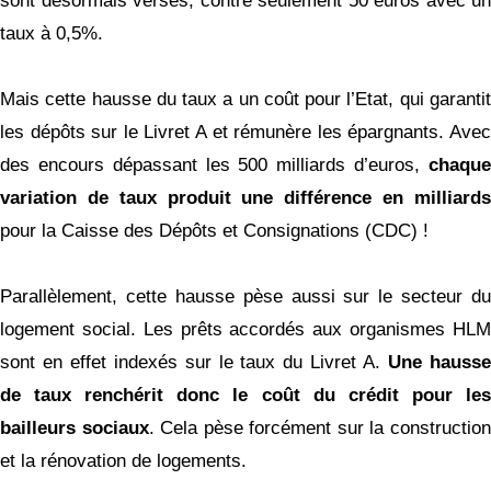
sont désormais versés, contre seulement 50 euros avec un
taux à 0,5%.
Mais cette hausse du taux a un coût pour l’Etat, qui garantit
les dépôts sur le Livret A et rémunère les épargnants. Avec
des encours dépassant les 500 milliards d’euros,
chaque
variation de taux produit une différence en milliards
pour la Caisse des Dépôts et Consignations (CDC) !
Parallèlement, cette hausse pèse aussi sur le secteur du
logement social. Les prêts accordés aux organismes HLM
sont en effet indexés sur le taux du Livret A.
Une hauss
de taux renchérit donc le coût du crédit pour les
bailleurs sociaux
. Cela pèse forcément sur la constructio
et la rénovation de logements.