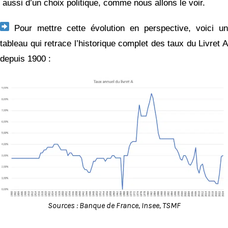
aussi d’un choix politique, comme nous allons le voir.
Pour mettre cette évolution en perspective, voici un
tableau qui retrace l’historique complet des taux du Livret A
depuis 1900 :
Sources : Banque de France, Insee, TSMF