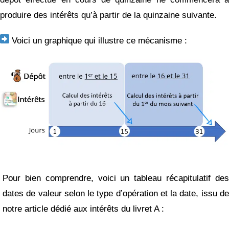
produire des intérêts qu’à partir de la quinzaine suivante.
Voici un graphique qui illustre ce mécanisme :
Pour bien comprendre, voici un tableau récapitulatif des
dates de valeur selon le type d’opération et la date, issu de
notre article dédié aux intérêts du livret A :