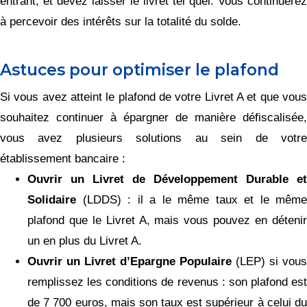
entrant, et devez laisser le livret tel quel. Vous continuerez
à percevoir des intérêts sur la totalité du solde.
Astuces pour optimiser le plafond
Si vous avez atteint le plafond de votre Livret A et que vous
souhaitez continuer à épargner de manière défiscalisée,
vous avez plusieurs solutions au sein de votre
établissement bancaire :
Ouvrir un Livret de Développement Durable et
Solidaire
(LDDS) : il a le même taux et le même
plafond que le Livret A, mais vous pouvez en détenir
un en plus du Livret A.
Ouvrir un Livret d’Epargne Populaire
(LEP) si vous
remplissez les conditions de revenus : son plafond est
de 7 700 euros, mais son taux est supérieur à celui du