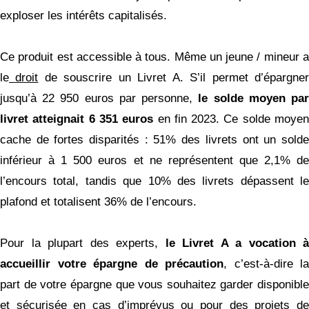
exploser les intérêts capitalisés.
Ce produit est accessible à tous. Même un jeune / mineur a
le
droit
de souscrire un Livret A. S’il permet d’épargne
jusqu’à 22 950 euros par personne,
le solde moyen pa
livret atteignait 6 351 euros
en fin 2023. Ce solde moyen
cache de fortes disparités : 51% des livrets ont un solde
inférieur à 1 500 euros et ne représentent que 2,1% de
l’encours total, tandis que 10% des livrets dépassent le
plafond et totalisent 36% de l’encours.
Pour la plupart des experts,
le Livret A a vocation à
accueillir votre épargne de précaution
, c’est-à-dire la
part de votre épargne que vous souhaitez garder disponible
et sécurisée en cas d’imprévus ou pour des projets de