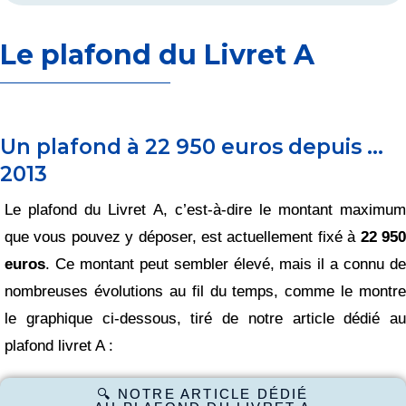
Le plafond du Livret A
Un plafond à 22 950 euros depuis …
2013
Le plafond du Livret A, c’est-à-dire le montant maximum
que vous pouvez y déposer, est actuellement fixé à
22 95
euros
. Ce montant peut sembler élevé, mais il a connu de
nombreuses évolutions au fil du temps, comme le montre
le graphique ci-dessous, tiré de notre article dédié au
plafond livret A :
🔍 NOTRE ARTICLE DÉDIÉ