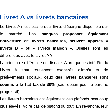
Livret A vs livrets bancaires
Le Livret A n’est pas le seul livret d’épargne disponible sur
le marché.
Les banques proposent égalemen
l’ouverture de livrets bancaires, souvent appelés «
livrets B » ou « livrets maison »
. Quelles sont les
différences avec le Livret A ?
La principale différence est fiscale. Alors que les intérêts du
Livret A sont totalement exonérés d’impôt et de
prélèvements sociaux,
ceux des livrets bancaires sont
soumis à la flat tax de 30%
(sauf option pour le barèm
progressif).
Les livrets bancaires ont également des plafonds beaucoup
plus élevés, voire pas de plafond du tout. En revanche, leur