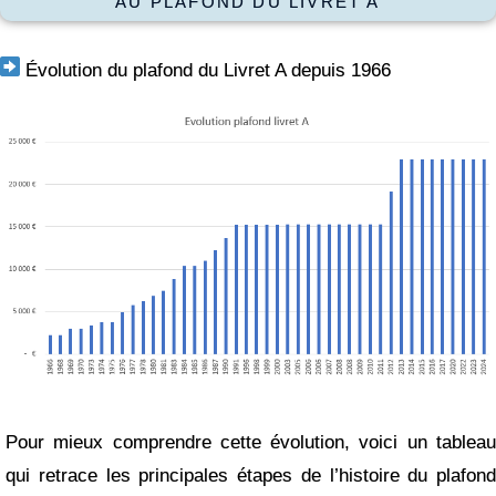
AU PLAFOND DU LIVRET A
Évolution du plafond du Livret A depuis 1966
Pour mieux comprendre cette évolution, voici un tableau
qui retrace les principales étapes de l’histoire du plafond