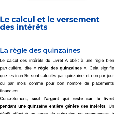
Le calcul et le versement
des intérêts
La règle des quinzaines
Le calcul des intérêts du Livret A obéit à une règle bien
particulière, dite
« règle des quinzaines »
. Cela signifie
que les intérêts sont calculés par quinzaine, et non par jour
ou par mois comme pour bon nombre de placements
financiers.
Concrètement,
seul l’argent qui reste sur le livret
pendant une quinzaine entière génère des intérêts
. U
dépôt effectué en cours de quinzaine ne commencera à