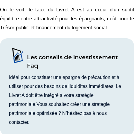
On le voit, le taux du Livret A est au cœur d’un subtil
équilibre entre attractivité pour les épargnants, coût pour le
Trésor public et financement du logement social.
Les conseils de investissement
Faq
Idéal pour constituer une épargne de précaution et à
utiliser pour des besoins de liquidités immédiates. Le
Livret A doit être intégré à votre stratégie
patrimoniale.Vous souhaitez créer une stratégie
patrimoniale optimisée ? N’hésitez pas à nous
contacter.