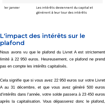
1er janvier
Les intérêts deviennent du capital et
génèrent à leur tour des intérêts
L'impact des intérêts sur le
plafond
Nous avons vu que le plafond du Livret A est strictement
limité à 22 950 euros. Heureusement, ce plafond ne prend
pas en compte les intérêts capitalisés.
Cela signifie que si vous avez 22 950 euros sur votre Livret
A au 31 décembre, et que vous avez généré 500 euros
d’intérêts dans l’année, votre solde passera à 23 450 euros
après la capitalisation. Vous dépasserez donc le plafond,