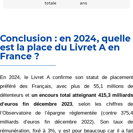
totale
ans
Conclusion : en 2024, quelle
est la place du Livret A en
France ?
En 2024, le Livret A confirme son statut de placement
préféré des Français, avec plus de 55,1 millions de
détenteurs et
un encours total atteignant 415,3 milliard
d’euros fin décembre 2023
, selon les chiffres de
l’Observatoire de l’épargne réglementée (contre 375,4
milliards d’euros fin décembre 2022). Son taux de
rémunération, fixé à 3%, y est pour beaucoup car il a fait