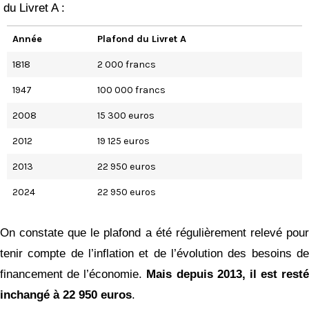
du Livret A :
Année
Plafond du Livret A
1818
2 000 francs
1947
100 000 francs
2008
15 300 euros
2012
19 125 euros
2013
22 950 euros
2024
22 950 euros
On constate que le plafond a été régulièrement relevé pour
tenir compte de l’inflation et de l’évolution des besoins de
financement de l’économie.
Mais depuis 2013, il est resté
inchangé
à 22 950 euros
.