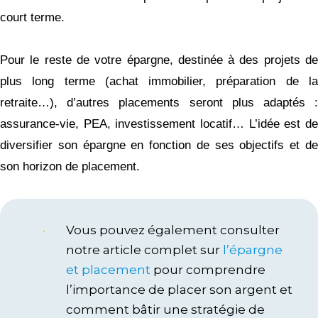
court terme.
Pour le reste de votre épargne, destinée à des projets de
plus long terme (achat immobilier, préparation de la
retraite…), d’autres placements seront plus adaptés :
assurance-vie, PEA, investissement locatif… L’idée est de
diversifier son épargne en fonction de ses objectifs et de
son horizon de placement.
Vous pouvez également consulter
notre article complet sur
l’épargne
et placement
pour comprendre
l’importance de placer son argent et
comment bâtir une stratégie de