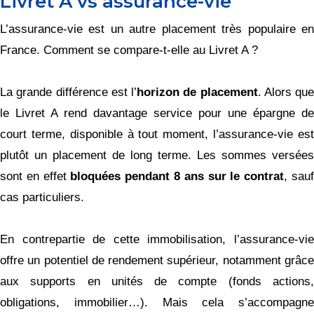
Livret A vs assurance-vie
L’assurance-vie est un autre placement très populaire en
France. Comment se compare-t-elle au Livret A ?
La grande différence est l’
horizon de placement
. Alors que
le Livret A rend davantage service pour une épargne de
court terme, disponible à tout moment, l’assurance-vie est
plutôt un placement de long terme. Les sommes versées
sont en effet
bloquées pendant 8 ans sur le contrat
, sau
cas particuliers.
En contrepartie de cette immobilisation, l’assurance-vie
offre un potentiel de rendement supérieur, notamment grâce
aux supports en unités de compte (fonds actions,
obligations, immobilier…). Mais cela s’accompagne