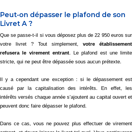
Peut-on dépasser le plafond de son
Livret A ?
Que se passe-t-il si vous déposez plus de 22 950 euros sur
votre livret ? Tout simplement,
votre établissement
refusera le virement entrant
. Le plafond est une limite
stricte, qui ne peut être dépassée sous aucun prétexte.
Il y a cependant une exception : si le dépassement est
causé par la capitalisation des intérêts. En effet, les
intérêts versés chaque année s’ajoutent au capital ouvert et
peuvent donc faire dépasser le plafond.
Dans ce cas, vous ne pouvez plus effectuer de virement