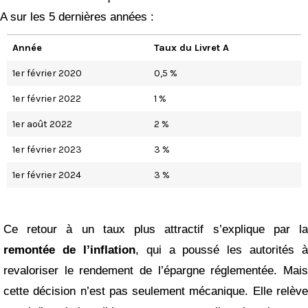
A sur les 5 dernières années :
Année
Taux du Livret A
1er février 2020
0,5 %
1er février 2022
1 %
1er août 2022
2 %
1er février 2023
3 %
1er février 2024
3 %
Ce retour à un taux plus attractif s’explique par la
remontée de l’inflation
, qui a poussé les autorités à
revaloriser le rendement de l’épargne réglementée. Mais
cette décision n’est pas seulement mécanique. Elle relève