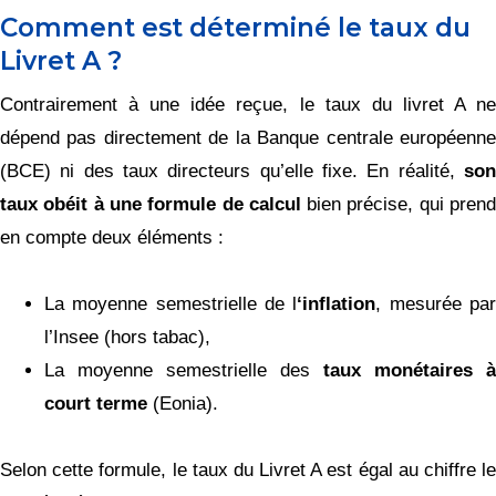
Comment est déterminé le taux du
Livret A ?
Contrairement à une idée reçue, le taux du livret A ne
dépend pas directement de la Banque centrale européenne
(BCE) ni des taux directeurs qu’elle fixe. En réalité,
son
taux obéit à une formule de calcul
bien précise, qui pren
en compte deux éléments :
La moyenne semestrielle de l
‘inflation
, mesurée pa
l’Insee (hors tabac),
La moyenne semestrielle des
taux monétaires à
court terme
(Eonia).
Selon cette formule, le taux du Livret A est égal au chiffre le