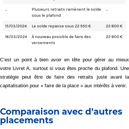
...
Plusieurs retraits ramènent le solde
...
sous le plafond
15/03/2024
Le solde repasse sous 22 950 €
22 800 €
16/03/2024
À nouveau possible de faire des
22 800 €
versements
C’est un point à bien avoir en tête pour gérer au mieux
votre Livret A, surtout si vous êtes proche du plafond. Une
stratégie peut être de faire des retraits juste avant la
capitalisation pour « faire de la place » aux intérêts à venir.
Comparaison avec d'autres
placements