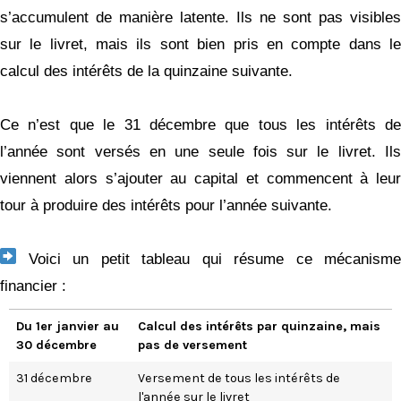
s’accumulent de manière latente. Ils ne sont pas visibles
sur le livret, mais ils sont bien pris en compte dans le
calcul des intérêts de la quinzaine suivante.
Ce n’est que le 31 décembre que tous les intérêts de
l’année sont versés en une seule fois sur le livret. Ils
viennent alors s’ajouter au capital et commencent à leur
tour à produire des intérêts pour l’année suivante.
Voici un petit tableau qui résume ce mécanisme
financier :
Du 1er janvier au
Calcul des intérêts par quinzaine, mais
30 décembre
pas de versement
31 décembre
Versement de tous les intérêts de
l'année sur le livret