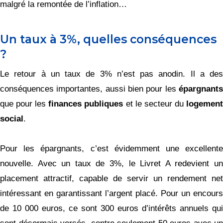
malgré la remontée de l’inflation…
Un taux à 3%, quelles conséquences
?
Le retour à un taux de 3% n’est pas anodin. Il a des
conséquences importantes, aussi bien pour les
épargnants
que pour les
finances publiques
et le secteur du
logemen
social
.
Pour les épargnants, c’est évidemment une excellente
nouvelle. Avec un taux de 3%, le Livret A redevient un
placement attractif, capable de servir un rendement net
intéressant en garantissant l’argent placé. Pour un encours
de 10 000 euros, ce sont 300 euros d’intérêts annuels qui