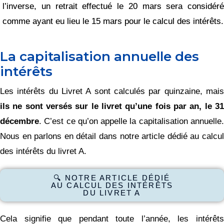
l’inverse, un retrait effectué le 20 mars sera considéré
comme ayant eu lieu le 15 mars pour le calcul des intérêts.
La capitalisation annuelle des
intérêts
Les intérêts du Livret A sont calculés par quinzaine, mais
ils ne sont versés sur le livret qu’une fois par an, le 31
décembre
. C’est ce qu’on appelle la capitalisation annuelle.
Nous en parlons en détail dans notre article dédié au calcul
des intérêts du livret A.
🔍 NOTRE ARTICLE DÉDIÉ
AU CALCUL DES INTÉRÊTS
DU LIVRET A
Cela signifie que pendant toute l’année, les intérêts