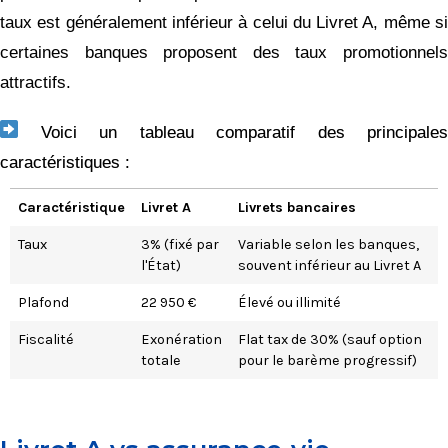
taux est généralement inférieur à celui du Livret A, même si
certaines banques proposent des taux promotionnels
attractifs.
Voici un tableau comparatif des principales
caractéristiques :
Caractéristique
Livret A
Livrets bancaires
Taux
3% (fixé par
Variable selon les banques,
l'État)
souvent inférieur au Livret A
Plafond
22 950 €
Élevé ou illimité
Fiscalité
Exonération
Flat tax de 30% (sauf option
totale
pour le barème progressif)