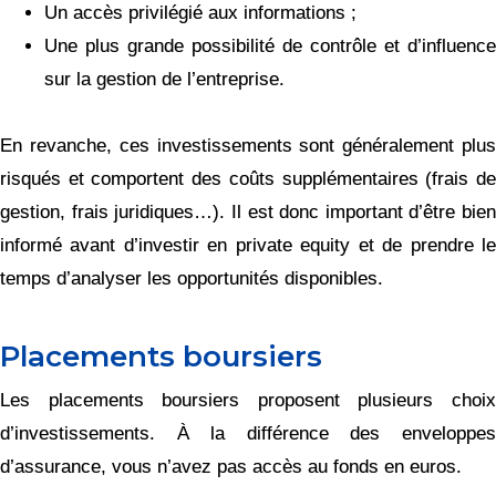
Un accès privilégié aux informations ;
Une plus grande possibilité de contrôle et d’influence
sur la gestion de l’entreprise.
En revanche, ces investissements sont généralement plus
risqués et comportent des coûts supplémentaires (frais de
gestion, frais juridiques…). Il est donc important d’être bien
informé avant d’investir en private equity et de prendre le
temps d’analyser les opportunités disponibles.
Placements boursiers
Les placements boursiers proposent plusieurs choix
d’investissements. À la différence des enveloppes
d’assurance, vous n’avez pas accès au fonds en euros.