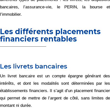
bancaires, l’assurance-vie, le PERIN, la bourse et
l’immobilier.
Les différents placements
financiers rentables
Les livrets bancaires
Un livret bancaire est un compte épargne générant des
intérêts, et dont les modalités sont déterminées par les
établissements financiers. Il s’agit d’un placement financier
qui permet de mettre de l’argent de côté, sans limites de
montant ni durée.