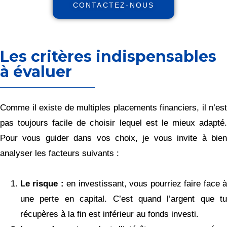
CONTACTEZ-NOUS
Les critères indispensables
à évaluer
Comme il existe de multiples placements financiers, il n’est
pas toujours facile de choisir lequel est le mieux adapté.
Pour vous guider dans vos choix, je vous invite à bien
analyser les facteurs suivants :
Le risque :
en investissant, vous pourriez faire face 
une perte en capital. C’est quand l’argent que tu
récupères à la fin est inférieur au fonds investi.