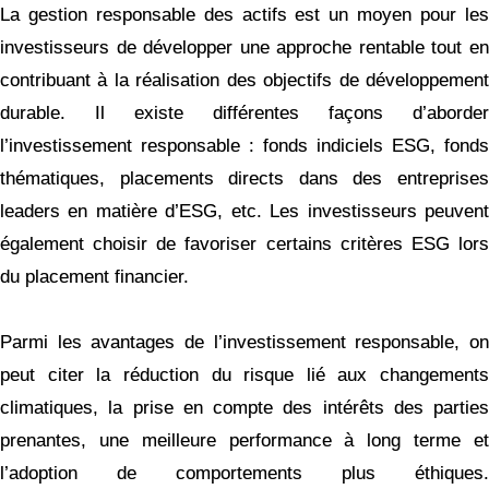
La gestion responsable des actifs est un moyen pour les
investisseurs de développer une approche rentable tout en
contribuant à la réalisation des objectifs de développement
durable. Il existe différentes façons d’aborder
l’investissement responsable : fonds indiciels ESG, fonds
thématiques, placements directs dans des entreprises
leaders en matière d’ESG, etc. Les investisseurs peuvent
également choisir de favoriser certains critères ESG lors
du placement financier.
Parmi les avantages de l’investissement responsable, on
peut citer la réduction du risque lié aux changements
climatiques, la prise en compte des intérêts des parties
prenantes, une meilleure performance à long terme et
l’adoption de comportements plus éthiques.