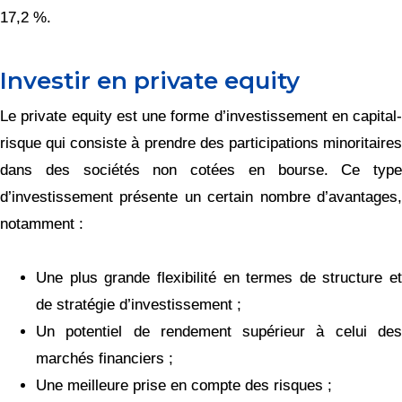
17,2 %.
Investir en private equity
Le private equity est une forme d’investissement en capital-
risque qui consiste à prendre des participations minoritaires
dans des sociétés non cotées en bourse. Ce type
d’investissement présente un certain nombre d’avantages,
notamment :
Une plus grande flexibilité en termes de structure et
de stratégie d’investissement ;
Un potentiel de rendement supérieur à celui des
marchés financiers ;
Une meilleure prise en compte des risques ;