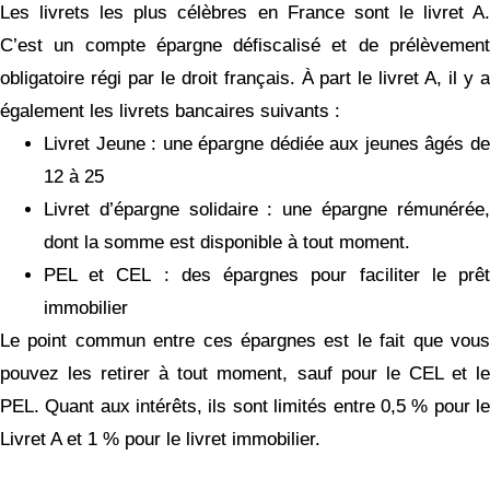
Les livrets les plus célèbres en France sont le livret A.
C’est un compte épargne défiscalisé et de prélèvement
obligatoire régi par le droit français. À part le livret A, il y a
également les livrets bancaires suivants :
Livret Jeune : une épargne dédiée aux jeunes âgés de
12 à 25
Livret d’épargne solidaire : une épargne rémunérée,
dont la somme est disponible à tout moment.
PEL et CEL : des épargnes pour faciliter le prêt
immobilier
Le point commun entre ces épargnes est le fait que vous
pouvez les retirer à tout moment, sauf pour le CEL et le
PEL. Quant aux intérêts, ils sont limités entre 0,5 % pour le
Livret A et 1 % pour le livret immobilier.