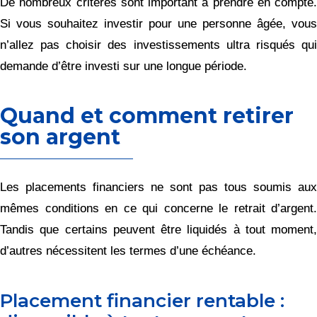
De nombreux critères sont important à prendre en compte.
Si vous souhaitez investir pour une personne âgée, vous
n’allez pas choisir des investissements ultra risqués qui
demande d’être investi sur une longue période.
Quand et comment retirer
son argent
Les placements financiers ne sont pas tous soumis aux
mêmes conditions en ce qui concerne le retrait d’argent.
Tandis que certains peuvent être liquidés à tout moment,
d’autres nécessitent les termes d’une échéance.
Placement financier rentable :