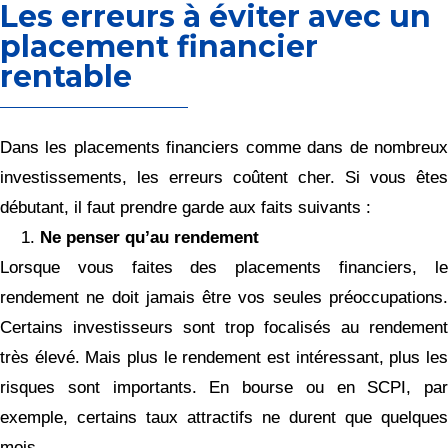
Les erreurs à éviter avec un
placement financier
rentable
Dans les placements financiers comme dans de nombreux
investissements, les erreurs coûtent cher. Si vous êtes
débutant, il faut prendre garde aux faits suivants :
Ne penser qu’au rendement
Lorsque vous faites des placements financiers, le
rendement ne doit jamais être vos seules préoccupations.
Certains investisseurs sont trop focalisés au rendement
très élevé. Mais plus le rendement est intéressant, plus les
risques sont importants. En bourse ou en SCPI, par
exemple, certains taux attractifs ne durent que quelques
mois.