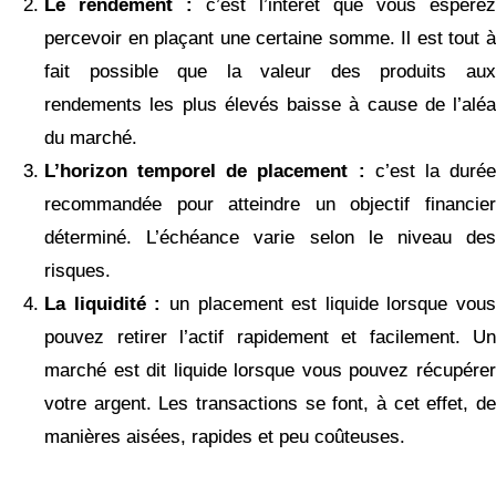
Le rendement :
c’est l’intérêt que vous espérez
percevoir en plaçant une certaine somme. Il est tout à
fait possible que la valeur des produits aux
rendements les plus élevés baisse à cause de l’aléa
du marché.
L’horizon temporel de placement :
c’est la duré
recommandée pour atteindre un objectif financier
déterminé. L’échéance varie selon le niveau des
risques.
La liquidité :
un placement est liquide lorsque vous
pouvez retirer l’actif rapidement et facilement. Un
marché est dit liquide lorsque vous pouvez récupérer
votre argent. Les transactions se font, à cet effet, de
manières aisées, rapides et peu coûteuses.