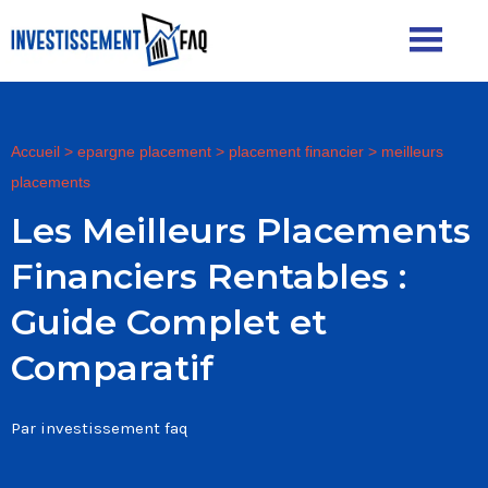
Accueil
>
epargne placement
>
placement financier
>
meilleurs
placements
Les Meilleurs Placements
Financiers Rentables :
Guide Complet et
Comparatif
Par investissement faq