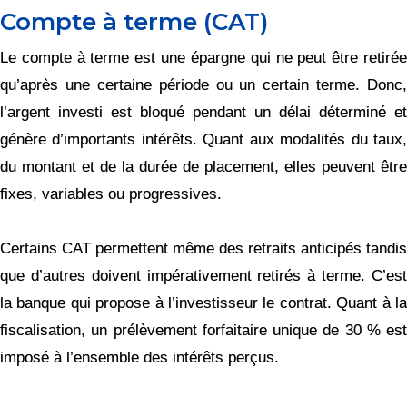
Compte à terme (CAT)
Le compte à terme est une épargne qui ne peut être retirée
qu’après une certaine période ou un certain terme. Donc,
l’argent investi est bloqué pendant un délai déterminé et
génère d’importants intérêts. Quant aux modalités du taux,
du montant et de la durée de placement, elles peuvent être
fixes, variables ou progressives.
Certains CAT permettent même des retraits anticipés tandis
que d’autres doivent impérativement retirés à terme. C’est
la banque qui propose à l’investisseur le contrat. Quant à la
fiscalisation, un prélèvement forfaitaire unique de 30 % est
imposé à l’ensemble des intérêts perçus.