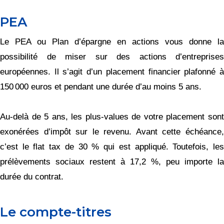
PEA
Le PEA ou Plan d’épargne en actions vous donne la
possibilité de miser sur des actions d’entreprises
européennes. Il s’agit d’un placement financier plafonné à
150 000 euros et pendant une durée d’au moins 5 ans.
Au-delà de 5 ans, les plus-values de votre placement sont
exonérées d’impôt sur le revenu. Avant cette échéance,
c’est le flat tax de 30 % qui est appliqué. Toutefois, les
prélèvements sociaux restent à 17,2 %, peu importe la
durée du contrat.
Le compte-titres