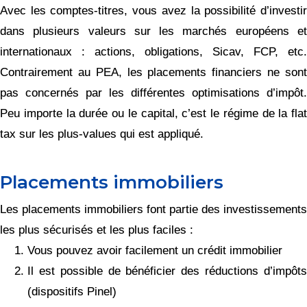
Avec les comptes-titres, vous avez la possibilité d’investir
dans plusieurs valeurs sur les marchés européens et
internationaux : actions, obligations, Sicav, FCP, etc.
Contrairement au PEA, les placements financiers ne sont
pas concernés par les différentes optimisations d’impôt.
Peu importe la durée ou le capital, c’est le régime de la flat
tax sur les plus-values qui est appliqué.
Placements immobiliers
Les placements immobiliers font partie des investissements
les plus sécurisés et les plus faciles :
Vous pouvez avoir facilement un crédit immobilier
Il est possible de bénéficier des réductions d’impôts
(dispositifs Pinel)