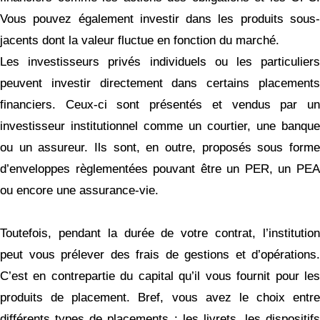
Vous pouvez également investir dans les produits sous-
jacents dont la valeur fluctue en fonction du marché.
Les investisseurs privés individuels ou les particuliers
peuvent investir directement dans certains placements
financiers. Ceux-ci sont présentés et vendus par un
investisseur institutionnel comme un courtier, une banque
ou un assureur. Ils sont, en outre, proposés sous forme
d’enveloppes règlementées pouvant être un PER, un PEA
ou encore une assurance-vie.
Toutefois, pendant la durée de votre contrat, l’institution
peut vous prélever des frais de gestions et d’opérations.
C’est en contrepartie du capital qu’il vous fournit pour les
produits de placement. Bref, vous avez le choix entre
différents types de placements : les livrets, les dispositifs