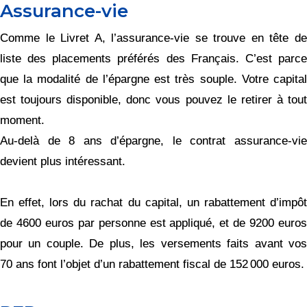
Assurance-vie
Comme le Livret A, l’assurance-vie se trouve en tête de
liste des placements préférés des Français. C’est parce
que la modalité de l’épargne est très souple. Votre capital
est toujours disponible, donc vous pouvez le retirer à tout
moment.
Au-delà de 8 ans d’épargne, le contrat assurance-vie
devient plus intéressant.
En effet, lors du rachat du capital, un rabattement d’impôt
de 4600 euros par personne est appliqué, et de 9200 euros
pour un couple. De plus, les versements faits avant vos
70 ans font l’objet d’un rabattement fiscal de 152 000 euros.