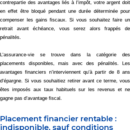
contrepartie des avantages liés à l’impôt, votre argent doit
en effet être bloqué pendant une durée déterminée pour
compenser les gains fiscaux. Si vous souhaitez faire un
retrait avant échéance, vous serez alors frappés de
pénalités.
L’assurance-vie se trouve dans la catégorie des
placements disponibles, mais avec des pénalités. Les
avantages financiers n’interviennent qu’à partir de 8 ans
d’épargne. Si vous souhaitiez retirer avant ce terme, vous
êtes imposés aux taux habituels sur les revenus et ne
gagne pas d’avantage fiscal.
Placement financier rentable :
indisponible, sauf conditions