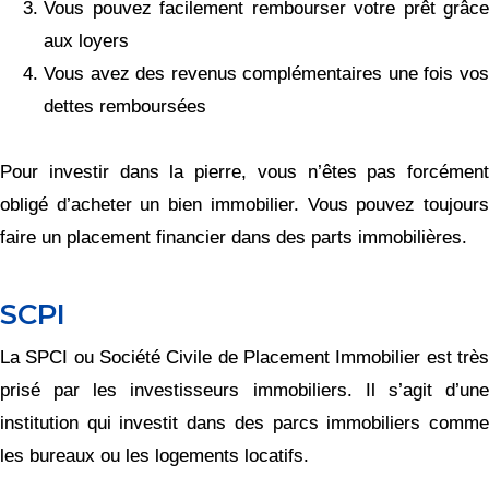
Vous pouvez facilement rembourser votre prêt grâce
aux loyers
Vous avez des revenus complémentaires une fois vos
dettes remboursées
Pour investir dans la pierre, vous n’êtes pas forcément
obligé d’acheter un bien immobilier. Vous pouvez toujours
faire un placement financier dans des parts immobilières.
SCPI
La SPCI ou Société Civile de Placement Immobilier est très
prisé par les investisseurs immobiliers. Il s’agit d’une
institution qui investit dans des parcs immobiliers comme
les bureaux ou les logements locatifs.