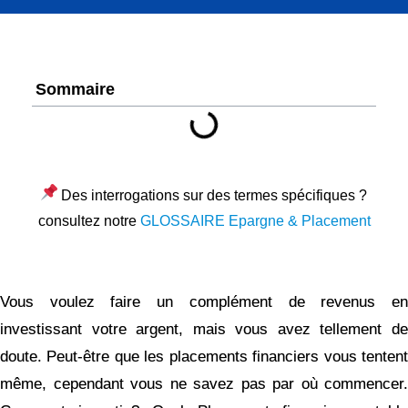
Sommaire
Des interrogations sur des termes spécifiques ?
consultez notre
GLOSSAIRE Epargne & Placement
Vous voulez faire un complément de revenus en
investissant votre argent, mais vous avez tellement de
doute. Peut-être que les placements financiers vous tentent
même, cependant vous ne savez pas par où commencer.