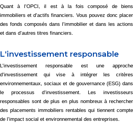
Quant à l’OPCI, il est à la fois composé de biens
immobiliers et d’actifs financiers. Vous pouvez donc placer
des fonds composés dans l’immobilier et dans les actions
et dans d’autres titres financiers.
L'investissement responsable
L’investissement responsable est une approche
d’investissement qui vise à intégrer les critères
environnementaux, sociaux et de gouvernance (ESG) dans
le processus d’investissement. Les investisseurs
responsables sont de plus en plus nombreux à rechercher
des placements immobiliers rentables qui tiennent compte
de l’impact social et environnemental des entreprises.