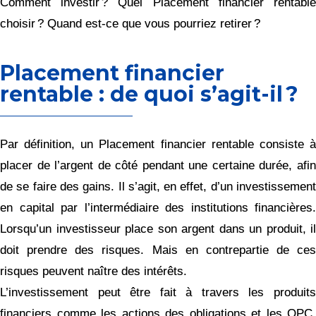
Comment investir ? Quel Placement financier rentable
choisir ? Quand est-ce que vous pourriez retirer ?
Placement financier
rentable : de quoi s’agit-il ?
Par définition, un Placement financier rentable consiste à
placer de l’argent de côté pendant une certaine durée, afin
de se faire des gains. Il s’agit, en effet, d’un investissement
en capital par l’intermédiaire des institutions financières.
Lorsqu’un investisseur place son argent dans un produit, il
doit prendre des risques. Mais en contrepartie de ces
risques peuvent naître des intérêts.
L’investissement peut être fait à travers les produits
financiers comme les actions des obligations et les OPC.