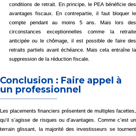
conditions de retrait. En principe, le PEA bénéficie des
avantages fiscaux. En contrepartie, il faut bloquer le
compte pendant au moins 5 ans. Mais lors des
circonstances exceptionnelles comme la retraite
anticipée ou le chômage, il est possible de faire des
retraits partiels avant échéance. Mais cela entraîne la
suppression de la réduction fiscale.
Conclusion : Faire appel à
un professionnel
Les placements financiers présentent de multiples facettes,
qu’il s’agisse de risques ou d’avantages. Comme c’est un
terrain glissant, la majorité des investisseurs se tournent