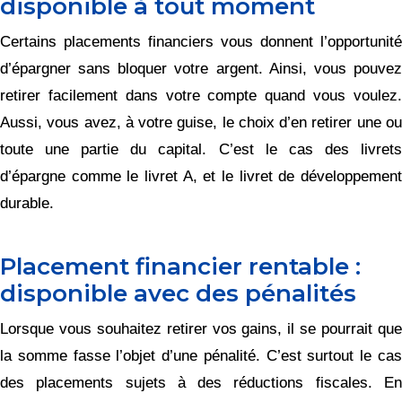
disponible à tout moment
Certains placements financiers vous donnent l’opportunité
d’épargner sans bloquer votre argent. Ainsi, vous pouvez
retirer facilement dans votre compte quand vous voulez.
Aussi, vous avez, à votre guise, le choix d’en retirer une ou
toute une partie du capital. C’est le cas des livrets
d’épargne comme le livret A, et le livret de développement
durable.
Placement financier rentable :
disponible avec des pénalités
Lorsque vous souhaitez retirer vos gains, il se pourrait que
la somme fasse l’objet d’une pénalité. C’est surtout le cas
des placements sujets à des réductions fiscales. En