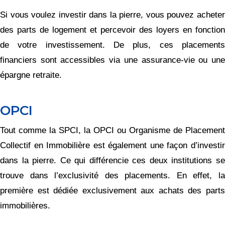
Si vous voulez investir dans la pierre, vous pouvez acheter
des parts de logement et percevoir des loyers en fonction
de votre investissement. De plus, ces placements
financiers sont accessibles via une assurance-vie ou une
épargne retraite.
OPCI
Tout comme la SPCI, la OPCI ou Organisme de Placement
Collectif en Immobilière est également une façon d’investir
dans la pierre. Ce qui différencie ces deux institutions se
trouve dans l’exclusivité des placements. En effet, la
première est dédiée exclusivement aux achats des parts
immobilières.