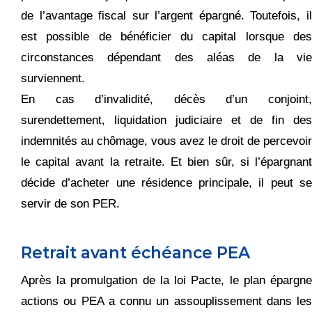
de l’avantage fiscal sur l’argent épargné. Toutefois, il
est possible de bénéficier du capital lorsque des
circonstances dépendant des aléas de la vie
surviennent.
En cas d’invalidité, décès d’un conjoint,
surendettement, liquidation judiciaire et de fin des
indemnités au chômage, vous avez le droit de percevoir
le capital avant la retraite. Et bien sûr, si l’épargnant
décide d’acheter une résidence principale, il peut se
servir de son PER.
Retrait avant échéance PEA
Après la promulgation de la loi Pacte, le plan épargne
actions ou PEA a connu un assouplissement dans les