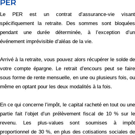
PER
Le PER est un contrat d’assurance-vie visant
spécifiquement la retraite. Des sommes sont bloquées
pendant une durée déterminée, à l’exception d’un
événement imprévisible d’aléas de la vie.
Arrivé à la retraite, vous pouvez alors récupérer le solde de
votre compte épargne. Le retrait d’encours peut se faire
sous forme de rente mensuelle, en une ou plusieurs fois, ou
même en optant pour les deux modalités à la fois.
En ce qui concerne l’impôt, le capital racheté en tout ou une
partie fait l’objet d’un prélèvement fiscal de 10 % sur le
revenu. Les plus-values sont soumises à impôt
proportionnel de 30 %, en plus des cotisations sociales de