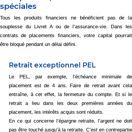
spéciales
Tous les produits financiers ne bénéficient pas de la
souplesse du Livret A ou de l’assurance-vie. Dans les
contrats de placements financiers, votre capital pourrait
être bloqué pendant un délai défini.
Retrait exceptionnel PEL
Le PEL, par exemple, l’échéance minimale de
placement est de 4 ans. Faire de retrait avant cela
entraîne, à cet effet, la fermeture du compte. Et si le
retrait a lieu dans les deux premières années du
placement, les intérêts acquis sont réduits.
En ce qui concerne l’épargne retraite, l’argent ne doit
pas être touché jusqu’à la retraite. C’est en contrepartie