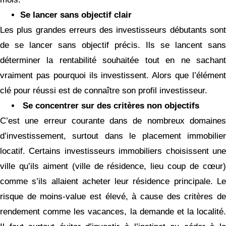
Se lancer sans objectif clair
Les plus grandes erreurs des investisseurs débutants sont
de se lancer sans objectif précis. Ils se lancent sans
déterminer la rentabilité souhaitée tout en ne sachant
vraiment pas pourquoi ils investissent. Alors que l’élément
clé pour réussi est de connaître son profil investisseur.
Se concentrer sur des critères non objectifs
C’est une erreur courante dans de nombreux domaines
d’investissement, surtout dans le placement immobilier
locatif. Certains investisseurs immobiliers choisissent une
ville qu’ils aiment (ville de résidence, lieu coup de cœur)
comme s’ils allaient acheter leur résidence principale. Le
risque de moins-value est élevé, à cause des critères de
rendement comme les vacances, la demande et la localité.