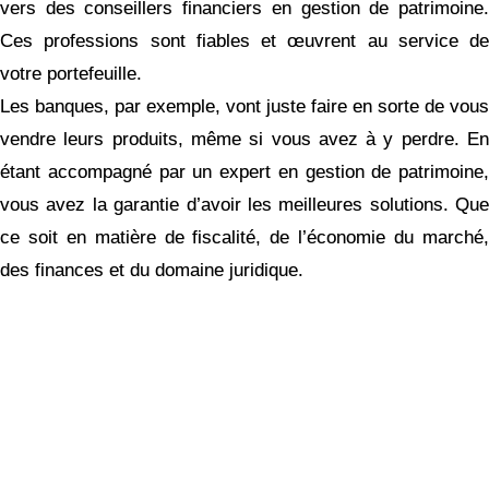
vers des conseillers financiers en gestion de patrimoine.
Ces professions sont fiables et œuvrent au service de
votre portefeuille.
Les banques, par exemple, vont juste faire en sorte de vous
vendre leurs produits, même si vous avez à y perdre. En
étant accompagné par un expert en gestion de patrimoine,
vous avez la garantie d’avoir les meilleures solutions. Que
ce soit en matière de fiscalité, de l’économie du marché,
des finances et du domaine juridique.
Réinventez votre futur
financier !
Maximisez votre patrimoine,
augmentez vos revenus, réduisez