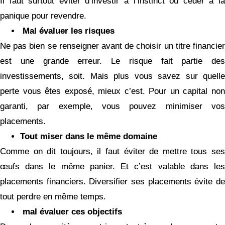
Il faut surtout éviter d’investir à l’instinct ou céder à la
panique pour revendre.
Mal évaluer les risques
Ne pas bien se renseigner avant de choisir un titre financier
est une grande erreur. Le risque fait partie des
investissements, soit. Mais plus vous savez sur quelle
perte vous êtes exposé, mieux c’est. Pour un capital non
garanti, par exemple, vous pouvez minimiser vos
placements.
Tout miser dans le même domaine
Comme on dit toujours, il faut éviter de mettre tous ses
œufs dans le même panier. Et c’est valable dans les
placements financiers. Diversifier ses placements évite de
tout perdre en même temps.
mal évaluer ces objectifs