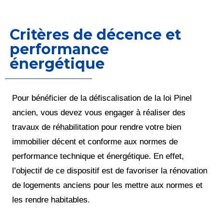
Critères de décence et
performance
énergétique
Pour bénéficier de la défiscalisation de la loi Pinel
ancien, vous devez vous engager à réaliser des
travaux de réhabilitation pour rendre votre bien
immobilier décent et conforme aux normes de
performance technique et énergétique. En effet,
l’objectif de ce dispositif est de favoriser la rénovation
de logements anciens pour les mettre aux normes et
les rendre habitables.