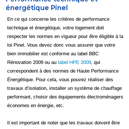
énergétique Pinel
En ce qui concerne les critères de performance
technique et énergétique, votre logement doit
respecter les normes en vigueur pour être éligible à la
loi Pinel. Vous devez donc vous assurer que votre
bien immobilier est conforme au label BBC
Rénovation 2009 ou au
label HPE 2009
, qui
correspondent à des normes de Haute Performance
Énergétique. Pour cela, vous pouvez réaliser des
travaux d’isolation, installer un système de chauffage
performant, choisir des équipements électroménagers
économes en énergie, etc.
Il est important de noter que les travaux doivent être