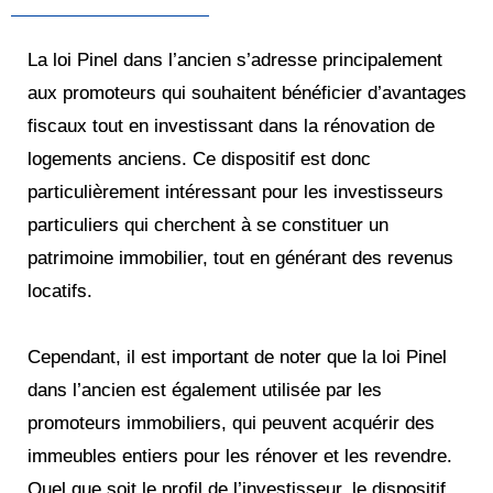
La loi Pinel dans l’ancien s’adresse principalement
aux promoteurs qui souhaitent bénéficier d’avantages
fiscaux tout en investissant dans la rénovation de
logements anciens. Ce dispositif est donc
particulièrement intéressant pour les investisseurs
particuliers qui cherchent à se constituer un
patrimoine immobilier, tout en générant des revenus
locatifs.
Cependant, il est important de noter que la loi Pinel
dans l’ancien est également utilisée par les
promoteurs immobiliers, qui peuvent acquérir des
immeubles entiers pour les rénover et les revendre.
Quel que soit le profil de l’investisseur, le dispositif