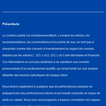
Préambule
Le contenu publié sur investissementfaq.fr, y compris les articles, les
recommandations, les commentaires et les points de vue, ne sont pas à
interpréter comme des conseils d’investissement au regard des normes
établies par les articles L. 321-1 et D. 321-1 du Code Monétaire et Financier.
Ces informations ne sont pas destinées à se substituer aux conseils
personnalisés d’un professionnel qualifié, qui serait fondé sur une analyse
détaillée des besoins spécifiques de chaque client.
Nous tenons également à souligner que les performances passées ne
préjugent pas des performances futures et qu’investir comporte un risque de
perte en capital. Nous vous encourageons à toujours considérer ces risques