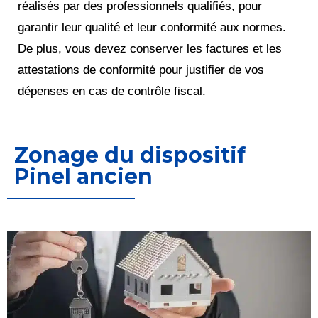
réalisés par des professionnels qualifiés, pour
garantir leur qualité et leur conformité aux normes.
De plus, vous devez conserver les factures et les
attestations de conformité pour justifier de vos
dépenses en cas de contrôle fiscal.
Zonage du dispositif
Pinel ancien