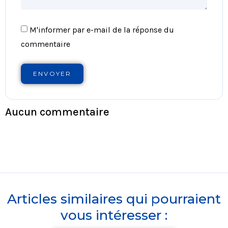
M'informer par e-mail de la réponse du
commentaire
ENVOYER
Aucun commentaire
Articles similaires qui pourraient
vous intéresser :