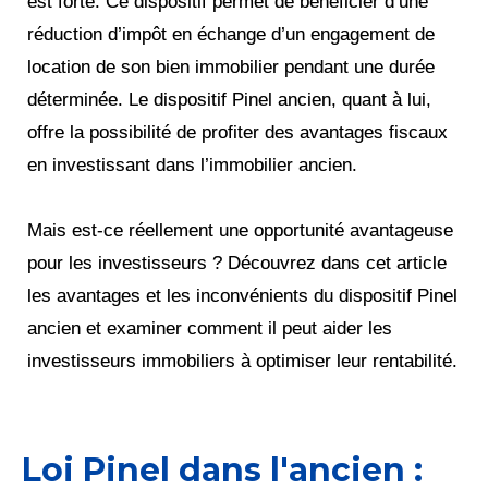
est forte. Ce dispositif permet de bénéficier d’une
réduction d’impôt en échange d’un engagement de
location de son bien immobilier pendant une durée
déterminée. Le dispositif Pinel ancien, quant à lui,
offre la possibilité de profiter des avantages fiscaux
en investissant dans l’immobilier ancien.
Mais est-ce réellement une opportunité avantageuse
pour les investisseurs ? Découvrez dans cet article
les avantages et les inconvénients du dispositif Pinel
ancien et examiner comment il peut aider les
investisseurs immobiliers à optimiser leur rentabilité.
Loi Pinel dans l'ancien :