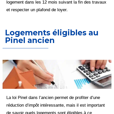
logement dans les 12 mois suivant la fin des travaux
et respecter un plafond de loyer.
Logements éligibles au
Pinel ancien
La loi Pinel dans l’ancien permet de profiter d’une
réduction d’impôt intéressante, mais il est important
de savoir quels logements sont éligibles à ce