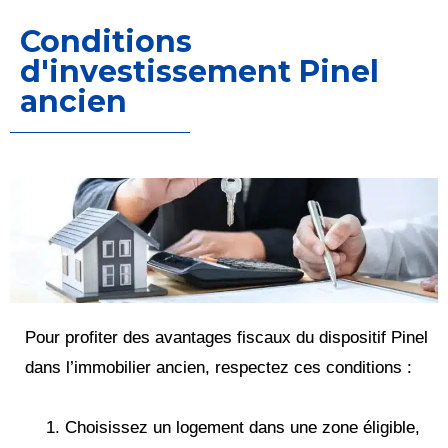
Conditions
d'investissement Pinel
ancien
Pour profiter des avantages fiscaux du dispositif Pinel
dans l’immobilier ancien, respectez ces conditions :
Choisissez un logement dans une zone éligible,