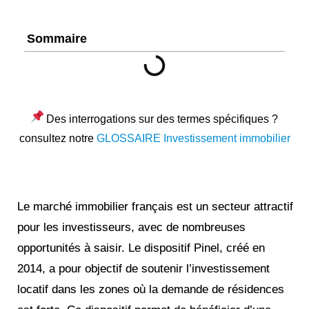
Sommaire
Des interrogations sur des termes spécifiques ?
consultez notre
GLOSSAIRE Investissement immobilier
Le marché immobilier français est un secteur attractif
pour les investisseurs, avec de nombreuses
opportunités à saisir. Le dispositif Pinel, créé en
2014, a pour objectif de soutenir l’investissement
locatif dans les zones où la demande de résidences