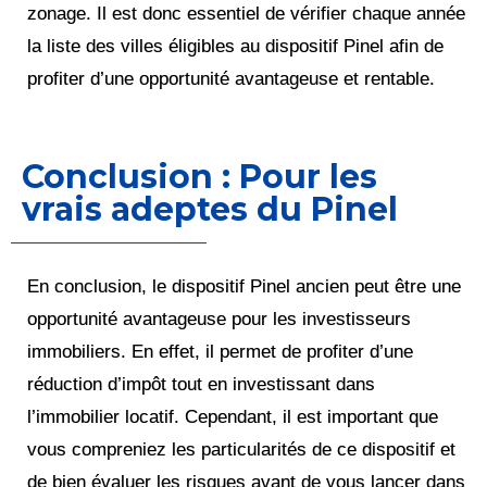
zonage. Il est donc essentiel de vérifier chaque année
la liste des villes éligibles au dispositif Pinel afin de
profiter d’une opportunité avantageuse et rentable.
Conclusion : Pour les
vrais adeptes du Pinel
En conclusion, le dispositif Pinel ancien peut être une
opportunité avantageuse pour les investisseurs
immobiliers. En effet, il permet de profiter d’une
réduction d’impôt tout en investissant dans
l’immobilier locatif. Cependant, il est important que
vous compreniez les particularités de ce dispositif et
de bien évaluer les risques avant de vous lancer dans