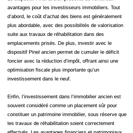
avantages pour les investisseurs immobiliers. Tout
d’abord, le coût d’achat des biens est généralement
plus abordable, avec des possibilités de valorisation
suite aux travaux de réhabilitation dans des
emplacements prisés. De plus, investir avec le
dispositif Pinel ancien permet de cumuler le déficit
foncier avec la réduction d’impôt, offrant ainsi une
optimisation fiscale plus importante qu’un
investissement dans le neuf.
Enfin, l’investissement dans l’immobilier ancien est
souvent considéré comme un placement sûr pour
constituer un patrimoine immobilier, sous réserve que
les travaux de réhabilitation soient correctement
effectués. Les avantages financiers et patrimoniaux