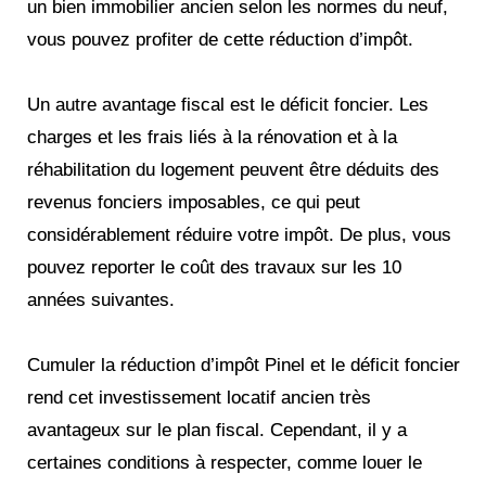
un bien immobilier ancien selon les normes du neuf,
vous pouvez profiter de cette réduction d’impôt.
Un autre avantage fiscal est le déficit foncier. Les
charges et les frais liés à la rénovation et à la
réhabilitation du logement peuvent être déduits des
revenus fonciers imposables, ce qui peut
considérablement réduire votre impôt. De plus, vous
pouvez reporter le coût des travaux sur les 10
années suivantes.
Cumuler la réduction d’impôt Pinel et le déficit foncier
rend cet investissement locatif ancien très
avantageux sur le plan fiscal. Cependant, il y a
certaines conditions à respecter, comme louer le