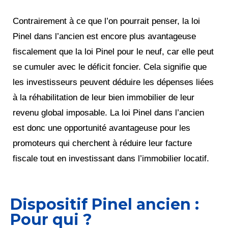
Contrairement à ce que l’on pourrait penser, la loi
Pinel dans l’ancien est encore plus avantageuse
fiscalement que la loi Pinel pour le neuf, car elle peut
se cumuler avec le déficit foncier. Cela signifie que
les investisseurs peuvent déduire les dépenses liées
à la réhabilitation de leur bien immobilier de leur
revenu global imposable. La loi Pinel dans l’ancien
est donc une opportunité avantageuse pour les
promoteurs qui cherchent à réduire leur facture
fiscale tout en investissant dans l’immobilier locatif.
Dispositif Pinel ancien :
Pour qui ?