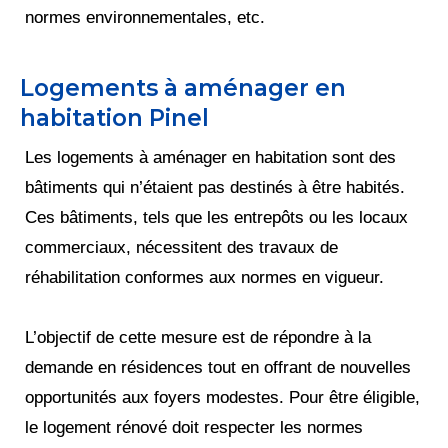
normes environnementales, etc.
Logements à aménager en
habitation Pinel
Les logements à aménager en habitation sont des
bâtiments qui n’étaient pas destinés à être habités.
Ces bâtiments, tels que les entrepôts ou les locaux
commerciaux, nécessitent des travaux de
réhabilitation conformes aux normes en vigueur.
L’objectif de cette mesure est de répondre à la
demande en résidences tout en offrant de nouvelles
opportunités aux foyers modestes. Pour être éligible,
le logement rénové doit respecter les normes