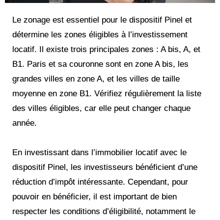
Le zonage est essentiel pour le dispositif Pinel et
détermine les zones éligibles à l’investissement
locatif. Il existe trois principales zones : A bis, A, et
B1. Paris et sa couronne sont en zone A bis, les
grandes villes en zone A, et les villes de taille
moyenne en zone B1. Vérifiez régulièrement la liste
des villes éligibles, car elle peut changer chaque
année.
En investissant dans l’immobilier locatif avec le
dispositif Pinel, les investisseurs bénéficient d’une
réduction d’impôt intéressante. Cependant, pour
pouvoir en bénéficier, il est important de bien
respecter les conditions d’éligibilité, notamment le