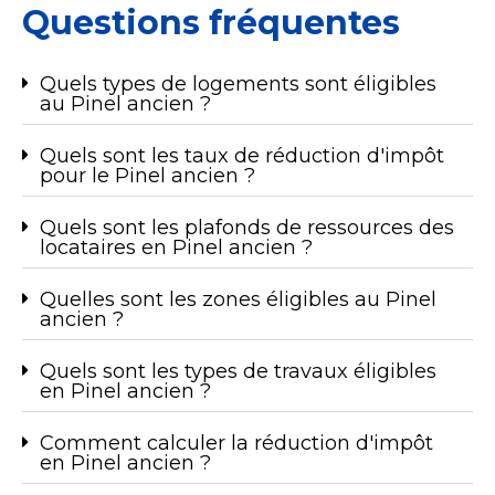
Questions fréquentes
Quels types de logements sont éligibles
au Pinel ancien ?
Quels sont les taux de réduction d'impôt
pour le Pinel ancien ?
Quels sont les plafonds de ressources des
locataires en Pinel ancien ?
Quelles sont les zones éligibles au Pinel
ancien ?
Quels sont les types de travaux éligibles
en Pinel ancien ?
Comment calculer la réduction d'impôt
en Pinel ancien ?