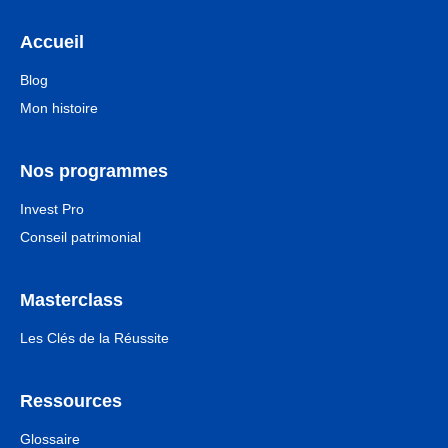
Accueil
Blog
Mon histoire
Nos programmes
Invest Pro
Conseil patrimonial
Masterclass
Les Clés de la Réussite
Ressources
Glossaire