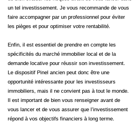
un tel investissement. Je vous recommande de vous
faire accompagner par un professionnel pour éviter
les pièges et pour optimiser votre rentabilité.
Enfin, il est essentiel de prendre en compte les
spécificités du marché immobilier local et de la
demande locative pour réussir son investissement.
Le dispositif Pinel ancien peut donc être une
opportunité intéressante pour les investisseurs
immobiliers, mais il ne convient pas à tout le monde.
Il est important de bien vous renseigner avant de
vous lancer et de vous assurer que l’investissement
répond à vos objectifs financiers à long terme.