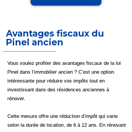
Avantages fiscaux du
Pinel ancien
Vous voulez profiter des avantages fiscaux de la loi
Pinel dans l’immobilier ancien ? C’est une option
intéressante pour réduire vos impôts tout en
investissant dans des résidences anciennes à
rénover.
Cette mesure offre une réduction d’impôt qui varie
selon la durée de location, de 6 à 12 ans. En rénovant