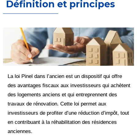
Définition et principes
La loi Pinel dans l’ancien est un dispositif qui offre
des avantages fiscaux aux investisseurs qui achètent
des logements anciens et qui entreprennent des
travaux de rénovation. Cette loi permet aux
investisseurs de profiter d’une réduction d’impôt, tout
en contribuant à la réhabilitation des résidences
anciennes.