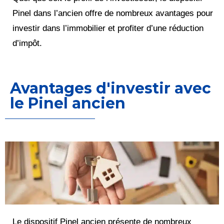
Pinel dans l’ancien offre de nombreux avantages pour
investir dans l’immobilier et profiter d’une réduction
d’impôt.
Avantages d'investir avec
le Pinel ancien
Le dispositif Pinel ancien présente de nombreux