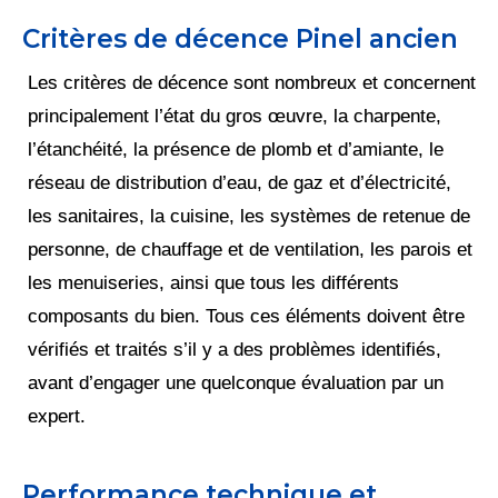
Critères de décence Pinel ancien
Les critères de décence sont nombreux et concernent
principalement l’état du gros œuvre, la charpente,
l’étanchéité, la présence de plomb et d’amiante, le
réseau de distribution d’eau, de gaz et d’électricité,
les sanitaires, la cuisine, les systèmes de retenue de
personne, de chauffage et de ventilation, les parois et
les menuiseries, ainsi que tous les différents
composants du bien. Tous ces éléments doivent être
vérifiés et traités s’il y a des problèmes identifiés,
avant d’engager une quelconque évaluation par un
expert.
Performance technique et