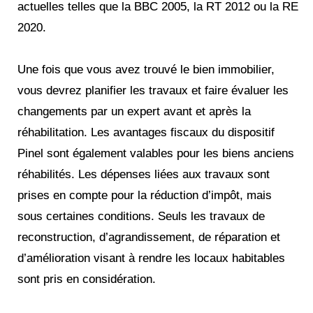
actuelles telles que la BBC 2005, la RT 2012 ou la RE
2020.
Une fois que vous avez trouvé le bien immobilier,
vous devrez planifier les travaux et faire évaluer les
changements par un expert avant et après la
réhabilitation. Les avantages fiscaux du dispositif
Pinel sont également valables pour les biens anciens
réhabilités. Les dépenses liées aux travaux sont
prises en compte pour la réduction d’impôt, mais
sous certaines conditions. Seuls les travaux de
reconstruction, d’agrandissement, de réparation et
d’amélioration visant à rendre les locaux habitables
sont pris en considération.