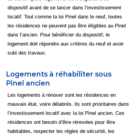
dispositif avant de se lancer dans l’investissement
locatif. Tout comme la loi Pinel dans le neuf, toutes
les résidences ne peuvent pas être éligibles au Pinel
dans l’ancien. Pour bénéficier du dispositif, le
logement doit répondre aux critères du neuf et avoir
subi des travaux.
Logements à réhabiliter sous
Pinel ancien
Les logements à rénover sont les résidences en
mauvais état, voire délabrés. Ils sont prioritaires dans
l’investissement locatif avec la loi Pinel ancien. Ces
résidences ont besoin d’être rénovées pour être
habitables, respecter les règles de sécurité, les