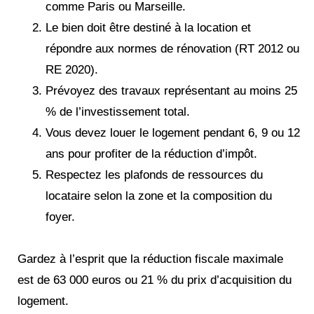
comme Paris ou Marseille.
Le bien doit être destiné à la location et
répondre aux normes de rénovation (RT 2012 ou
RE 2020).
Prévoyez des travaux représentant au moins 25
% de l’investissement total.
Vous devez louer le logement pendant 6, 9 ou 12
ans pour profiter de la réduction d’impôt.
Respectez les plafonds de ressources du
locataire selon la zone et la composition du
foyer.
Gardez à l’esprit que la réduction fiscale maximale
est de 63 000 euros ou 21 % du prix d’acquisition du
logement.