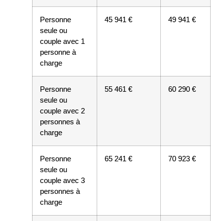
Personne
45 941 €
49 941 €
seule ou
couple avec 1
personne à
charge
Personne
55 461 €
60 290 €
seule ou
couple avec 2
personnes à
charge
Personne
65 241 €
70 923 €
seule ou
couple avec 3
personnes à
charge