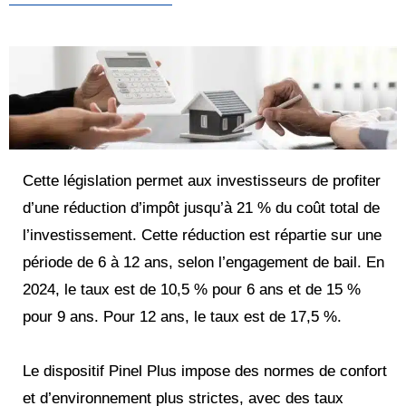
Cette législation permet aux investisseurs de profiter
d’une réduction d’impôt jusqu’à 21 % du coût total de
l’investissement. Cette réduction est répartie sur une
période de 6 à 12 ans, selon l’engagement de bail. En
2024, le taux est de 10,5 % pour 6 ans et de 15 %
pour 9 ans. Pour 12 ans, le taux est de 17,5 %.
Le dispositif Pinel Plus impose des normes de confort
et d’environnement plus strictes, avec des taux