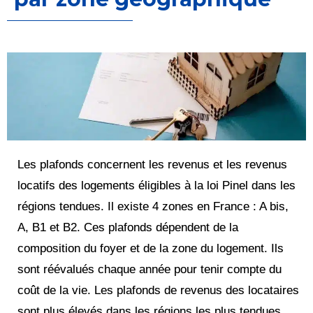
Les plafonds concernent les revenus et les revenus
locatifs des logements éligibles à la loi Pinel dans les
régions tendues. Il existe 4 zones en France : A bis,
A, B1 et B2. Ces plafonds dépendent de la
composition du foyer et de la zone du logement. Ils
sont réévalués chaque année pour tenir compte du
coût de la vie. Les plafonds de revenus des locataires
sont plus élevés dans les régions les plus tendues,