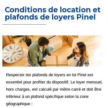
Conditions de location et
plafonds de loyers Pinel
Respecter les plafonds de loyers en loi Pinel est
essentiel pour profiter du dispositif. Le loyer mensuel,
hors charges, est calculé par mètre carré et doit être
inférieur à un plafond spécifique selon la zone
géographique :