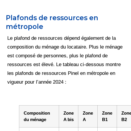
Plafonds de ressources en
métropole
Le plafond de ressources dépend également de la
composition du ménage du locataire. Plus le ménage
est composé de personnes, plus le plafond de
ressources est élevé. Le tableau ci-dessous montre
les plafonds de ressources Pinel en métropole en
vigueur pour l’année 2024 :
Composition
Zone
Zone
Zone
Zon
du ménage
A bis
A
B1
B2