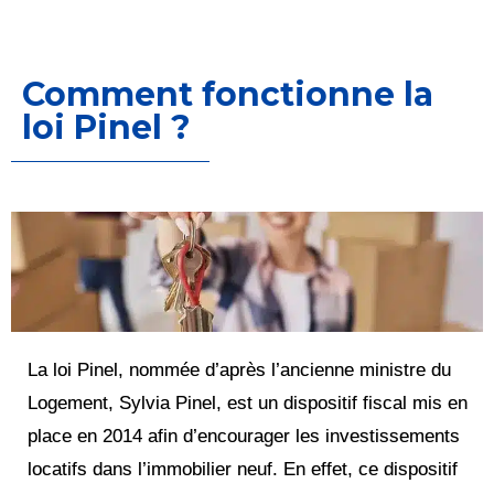
Comment fonctionne la
loi Pinel ?
La loi Pinel, nommée d’après l’ancienne ministre du
Logement, Sylvia Pinel, est un dispositif fiscal mis en
place en 2014 afin d’encourager les investissements
locatifs dans l’immobilier neuf. En effet, ce dispositif