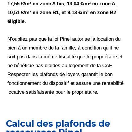
17,55 €/m² en zone A bis, 13,04 €/m² en zone A,
10,51 €/m² en zone B1, et 9,13 €/m² en zone B2
éligible.
N’oubliez pas que la loi Pinel autorise la location du
bien à un membre de la famille, à condition qu’il ne
soit pas dans la même fiscalité que le propriétaire et
ne bénéficie pas d’aides au logement de la CAF.
Respecter les plafonds de loyers garantit le bon
fonctionnement du dispositif et assure une rentabilité
locative satisfaisante pour le propriétaire.
Calcul des plafonds de