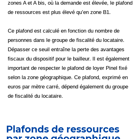
zones A et A bis, où la demande est élevée, le plafond
de ressources est plus élevé qu’en zone B1.
Ce plafond est calculé en fonction du nombre de
personnes dans le groupe de fiscalité du locataire.
Dépasser ce seuil entraîne la perte des avantages
fiscaux du dispositif pour le bailleur. Il est également
important de respecter le plafond de loyer Pinel fixé
selon la zone géographique. Ce plafond, exprimé en
euros par mètre carré, dépend également du groupe
de fiscalité du locataire.
Plafonds de ressources
par zone géographique