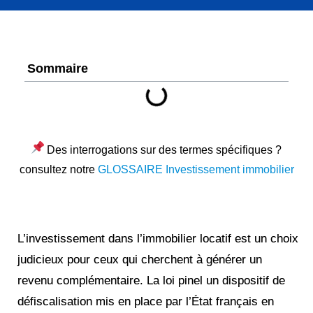
Sommaire
Des interrogations sur des termes spécifiques ?
consultez notre
GLOSSAIRE Investissement immobilier
L’investissement dans l’immobilier locatif est un choix
judicieux pour ceux qui cherchent à générer un
revenu complémentaire. La loi pinel un dispositif de
défiscalisation mis en place par l’État français en