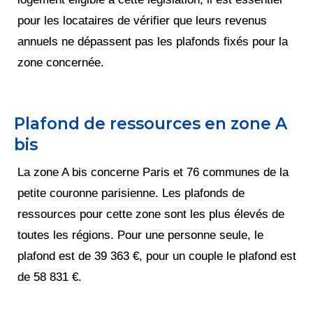
pour les locataires de vérifier que leurs revenus
annuels ne dépassent pas les plafonds fixés pour la
zone concernée.
Plafond de ressources en zone A
bis
La zone A bis concerne Paris et 76 communes de la
petite couronne parisienne. Les plafonds de
ressources pour cette zone sont les plus élevés de
toutes les régions. Pour une personne seule, le
plafond est de 39 363 €, pour un couple le plafond est
de 58 831 €.