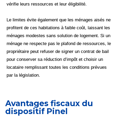
vérifie leurs ressources et leur éligibilité.
Le limites évite également que les ménages aisés ne
profitent de ces habitations à faible coût, laissant les
ménages modestes sans solution de logement. Si un
ménage ne respecte pas le plafond de ressources, le
propriétaire peut refuser de signer un contrat de bail
pour conserver sa réduction d’impôt et choisir un
locataire remplissant toutes les conditions prévues
par la législation.
Avantages fiscaux du
dispositif Pinel