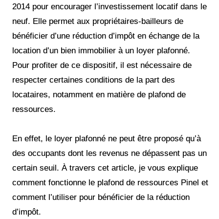
2014 pour encourager l’investissement locatif dans le
neuf. Elle permet aux propriétaires-bailleurs de
bénéficier d’une réduction d’impôt en échange de la
location d’un bien immobilier à un loyer plafonné.
Pour profiter de ce dispositif, il est nécessaire de
respecter certaines conditions de la part des
locataires, notamment en matière de plafond de
ressources.
En effet, le loyer plafonné ne peut être proposé qu’à
des occupants dont les revenus ne dépassent pas un
certain seuil. À travers cet article, je vous explique
comment fonctionne le plafond de ressources Pinel et
comment l’utiliser pour bénéficier de la réduction
d’impôt.