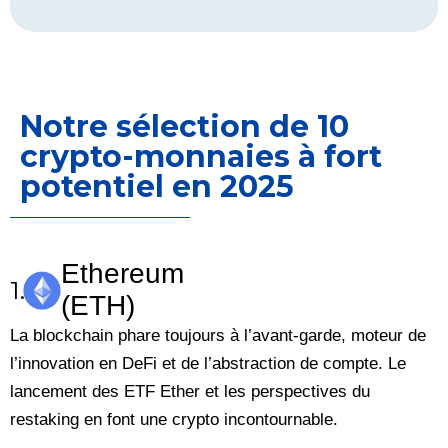
Notre sélection de 10
crypto-monnaies à fort
potentiel en 2025
Ethereum
1.
(ETH)
La blockchain phare toujours à l’avant-garde, moteur de
l’innovation en DeFi et de l’abstraction de compte. Le
lancement des ETF Ether et les perspectives du
restaking en font une crypto incontournable.