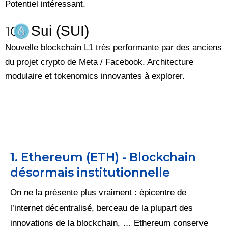
Potentiel intéressant.
Sui (SUI)
10.
Nouvelle blockchain L1 très performante par des anciens
du projet crypto de Meta / Facebook. Architecture
modulaire et tokenomics innovantes à explorer.
1. Ethereum (ETH) - Blockchain
désormais institutionnelle
On ne la présente plus vraiment : épicentre de
l’internet décentralisé, berceau de la plupart des
innovations de la blockchain, … Ethereum conserve