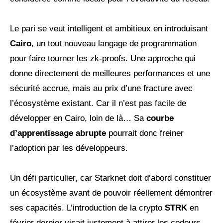
Le pari se veut intelligent et ambitieux en introduisant
Cairo
, un tout nouveau langage de programmation
pour faire tourner les zk-proofs. Une approche qui
donne directement de meilleures performances et une
sécurité accrue, mais au prix d’une fracture avec
l’écosystème existant. Car il n’est pas facile de
développer en Cairo, loin de là… Sa
courbe
d’apprentissage abrupte
pourrait donc freiner
l’adoption par les développeurs.
Un défi particulier, car Starknet doit d’abord constituer
un écosystème avant de pouvoir réellement démontrer
ses capacités. L’introduction de la crypto
STRK
en
février dernier visait justement à attirer les codeurs.