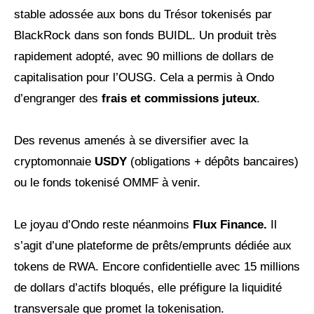
stable adossée aux bons du Trésor tokenisés par
BlackRock dans son fonds BUIDL. Un produit très
rapidement adopté, avec 90 millions de dollars de
capitalisation pour l’OUSG. Cela a permis à Ondo
d’engranger des
frais et commissions juteux
.
Des revenus amenés à se diversifier avec la
cryptomonnaie
USDY
(obligations + dépôts bancaires)
ou le fonds tokenisé OMMF à venir.
Le joyau d’Ondo reste néanmoins
Flux Finance.
Il
s’agit d’une plateforme de prêts/emprunts dédiée aux
tokens de RWA. Encore confidentielle avec 15 millions
de dollars d’actifs bloqués, elle préfigure la liquidité
transversale que promet la tokenisation.