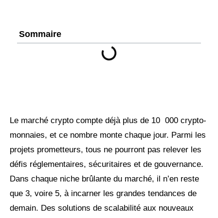
Sommaire
Le marché crypto compte déjà plus de 10 000 crypto-
monnaies, et ce nombre monte chaque jour. Parmi les
projets prometteurs, tous ne pourront pas relever les
défis réglementaires, sécuritaires et de gouvernance.
Dans chaque niche brûlante du marché, il n’en reste
que 3, voire 5, à incarner les grandes tendances de
demain. Des solutions de scalabilité aux nouveaux