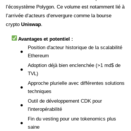
l’écosystème Polygon. Ce volume est notamment lié à
l’arrivée d’acteurs d’envergure comme la bourse
crypto
Uniswap
.
Avantages et potentiel :
Position d'acteur historique de la scalabilité
Ethereum
Adoption déjà bien enclenchée (>1 md$ de
TVL)
Approche plurielle avec différentes solutions
techniques
Outil de développement CDK pour
l'interopérabilité
Fin du vesting pour une tokenomics plus
saine