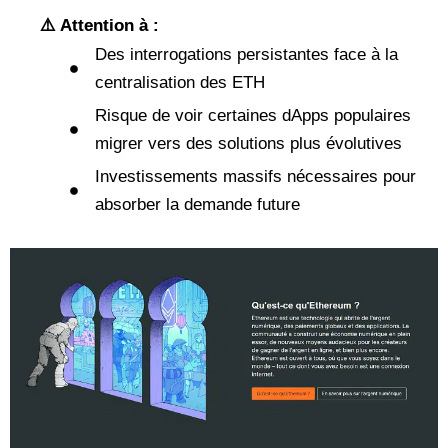
⚠️ Attention à :
Des interrogations persistantes face à la
centralisation des ETH
Risque de voir certaines dApps populaires
migrer vers des solutions plus évolutives
Investissements massifs nécessaires pour
absorber la demande future