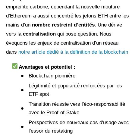
empreinte carbone, cependant la nouvelle mouture
d’Ethereum a aussi concentré les jetons ETH entre les
mains d’un
nombre restreint d’entités
. Une dérive
vers la
centralisation
qui pose question. Nous
évoquons les enjeux de centralisation d’un réseau
dans
notre article dédié à la définition de la blockchain
Avantages et potentiel :
Blockchain pionnière
Légitimité et popularité renforcées par les
ETF spot
Transition réussie vers l'éco-responsabilité
avec le Proof-of-Stake
Perspectives de nouveaux cas d'usage avec
l'essor du restaking