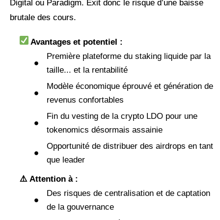
Digital ou Paradigm. Exit donc le risque d’une baisse
brutale des cours.
Avantages et potentiel :
Première plateforme du staking liquide par la
taille... et la rentabilité
Modèle économique éprouvé et génération de
revenus confortables
Fin du vesting de la crypto LDO pour une
tokenomics désormais assainie
Opportunité de distribuer des airdrops en tant
que leader
⚠️ Attention à :
Des risques de centralisation et de captation
de la gouvernance