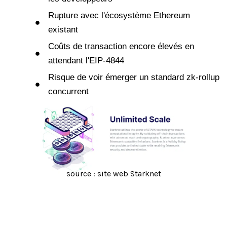
Rupture avec l'écosystème Ethereum
existant
Coûts de transaction encore élevés en
attendant l'EIP-4844
Risque de voir émerger un standard zk-rollup
concurrent
source : site web Starknet
Réinventez votre futur