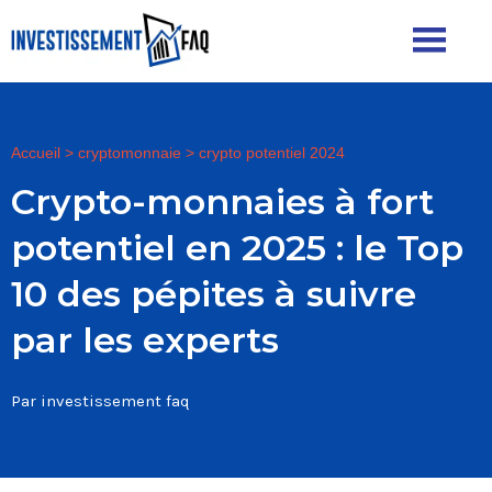
Accueil
>
cryptomonnaie
>
crypto potentiel 2024
Crypto-monnaies à fort
potentiel en 2025 : le Top
10 des pépites à suivre
par les experts
Par investissement faq