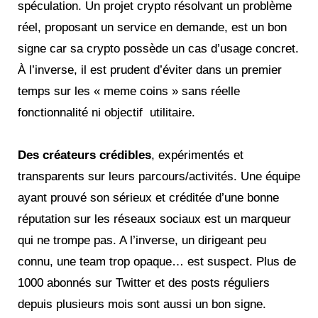
spéculation. Un projet crypto résolvant un problème
réel, proposant un service en demande, est un bon
signe car sa crypto possède un cas d’usage concret.
À l’inverse, il est prudent d’éviter dans un premier
temps sur les « meme coins » sans réelle
fonctionnalité ni objectif utilitaire.
Des créateurs crédibles
, expérimentés et
transparents sur leurs parcours/activités. Une équipe
ayant prouvé son sérieux et créditée d’une bonne
réputation sur les réseaux sociaux est un marqueur
qui ne trompe pas. A l’inverse, un dirigeant peu
connu, une team trop opaque… est suspect. Plus de
1000 abonnés sur Twitter et des posts réguliers
depuis plusieurs mois sont aussi un bon signe.