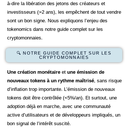
à-dire la libération des jetons des créateurs et
investisseurs (>2 ans), les empêchent de tout vendre
sont un bon signe. Nous expliquons l’enjeu des
tokenomics dans notre guide complet sur les
cryptomonnaies.
🔍 NOTRE GUIDE COMPLET SUR LES
CRYPTOMONNAIES
Une création monétaire
et
une
émission de
nouveaux tokens à un rythme maîtrisé
, sans risque
d’inflation trop importante. L’émission de nouveaux
tokens doit être contrôlée (<5%/an). Et surtout, une
adoption déjà en marche, avec une communauté
active d’utilisateurs et de développeurs impliqués, un
bon signal de l’intérêt suscité.