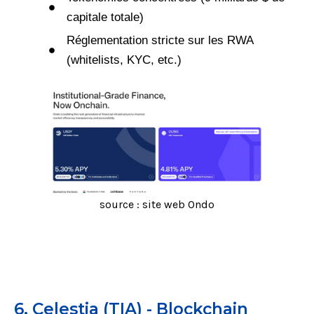
capitale totale)
Réglementation stricte sur les RWA
(whitelists, KYC, etc.)
source : site web Ondo
6. Celestia (TIA) - Blockchain