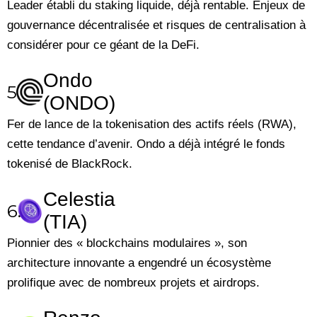
Leader établi du staking liquide, déjà rentable. Enjeux de
gouvernance décentralisée et risques de centralisation à
considérer pour ce géant de la DeFi.
Ondo
5.
(ONDO)
Fer de lance de la tokenisation des actifs réels (RWA),
cette tendance d’avenir. Ondo a déjà intégré le fonds
tokenisé de BlackRock.
Celestia
6.
(TIA)
Pionnier des « blockchains modulaires », son
architecture innovante a engendré un écosystème
prolifique avec de nombreux projets et airdrops.