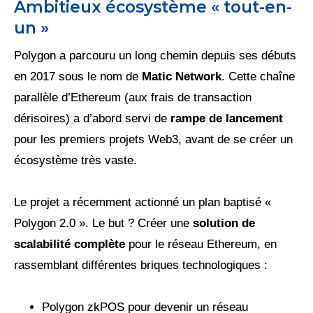
Ambitieux écosystème « tout-en-
un »
Polygon a parcouru un long chemin depuis ses débuts
en 2017 sous le nom de
Matic Network
. Cette chaîne
parallèle d’Ethereum (aux frais de transaction
dérisoires) a d’abord servi de
rampe de lancement
pour les premiers projets Web3, avant de se créer un
écosystème très vaste.
Le projet a récemment actionné un plan baptisé «
Polygon 2.0 ». Le but ? Créer une
solution de
scalabilité complète
pour le réseau Ethereum, en
rassemblant différentes briques technologiques :
Polygon zkPOS pour devenir un réseau