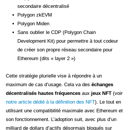
secondaire décentralisé
Polygon zkEVM
Polygon Miden
Sans oublier le CDP (Polygon Chain
Development Kit) pour permettre à tout codeur
de créer son propre réseau secondaire pour
Ethereum (dits « layer 2 »)
Cette stratégie plurielle vise à répondre à un
maximum de cas d’usage. Cela va des
échanges
décentralisés hautes fréquences
aux
jeux NFT
(voir
notre article dédié à la définition des NFT
). Le tout en
utilisant une compatibilité maximale avec Ethereum et
son fonctionnement. L’adoption suit, avec plus d’un
milliard de dollars d’actifs désormais bloqués sur