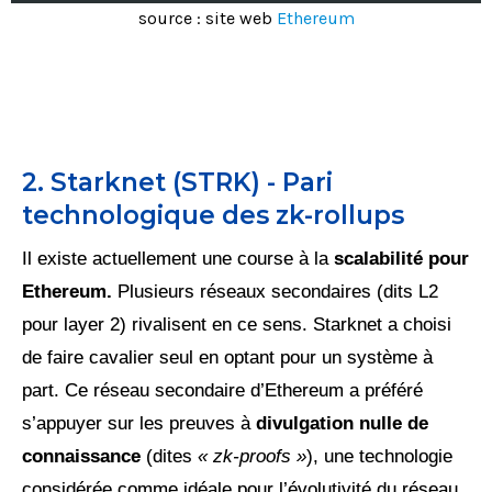
source : site web
Ethereum
2. Starknet (STRK) - Pari
technologique des zk-rollups
Il existe actuellement une course à la
scalabilité pour
Ethereum.
Plusieurs réseaux secondaires (dits L2
pour layer 2) rivalisent en ce sens. Starknet a choisi
de faire cavalier seul en optant pour un système à
part. Ce réseau secondaire d’Ethereum a préféré
s’appuyer sur les preuves à
divulgation nulle de
connaissance
(dites
« zk-proofs »
), une technologie
considérée comme idéale pour l’évolutivité du réseau.