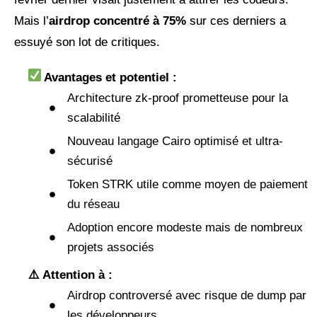
Mais l’
airdrop concentré à 75%
sur ces derniers a
essuyé son lot de critiques.
Avantages et potentiel :
Architecture zk-proof prometteuse pour la
scalabilité
Nouveau langage Cairo optimisé et ultra-
sécurisé
Token STRK utile comme moyen de paiement
du réseau
Adoption encore modeste mais de nombreux
projets associés
⚠️ Attention à :
Airdrop controversé avec risque de dump par
les développeurs