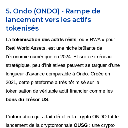
5. Ondo (ONDO) - Rampe de
lancement vers les actifs
tokenisés
La
tokenisation des actifs réels
, ou « RWA » pour
Real World Assets, est une niche brûlante de
l’économie numérique en 2024. Et sur ce créneau
stratégique, peu d’initiatives peuvent se targuer d’une
longueur d’avance comparable à Ondo. Créée en
2021, cette plateforme a très tôt misé sur la
tokenisation de véritable actif financier comme les
bons du Trésor US
.
L’information qui a fait décoller la crypto ONDO fut le
lancement de la cryptomonnaie
OUSG
: une crypto