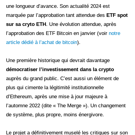
une longueur d’avance. Son actualité 2024 est
marquée par l’approbation tant attendue des
ETF spot
sur sa cryto ETH
. Une évolution attendue, après
l’approbation des ETF Bitcoin en janvier (voir
notre
article dédié à l’achat de bitcoin
).
Une première historique qui devrait davantage
démocratiser l’investissement dans la crypto
auprès du grand public. C’est aussi un élément de
plus qui cimente la légitimité institutionnelle
d’Ethereum, après une mise à jour majeure à
l’automne 2022 (dite « The Merge »). Un changement
de système, plus propre, moins énergivore.
Le projet a définitivement muselé les critiques sur son