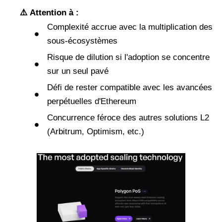
⚠️ Attention à :
Complexité accrue avec la multiplication des
sous-écosystèmes
Risque de dilution si l'adoption se concentre
sur un seul pavé
Défi de rester compatible avec les avancées
perpétuelles d'Ethereum
Concurrence féroce des autres solutions L2
(Arbitrum, Optimism, etc.)