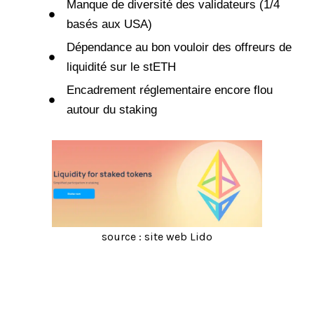
Manque de diversité des validateurs (1/4
basés aux USA)
Dépendance au bon vouloir des offreurs de
liquidité sur le stETH
Encadrement réglementaire encore flou
autour du staking
source : site web Lido