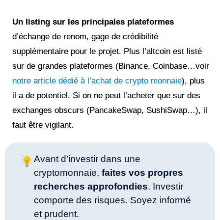
Un listing sur les principales plateformes
d’échange de renom, gage de crédibilité
supplémentaire pour le projet. Plus l’altcoin est listé
sur de grandes plateformes (Binance, Coinbase…voir
notre article dédié à l’achat de crypto monnaie
), plus
il a de potentiel. Si on ne peut l’acheter que sur des
exchanges obscurs (PancakeSwap, SushiSwap…), il
faut être vigilant.
Avant d’investir dans une
cryptomonnaie,
faites vos propres
recherches approfondies
. Investir
comporte des risques. Soyez informé
et prudent.