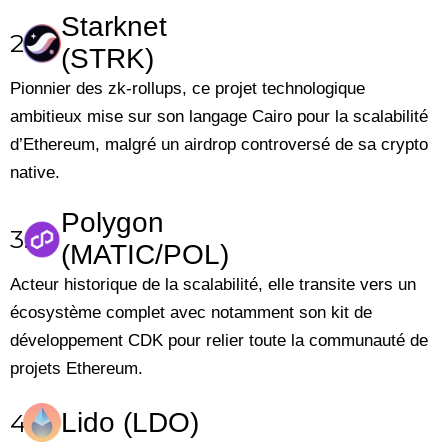
Starknet
2.
(STRK)
Pionnier des zk-rollups, ce projet technologique
ambitieux mise sur son langage Cairo pour la scalabilité
d’Ethereum, malgré un airdrop controversé de sa crypto
native.
Polygon
3.
(MATIC/POL)
Acteur historique de la scalabilité, elle transite vers un
écosystème complet avec notamment son kit de
développement CDK pour relier toute la communauté de
projets Ethereum.
Lido (LDO)
4.