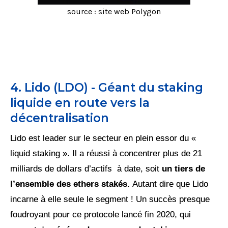
source : site web Polygon
4. Lido (LDO) - Géant du staking
liquide en route vers la
décentralisation
Lido est leader sur le secteur en plein essor du «
liquid staking ». Il a réussi à concentrer plus de 21
milliards de dollars d’actifs à date, soit
un tiers de
l’ensemble des ethers stakés.
Autant dire que Lido
incarne à elle seule le segment ! Un succès presque
foudroyant pour ce protocole lancé fin 2020, qui