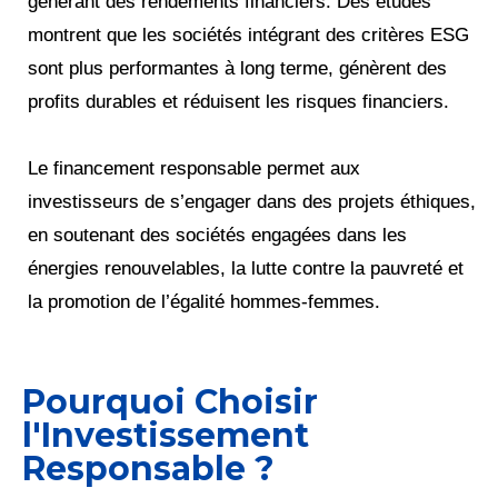
générant des rendements financiers. Des études
montrent que les sociétés intégrant des critères ESG
sont plus performantes à long terme, génèrent des
profits durables et réduisent les risques financiers.
Le financement responsable permet aux
investisseurs de s’engager dans des projets éthiques,
en soutenant des sociétés engagées dans les
énergies renouvelables, la lutte contre la pauvreté et
la promotion de l’égalité hommes-femmes.
Pourquoi Choisir
l'Investissement
Responsable ?