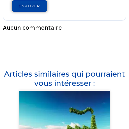
ENVOYER
Aucun commentaire
Articles similaires qui pourraient
vous intéresser :