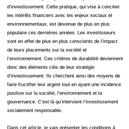
d’investissement. Cette pratique, qui vise à concilier
les intérêts financiers avec les enjeux sociaux et
environnementaux, est devenue de plus en plus
populaire ces dernières années. Les investisseurs
sont en effet de plus en plus conscients de l’impact
de leurs placements sur la société et
l’environnement. Ces critères de durabilité deviennent
donc des éléments clés de leur stratégie
d’investissement. Ils cherchent ainsi des moyens de
faire fructifier leur argent tout en ayant une incidence
positive sur la société, l’environnement et la
gouvernance. C’est là qu’intervient l’investissement
socialement responsable.
Dans cet article, je vais présenter les conditions à