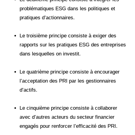
problématiques ESG dans les politiques et
pratiques d’actionnaires.
Le troisième principe consiste à exiger des
rapports sur les pratiques ESG des entreprises
dans lesquelles on investit.
Le quatrième principe consiste à encourager
l’acceptation des PRI par les gestionnaires
d’actifs.
Le cinquième principe consiste à collaborer
avec d’autres acteurs du secteur financier
engagés pour renforcer l’efficacité des PRI.