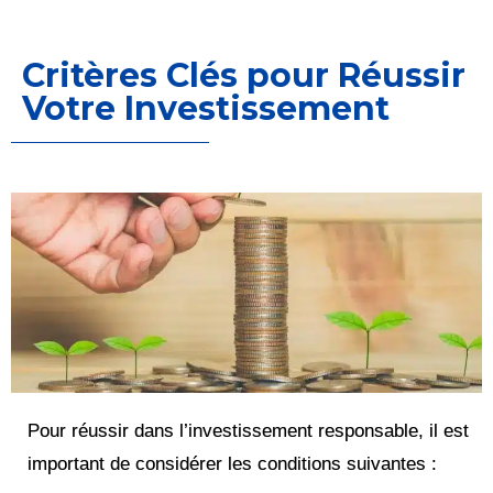
Critères Clés pour Réussir
Votre Investissement
Pour réussir dans l’investissement responsable, il est
important de considérer les conditions suivantes :