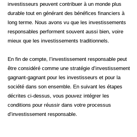
investisseurs peuvent contribuer à un monde plus
durable tout en générant des bénéfices financiers à
long terme. Nous avons vu que les investissements
responsables performent souvent aussi bien, voire
mieux que les investissements traditionnels.
En fin de compte, l’investissement responsable peut
être considéré comme une stratégie d’investissement
gagnant-gagnant pour les investisseurs et pour la
société dans son ensemble. En suivant les étapes
décrites ci-dessus, vous pouvez intégrer les
conditions pour réussir dans votre processus
d’investissement responsable.