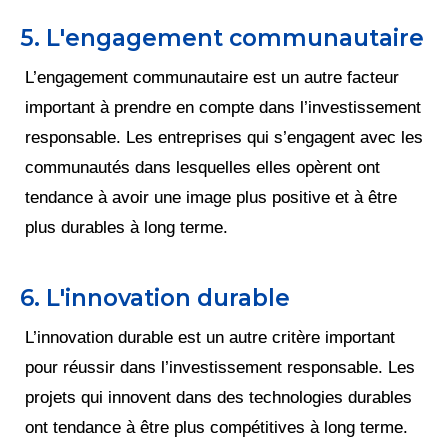
5. L'engagement communautaire
L’engagement communautaire est un autre facteur
important à prendre en compte dans l’investissement
responsable. Les entreprises qui s’engagent avec les
communautés dans lesquelles elles opèrent ont
tendance à avoir une image plus positive et à être
plus durables à long terme.
6. L'innovation durable
L’innovation durable est un autre critère important
pour réussir dans l’investissement responsable. Les
projets qui innovent dans des technologies durables
ont tendance à être plus compétitives à long terme.