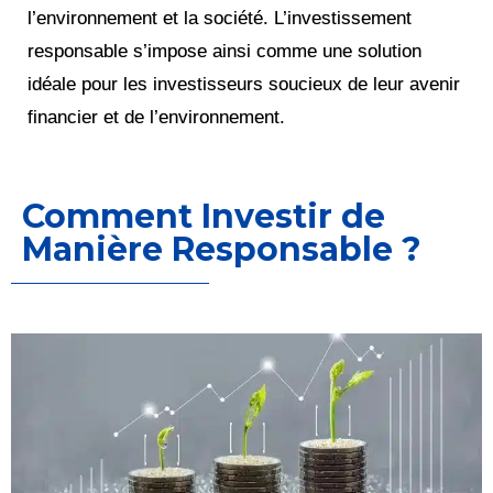
l’environnement et la société. L’investissement
responsable s’impose ainsi comme une solution
idéale pour les investisseurs soucieux de leur avenir
financier et de l’environnement.
Comment Investir de
Manière Responsable ?