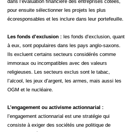
dans l’évaluation financière des entreprises cotées,
pour ensuite sélectionner les projets les plus
écoresponsables et les inclure dans leur portefeuille.
Les fonds d’exclusion :
les fonds d’exclusion, quant
à eux, sont populaires dans les pays anglo-saxons.
Ils excluent certains secteurs considérés comme
immoraux ou incompatibles avec des valeurs
religieuses. Les secteurs exclus sont le tabac,
l’alcool, les jeux d’argent, les armes, mais aussi les
OGM et le nucléaire.
L’engagement ou activisme actionnarial :
l’engagement actionnarial est une stratégie qui
consiste à exiger des sociétés une politique de