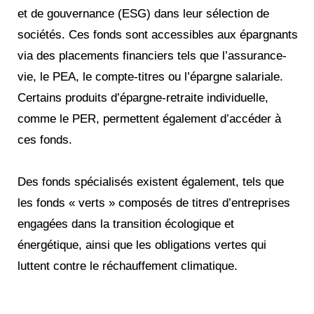
et de gouvernance (ESG) dans leur sélection de
sociétés. Ces fonds sont accessibles aux épargnants
via des placements financiers tels que l’assurance-
vie, le PEA, le compte-titres ou l’épargne salariale.
Certains produits d’épargne-retraite individuelle,
comme le PER, permettent également d’accéder à
ces fonds.
Des fonds spécialisés existent également, tels que
les fonds « verts » composés de titres d’entreprises
engagées dans la transition écologique et
énergétique, ainsi que les obligations vertes qui
luttent contre le réchauffement climatique.