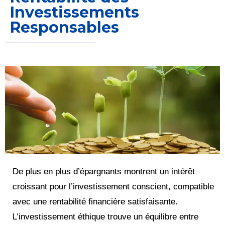
Investissements
Responsables
De plus en plus d’épargnants montrent un intérêt
croissant pour l’investissement conscient, compatible
avec une rentabilité financière satisfaisante.
L’investissement éthique trouve un équilibre entre