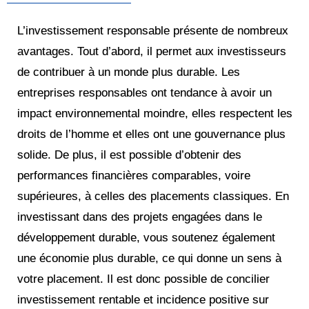
L’investissement responsable présente de nombreux
avantages. Tout d’abord, il permet aux investisseurs
de contribuer à un monde plus durable. Les
entreprises responsables ont tendance à avoir un
impact environnemental moindre, elles respectent les
droits de l’homme et elles ont une gouvernance plus
solide. De plus, il est possible d’obtenir des
performances financières comparables, voire
supérieures, à celles des placements classiques. En
investissant dans des projets engagées dans le
développement durable, vous soutenez également
une économie plus durable, ce qui donne un sens à
votre placement. Il est donc possible de concilier
investissement rentable et incidence positive sur