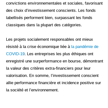
convictions environnementales et sociales, favorisant
des choix d’investissement conscients. Les fonds
labellisés performent bien, surpassant les fonds
classiques dans la plupart des catégories.
Les projets socialement responsables ont mieux
résisté à la crise économique liée à
la pandémie de
COVID-19
. Les entreprises les plus éthiques ont
enregistré une surperformance en bourse, démontrant
la valeur des critères extra-financiers pour leur
valorisation. En somme, l’investissement conscient
allie performance financière et incidence positive sur
la société et l’environnement.