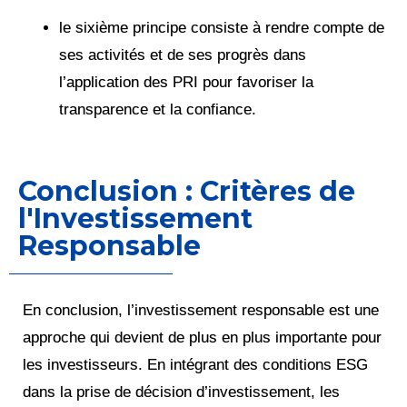
le sixième principe consiste à rendre compte de
ses activités et de ses progrès dans
l’application des PRI pour favoriser la
transparence et la confiance.
Conclusion : Critères de
l'Investissement
Responsable
En conclusion, l’investissement responsable est une
approche qui devient de plus en plus importante pour
les investisseurs. En intégrant des conditions ESG
dans la prise de décision d’investissement, les