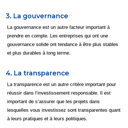
3. La gouvernance
La gouvernance est un autre facteur important à
prendre en compte. Les entreprises qui ont une
gouvernance solide ont tendance à être plus stables
et plus durables à long terme.
4. La transparence
La transparence est un autre critère important pour
réussir dans l’investissement responsable. Il est
important de s’assurer que les projets dans
lesquelles vous investissez sont transparentes quant
à leurs pratiques et à leurs politiques.