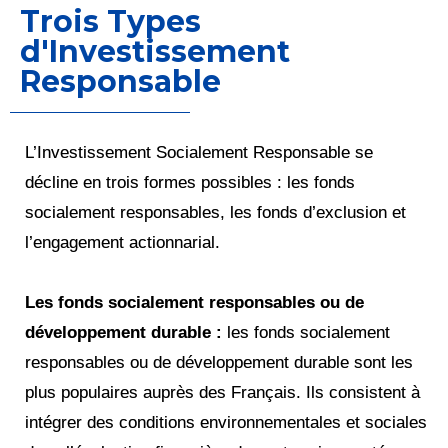
Trois Types
d'Investissement
Responsable
L’Investissement Socialement Responsable se
décline en trois formes possibles : les fonds
socialement responsables, les fonds d’exclusion et
l’engagement actionnarial.
Les fonds socialement responsables ou de
développement durable :
les fonds socialement
responsables ou de développement durable sont les
plus populaires auprès des Français. Ils consistent à
intégrer des conditions environnementales et sociales