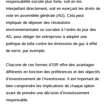
responsabilité sociale plus forte, soit en les
interpellant directement, soit en exerçant les droits de
vote en assemblée générale (AG). Cela peut
impliquer de déposer des résolutions
environnementales ou sociales à l’ordre du jour des
AG, pour obliger les entreprises à adopter une
politique de lutte contre les émissions de gaz à effet
de serre, par exemple.
Chacune de ces formes d’ISR offre des avantages
différents en fonction des préférences et des objectifs
d’investissement de l’investisseur. Il est important de
bien comprendre les implications de chaque option
avant de prendre une décision d’investissement
responsable.