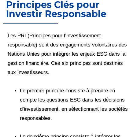
Principes Clés pour
Investir Responsable
Les PRI (Principes pour l’investissement
responsable) sont des engagements volontaires des
Nations Unies pour intégrer les enjeux ESG dans la
gestion financière. Ces six principes sont destinés
aux investisseurs.
Le premier principe consiste à prendre en
compte les questions ESG dans les décisions
d’investissement, en sélectionnant les sociétés
responsables.
Le deuxième principe consiste à intégrer les