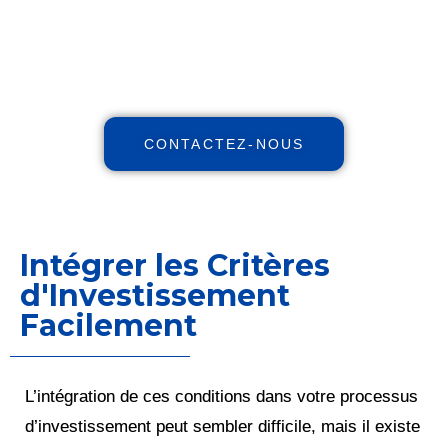
vos impôts avec notre expertise
indépendante et nos stratégies et
personnalisées.
CONTACTEZ-NOUS
Intégrer les Critères
d'Investissement
Facilement
L’intégration de ces conditions dans votre processus
d’investissement peut sembler difficile, mais il existe