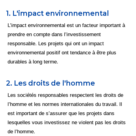
1. L'impact environnemental
L’impact environnemental est un facteur important à
prendre en compte dans l’investissement
responsable. Les projets qui ont un impact
environnemental positif ont tendance à être plus
durables à long terme.
2. Les droits de l'homme
Les sociétés responsables respectent les droits de
l’homme et les normes internationales du travail. Il
est important de s’assurer que les projets dans
lesquelles vous investissez ne violent pas les droits
de l’homme.