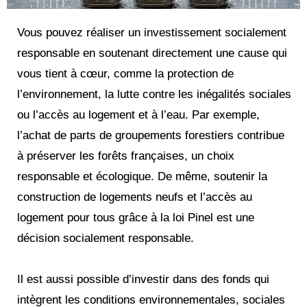
Vous pouvez réaliser un investissement socialement
responsable en soutenant directement une cause qui
vous tient à cœur, comme la protection de
l’environnement, la lutte contre les inégalités sociales
ou l’accès au logement et à l’eau. Par exemple,
l’achat de parts de groupements forestiers contribue
à préserver les forêts françaises, un choix
responsable et écologique. De même, soutenir la
construction de logements neufs et l’accès au
logement pour tous grâce à la loi Pinel est une
décision socialement responsable.
Il est aussi possible d’investir dans des fonds qui
intègrent les conditions environnementales, sociales