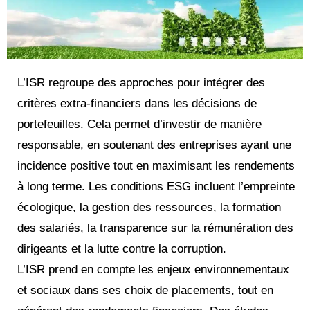
L’ISR regroupe des approches pour intégrer des
critères extra-financiers dans les décisions de
portefeuilles. Cela permet d’investir de manière
responsable, en soutenant des entreprises ayant une
incidence positive tout en maximisant les rendements
à long terme. Les conditions ESG incluent l’empreinte
écologique, la gestion des ressources, la formation
des salariés, la transparence sur la rémunération des
dirigeants et la lutte contre la corruption.
L’ISR prend en compte les enjeux environnementaux
et sociaux dans ses choix de placements, tout en