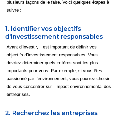
plusieurs façons de le faire. Voici quelques étapes à
suivre :
1. Identifier vos objectifs
d'investissement responsables
Avant d’investir, il est important de définir vos
objectifs d’investissement responsables. Vous
devriez déterminer quels critères sont les plus
importants pour vous. Par exemple, si vous êtes
passionné par l’environnement, vous pourrez choisir
de vous concentrer sur l’impact environnemental des
entreprises.
2. Recherchez les entreprises