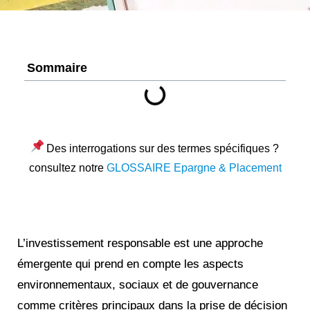
Sommaire
Des interrogations sur des termes spécifiques ?
consultez notre
GLOSSAIRE Epargne & Placement
L’investissement responsable est une approche
émergente qui prend en compte les aspects
environnementaux, sociaux et de gouvernance
comme critères principaux dans la prise de décision