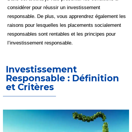
considérer pour réussir un investissement
responsable. De plus, vous apprendrez également les
raisons pour lesquelles les placements socialement
responsables sont rentables et les principes pour
l’investissement responsable.
Investissement
Responsable : Définition
et Critères