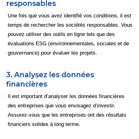
responsables
Une fois que vous avez identifié vos conditions, il est
temps de rechercher les sociétés responsables. Vous
pouvez utiliser des outils en ligne tels que des
évaluations ESG (environnementales, sociales et de
gouvernance) pour évaluer les projets.
3. Analysez les données
financières
Il est important d’analyser les données financières
des entreprises que vous envisagez d’investir.
Assurez-vous que les entreprises ont des résultats
financiers solides à long terme.