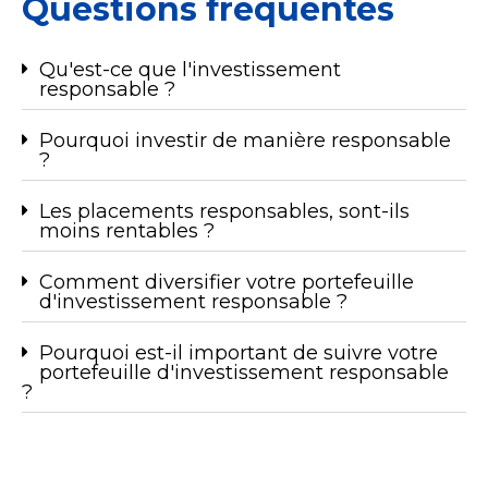
Questions fréquentes
Qu'est-ce que l'investissement
responsable ?
Pourquoi investir de manière responsable
?
Les placements responsables, sont-ils
moins rentables ?
Comment diversifier votre portefeuille
d'investissement responsable ?
Pourquoi est-il important de suivre votre
portefeuille d'investissement responsable
?