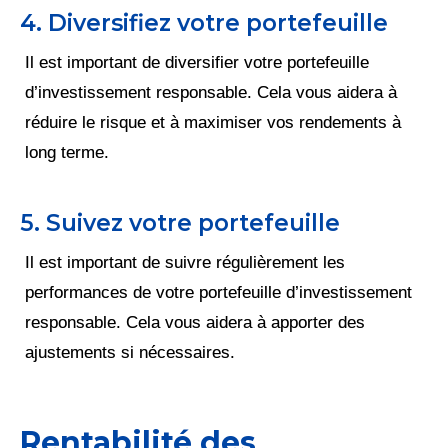
4. Diversifiez votre portefeuille
Il est important de diversifier votre portefeuille
d’investissement responsable. Cela vous aidera à
réduire le risque et à maximiser vos rendements à
long terme.
5. Suivez votre portefeuille
Il est important de suivre régulièrement les
performances de votre portefeuille d’investissement
responsable. Cela vous aidera à apporter des
ajustements si nécessaires.
Rentabilité des