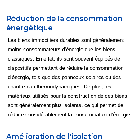
Réduction de la consommation
énergétique
Les biens immobiliers durables sont généralement
moins consommateurs d’énergie que les biens
classiques. En effet, ils sont souvent équipés de
dispositifs permettant de réduire la consommation
d’énergie, tels que des panneaux solaires ou des
chauffe-eau thermodynamiques. De plus, les
matériaux utilisés pour la construction de ces biens
sont généralement plus isolants, ce qui permet de
réduire considérablement la consommation d’énergie.
Amélioration de l'isolation