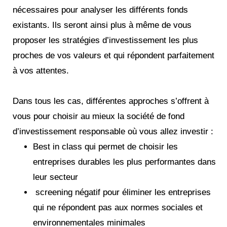
nécessaires pour analyser les différents fonds
existants. Ils seront ainsi plus à même de vous
proposer les stratégies d’investissement les plus
proches de vos valeurs et qui répondent parfaitement
à vos attentes.
Dans tous les cas, différentes approches s’offrent à
vous pour choisir au mieux la société de fond
d’investissement responsable où vous allez investir :
Best in class qui permet de choisir les
entreprises durables les plus performantes dans
leur secteur
screening négatif pour éliminer les entreprises
qui ne répondent pas aux normes sociales et
environnementales minimales