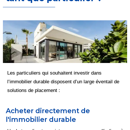
Les particuliers qui souhaitent investir dans
l’immobilier durable disposent d’un large éventail de
solutions de placement :
Acheter directement de
l'immobilier durable