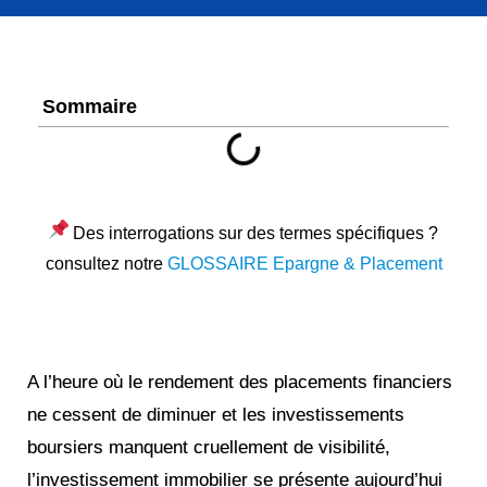
Sommaire
Des interrogations sur des termes spécifiques ?
consultez notre
GLOSSAIRE Epargne & Placement
A l’heure où le rendement des placements financiers
ne cessent de diminuer et les investissements
boursiers manquent cruellement de visibilité,
l’investissement immobilier se présente aujourd’hui