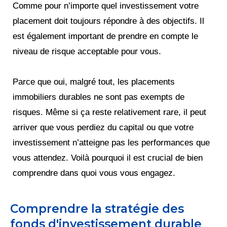
Comme pour n’importe quel investissement votre
placement doit toujours répondre à des objectifs. Il
est également important de prendre en compte le
niveau de risque acceptable pour vous.
Parce que oui, malgré tout, les placements
immobiliers durables ne sont pas exempts de
risques. Même si ça reste relativement rare, il peut
arriver que vous perdiez du capital ou que votre
investissement n’atteigne pas les performances que
vous attendez. Voilà pourquoi il est crucial de bien
comprendre dans quoi vous vous engagez.
Comprendre la stratégie des
fonds d'investissement durable