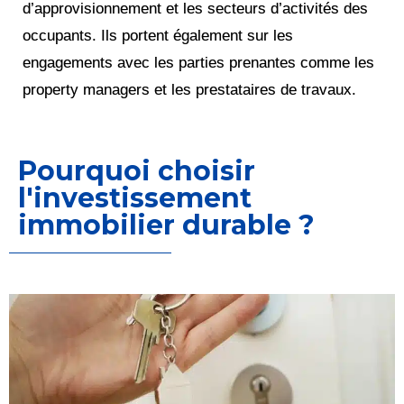
d’approvisionnement et les secteurs d’activités des
occupants. Ils portent également sur les
engagements avec les parties prenantes comme les
property managers et les prestataires de travaux.
Pourquoi choisir
l'investissement
immobilier durable ?