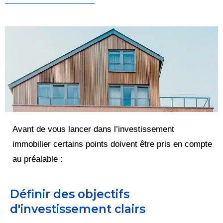
Avant de vous lancer dans l’investissement
immobilier certains points doivent être pris en compte
au préalable :
Définir des objectifs
d'investissement clairs