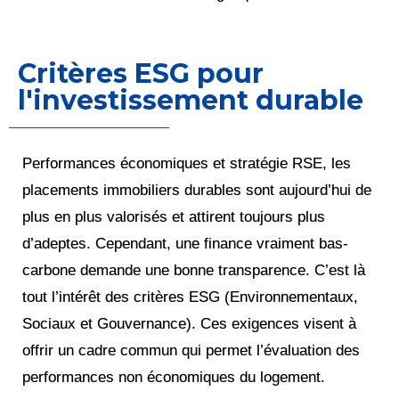
Critères ESG pour
l'investissement durable
Performances économiques et stratégie RSE, les
placements immobiliers durables sont aujourd’hui de
plus en plus valorisés et attirent toujours plus
d’adeptes. Cependant, une finance vraiment bas-
carbone demande une bonne transparence. C’est là
tout l’intérêt des critères ESG (Environnementaux,
Sociaux et Gouvernance). Ces exigences visent à
offrir un cadre commun qui permet l’évaluation des
performances non économiques du logement.