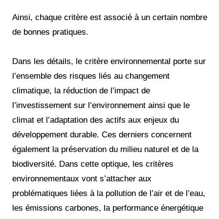
Ainsi, chaque critère est associé à un certain nombre
de bonnes pratiques.
Dans les détails, le critère environnemental porte sur
l’ensemble des risques liés au changement
climatique, la réduction de l’impact de
l’investissement sur l’environnement ainsi que le
climat et l’adaptation des actifs aux enjeux du
développement durable. Ces derniers concernent
également la préservation du milieu naturel et de la
biodiversité. Dans cette optique, les critères
environnementaux vont s’attacher aux
problématiques liées à la pollution de l’air et de l’eau,
les émissions carbones, la performance énergétique