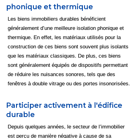
phonique et thermique
Les biens immobiliers durables bénéficient
généralement d’une meilleure isolation phonique et
thermique. En effet, les matériaux utilisés pour la
construction de ces biens sont souvent plus isolants
que les matériaux classiques. De plus, ces biens
sont généralement équipés de dispositifs permettant
de réduire les nuisances sonores, tels que des
fenêtres à double vitrage ou des portes insonorisées.
Participer activement à l'édifice
durable
Depuis quelques années, le secteur de l’immobilier
est perçu de manière négative à cause de sa