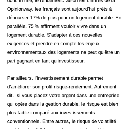
donc in fine, le rendement. Selon les chiffres de la
Opinionway, les français sont aujourd’hui prêts à
débourser 17% de plus pour un logement durable. En
parallèle, 75 % affirment vouloir vivre dans un
logement durable. S’adapter à ces nouvelles
exigences et prendre en compte les enjeux
environnementaux des logements ne peut qu’être un
pari gagnant en tant qu’investisseur.
Par ailleurs, l’investissement durable permet
d’améliorer son profil risque-rendement. Autrement
dit, si vous placez votre argent dans une entreprise
qui opère dans la gestion durable, le risque est bien
plus faible comparé aux investissements
conventionnels. Entre autres, le risque de volatilité