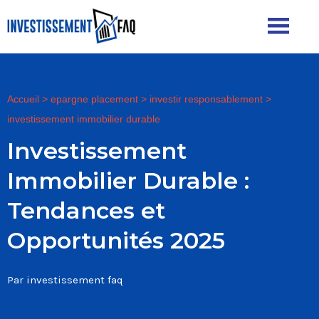
Accueil
>
epargne placement
>
investir responsablement
>
investissement immobilier durable
Investissement
Immobilier Durable :
Tendances et
Opportunités 2025
Par investissement faq