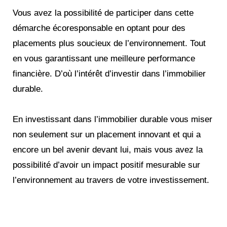
Vous avez la possibilité de participer dans cette
démarche écoresponsable en optant pour des
placements plus soucieux de l’environnement. Tout
en vous garantissant une meilleure performance
financière. D’où l’intérêt d’investir dans l’immobilier
durable.
En investissant dans l’immobilier durable vous miser
non seulement sur un placement innovant et qui a
encore un bel avenir devant lui, mais vous avez la
possibilité d’avoir un impact positif mesurable sur
l’environnement au travers de votre investissement.
Réinventez votre futur