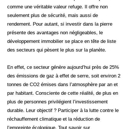
comme une véritable valeur refuge. Il offre non
seulement plus de sécurité, mais aussi de
rendement. Pour autant, si investir dans la pierre
présente des avantages non négligeables, le
développement immobilier se place en tête de liste
des secteurs qui pèsent le plus sur la planète.
En effet, ce secteur génère aujourd’hui près de 25%
des émissions de gaz à effet de serre, soit environ 2
tonnes de CO2 émises dans l’atmosphère par an et
par habitant. Consciente de cette réalité, de plus en
plus de personnes privilégient l’investissement
durable. Leur objectif ? Participer à la lutte contre le
réchauffement climatique et la réduction de
l’empreinte écologique. Tout savoir sur