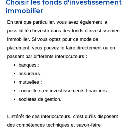
Choisir les fonds d'investissement
immobilier
En tant que particulier, vous avez également la
possibilité d’investir dans des fonds d’investissement
immobilier. Si vous optez pour ce mode de
placement, vous pouvez le faire directement ou en
passant par différents interlocuteurs :
banques ;
assureurs ;
mutuelles ;
conseillers en investissements financiers ;
sociétés de gestion.
L’intérêt de ces interlocuteurs, c’est qu’ils disposent
des compétences techniques et savoir-faire