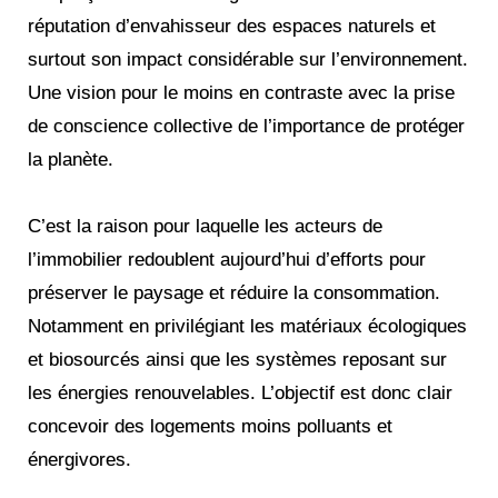
réputation d’envahisseur des espaces naturels et
surtout son impact considérable sur l’environnement.
Une vision pour le moins en contraste avec la prise
de conscience collective de l’importance de protéger
la planète.
C’est la raison pour laquelle les acteurs de
l’immobilier redoublent aujourd’hui d’efforts pour
préserver le paysage et réduire la consommation.
Notamment en privilégiant les matériaux écologiques
et biosourcés ainsi que les systèmes reposant sur
les énergies renouvelables. L’objectif est donc clair
concevoir des logements moins polluants et
énergivores.