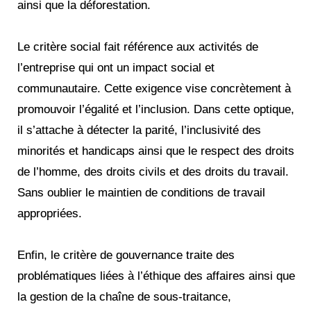
ainsi que la déforestation.
Le critère social fait référence aux activités de
l’entreprise qui ont un impact social et
communautaire. Cette exigence vise concrètement à
promouvoir l’égalité et l’inclusion. Dans cette optique,
il s’attache à détecter la parité, l’inclusivité des
minorités et handicaps ainsi que le respect des droits
de l’homme, des droits civils et des droits du travail.
Sans oublier le maintien de conditions de travail
appropriées.
Enfin, le critère de gouvernance traite des
problématiques liées à l’éthique des affaires ainsi que
la gestion de la chaîne de sous-traitance,