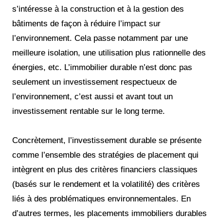
s’intéresse à la construction et à la gestion des
bâtiments de façon à réduire l’impact sur
l’environnement. Cela passe notamment par une
meilleure isolation, une utilisation plus rationnelle des
énergies, etc. L’immobilier durable n’est donc pas
seulement un investissement respectueux de
l’environnement, c’est aussi et avant tout un
investissement rentable sur le long terme.
Concrètement, l’investissement durable se présente
comme l’ensemble des stratégies de placement qui
intègrent en plus des critères financiers classiques
(basés sur le rendement et la volatilité) des critères
liés à des problématiques environnementales. En
d’autres termes, les placements immobiliers durables