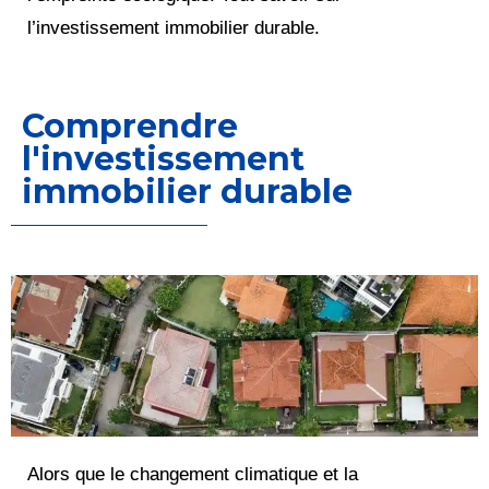
l’investissement immobilier durable.
Comprendre
l'investissement
immobilier durable
Alors que le changement climatique et la