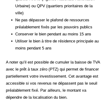
Urbaine) ou QPV (quartiers prioritaires de la
ville)
Ne pas dépasser le plafond de ressources
préalablement fixés par les pouvoirs publics
Conserver le bien pendant au moins 15 ans
Utiliser le bien à titre de résidence principale au
moins pendant 5 ans
A noter qu’il est possible de cumuler la baisse de TVA
avec le prêt à taux zéro (PTZ) qui permet de financer
partiellement votre investissement. Cet avantage est
accessible si vos revenus ne dépassent pas le seuil
préalablement fixé. Par ailleurs, le montant va
dépendre de la localisation du bien.