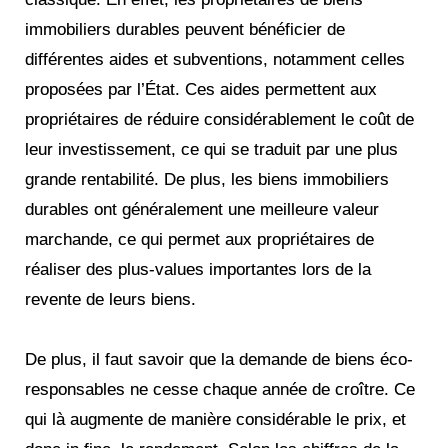
immobiliers durables peuvent bénéficier de
différentes aides et subventions, notamment celles
proposées par l’État. Ces aides permettent aux
propriétaires de réduire considérablement le coût de
leur investissement, ce qui se traduit par une plus
grande rentabilité. De plus, les biens immobiliers
durables ont généralement une meilleure valeur
marchande, ce qui permet aux propriétaires de
réaliser des plus-values importantes lors de la
revente de leurs biens.
De plus, il faut savoir que la demande de biens éco-
responsables ne cesse chaque année de croître. Ce
qui là augmente de manière considérable le prix, et