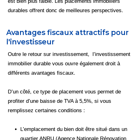
est bien plus faible. Les placements immobiliers
durables offrent donc de meilleures perspectives.
Avantages fiscaux attractifs pour
l'investisseur
Outre le retour sur investissement, l’investissement
immobilier durable vous ouvre également droit à
différents avantages fiscaux.
D’un côté, ce type de placement vous permet de
profiter d’une baisse de TVA à 5,5%, si vous
remplissez certaines conditions :
L’emplacement du bien doit être situé dans un
quartier ANRU (Agence Nationale Rénovation