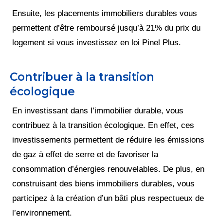
Ensuite, les placements immobiliers durables vous
permettent d’être remboursé jusqu’à 21% du prix du
logement si vous investissez en loi Pinel Plus.
Contribuer à la transition
écologique
En investissant dans l’immobilier durable, vous
contribuez à la transition écologique. En effet, ces
investissements permettent de réduire les émissions
de gaz à effet de serre et de favoriser la
consommation d’énergies renouvelables. De plus, en
construisant des biens immobiliers durables, vous
participez à la création d’un bâti plus respectueux de
l’environnement.