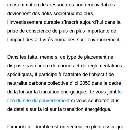
consommation des ressources non renouvelables
deviennent des défis sociétaux majeurs,
l’investissement durable s’inscrit aujourd’hui dans la
prise de conscience de plus en plus importante de
l’impact des activités humaines sur l’environnement.
Dans les faits, même si ce type de placement ne
dispose pas encore de normes et de réglementations
spécifiques, il participe à l’atteinte de l’objectif de
neutralité carbone collective d’ici 2050 dans le cadre
de la loi sur la transition énergétique. Je vous joint
le
lien du site du gouvernement
si vous souhaitez plus
de détails sur la loi sur la transition énergétique.
L’immobilier durable est un secteur en plein essor qui