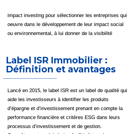
impact investing pour sélectionner les entreprises qui
oeuvre dans le développement de leur impact social
ou environnemental, à lui donner de la visibilité
Label ISR Immobilier :
Définition et avantages
Lancé en 2015, le label ISR est un label de qualité qui
aide les investisseurs à identifier les produits
d’épargne et d’investissement prenant en compte la
performance financière et critères ESG dans leurs
processus d’investissement et de gestion.