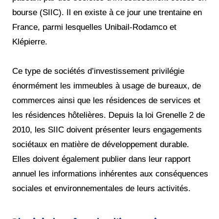
bourse (SIIC). Il en existe à ce jour une trentaine en
France, parmi lesquelles Unibail-Rodamco et
Klépierre.
Ce type de sociétés d’investissement privilégie
énormément les immeubles à usage de bureaux, de
commerces ainsi que les résidences de services et
les résidences hôtelières. Depuis la loi Grenelle 2 de
2010, les SIIC doivent présenter leurs engagements
sociétaux en matière de développement durable.
Elles doivent également publier dans leur rapport
annuel les informations inhérentes aux conséquences
sociales et environnementales de leurs activités.