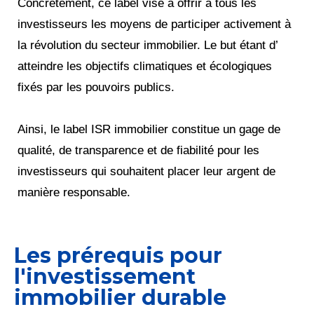
Concrètement, ce label vise à offrir à tous les
investisseurs les moyens de participer activement à
la révolution du secteur immobilier. Le but étant d’
atteindre les objectifs climatiques et écologiques
fixés par les pouvoirs publics.
Ainsi, le label ISR immobilier constitue un gage de
qualité, de transparence et de fiabilité pour les
investisseurs qui souhaitent placer leur argent de
manière responsable.
Les prérequis pour
l'investissement
immobilier durable