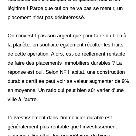
légitime ! Parce que oui on ne va pas se mentir, un
placement n’est pas désintéressé.
On n’investit pas son argent que pour faire du bien à
la planète, on souhaite également récolter les fruits
de cette opération. Alors, est-ce réellement rentable
de faire des placements immobiliers durables ? La
réponse est oui. Selon NF Habitat, une construction
durable certifiée peut voir sa valeur augmenter de 9%
en moyenne. Un ratio qui peut bien sûr varier d’une
ville à l’autre.
L’investissement dans l’immobilier durable est
généralement plus rentable que l’investissement
classique. En effet, les propriétaires de biens