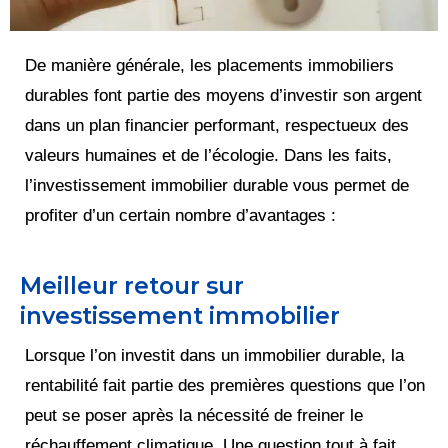
De manière générale, les placements immobiliers
durables font partie des moyens d’investir son argent
dans un plan financier performant, respectueux des
valeurs humaines et de l’écologie. Dans les faits,
l’investissement immobilier durable vous permet de
profiter d’un certain nombre d’avantages :
Meilleur retour sur
investissement immobilier
Lorsque l’on investit dans un immobilier durable, la
rentabilité fait partie des premières questions que l’on
peut se poser après la nécessité de freiner le
réchauffement climatique. Une question tout à fait