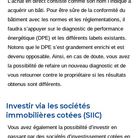
L’achat en direct consiste comme son nom l’indique à
acquérir un bâti. Pour être sûre de la conformité du
bâtiment avec les normes et les réglementations, il
faudra s’appuyer sur le diagnostic de performance
énergétique (DPE) et les différents labels existants.
Notons que le DPE s’est grandement enrichi et est
devenu opposable. Ainsi, en cas de doute, vous avez
la possibilité de refaire un nouveau diagnostic et de
vous retourner contre le propriétaire si les résultats
obtenus sont différents.
Investir via les sociétés
immobilières cotées (SIIC)
Vous avez également la possibilité d’investir en
passant par des sociétés d’investissement cotées en