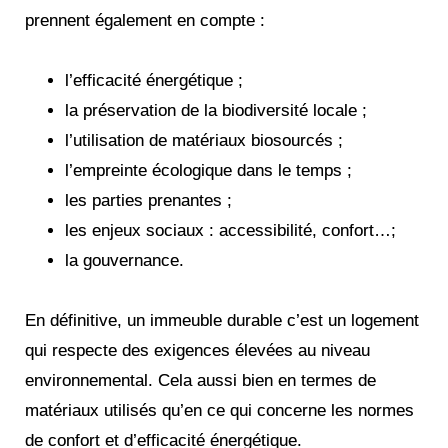
prennent également en compte :
l’efficacité énergétique ;
la préservation de la biodiversité locale ;
l’utilisation de matériaux biosourcés ;
l’empreinte écologique dans le temps ;
les parties prenantes ;
les enjeux sociaux : accessibilité, confort…;
la gouvernance.
En définitive, un immeuble durable c’est un logement
qui respecte des exigences élevées au niveau
environnemental. Cela aussi bien en termes de
matériaux utilisés qu’en ce qui concerne les normes
de confort et d’efficacité énergétique.