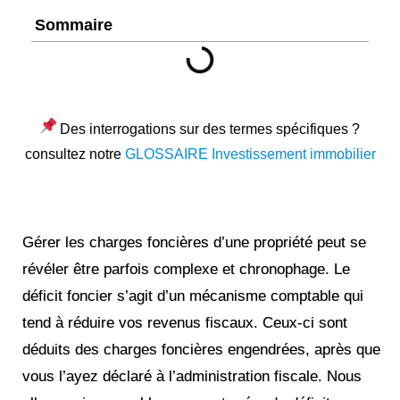
Sommaire
Des interrogations sur des termes spécifiques ?
consultez notre
GLOSSAIRE Investissement immobilier
Gérer les charges foncières d’une propriété peut se
révéler être parfois complexe et chronophage. Le
déficit foncier s’agit d’un mécanisme comptable qui
tend à réduire vos revenus fiscaux. Ceux-ci sont
déduits des charges foncières engendrées, après que
vous l’ayez déclaré à l’administration fiscale. Nous