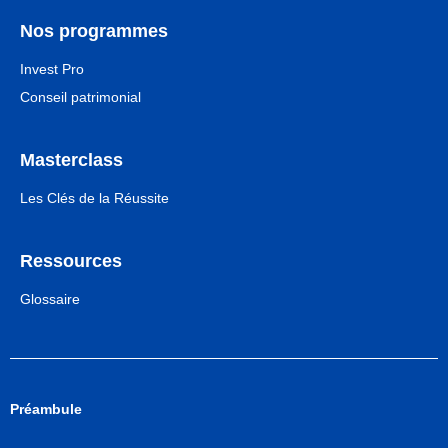
Nos programmes
Invest Pro
Conseil patrimonial
Masterclass
Les Clés de la Réussite
Ressources
Glossaire
Préambule