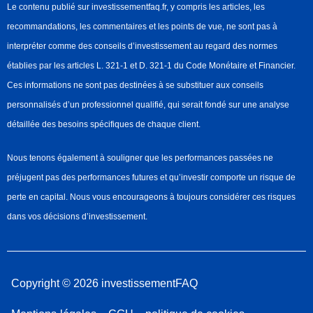
Le contenu publié sur investissementfaq.fr, y compris les articles, les
recommandations, les commentaires et les points de vue, ne sont pas à
interpréter comme des conseils d’investissement au regard des normes
établies par les articles L. 321-1 et D. 321-1 du Code Monétaire et Financier.
Ces informations ne sont pas destinées à se substituer aux conseils
personnalisés d’un professionnel qualifié, qui serait fondé sur une analyse
détaillée des besoins spécifiques de chaque client.
Nous tenons également à souligner que les performances passées ne
préjugent pas des performances futures et qu’investir comporte un risque de
perte en capital. Nous vous encourageons à toujours considérer ces risques
dans vos décisions d’investissement.
Copyright © 2026 investissementFAQ