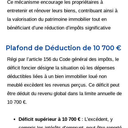
Ce mécanisme encourage les propriétaires à
entretenir et rénover leurs biens, contribuant ainsi à
la valorisation du patrimoine immobilier tout en
bénéficiant d’une réduction d’impôts significative​
Plafond de Déduction de 10 700 €
Régi par l’article 156 du Code général des impôts, le
déficit foncier désigne la situation où les dépenses
déductibles liées à un bien immobilier loué non
meublé excèdent les revenus perçus. Ce déficit peut
être déduit du revenu global dans la limite annuelle de
10 700 €.
Déficit supérieur à 10 700 €
: L’excédent, y
compris les intérêts d’emprunt, peut être reporté