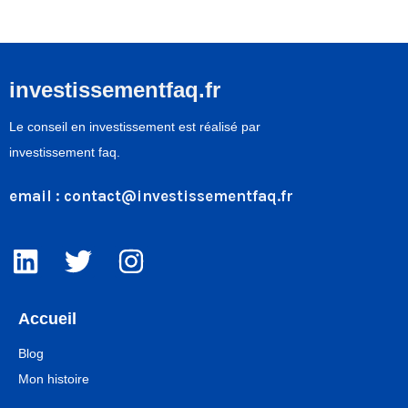
investissementfaq.fr
Le conseil en investissement est réalisé par
investissement faq.
email :
contact@investissementfaq.fr
Accueil
Blog
Mon histoire