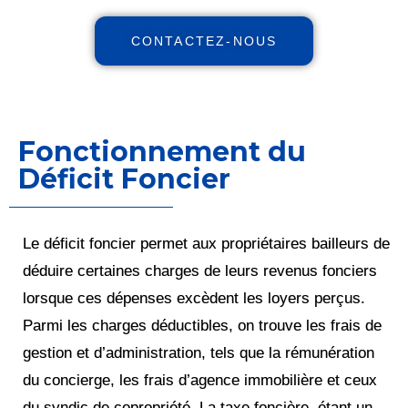
CONTACTEZ-NOUS
Fonctionnement du
Déficit Foncier
Le déficit foncier permet aux propriétaires bailleurs de
déduire certaines charges de leurs revenus fonciers
lorsque ces dépenses excèdent les loyers perçus.
Parmi les charges déductibles, on trouve les frais de
gestion et d’administration, tels que la rémunération
du concierge, les frais d’agence immobilière et ceux
du syndic de copropriété. La taxe foncière, étant un