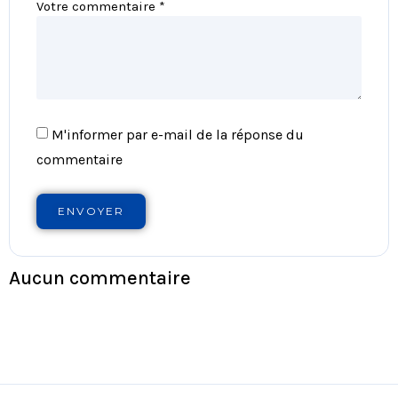
Votre commentaire *
M'informer par e-mail de la réponse du
commentaire
ENVOYER
Aucun commentaire