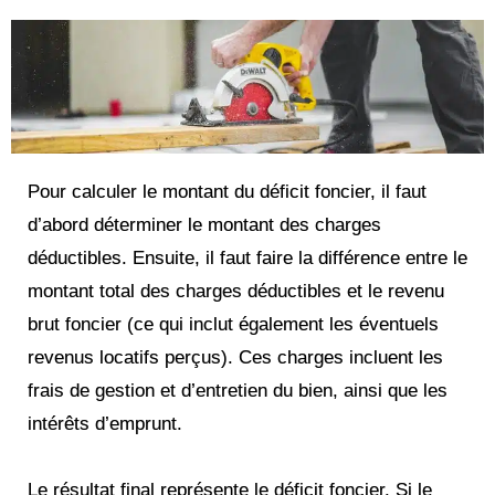
Pour calculer le montant du déficit foncier, il faut
d’abord déterminer le montant des charges
déductibles. Ensuite, il faut faire la différence entre le
montant total des charges déductibles et le revenu
brut foncier (ce qui inclut également les éventuels
revenus locatifs perçus). Ces charges incluent les
frais de gestion et d’entretien du bien, ainsi que les
intérêts d’emprunt.
Le résultat final représente le déficit foncier. Si le