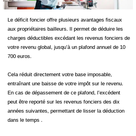
Le déficit foncier offre plusieurs avantages fiscaux
aux propriétaires bailleurs. Il permet de déduire les
charges déductibles excédant les revenus fonciers de
votre revenu global, jusqu’à un plafond annuel de 10
700 euros.
Cela réduit directement votre base imposable,
entraînant une baisse de votre impôt sur le revenu.
En cas de dépassement de ce plafond, l’excédent
peut être reporté sur les revenus fonciers des dix
années suivantes, permettant de lisser la déduction
dans le temps​ .