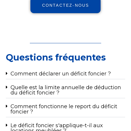
CONTACTEZ-NOUS
Questions fréquentes
Comment déclarer un déficit foncier ?
Quelle est la limite annuelle de déduction
du déficit foncier ?
Comment fonctionne le report du déficit
foncier ?
Le déficit foncier s'applique-t-il aux
locations meublées ?