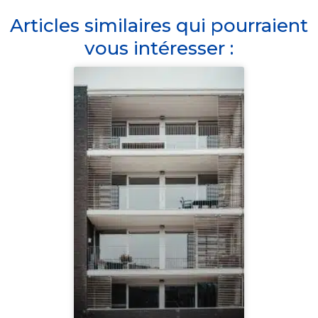
Articles similaires qui pourraient
vous intéresser :