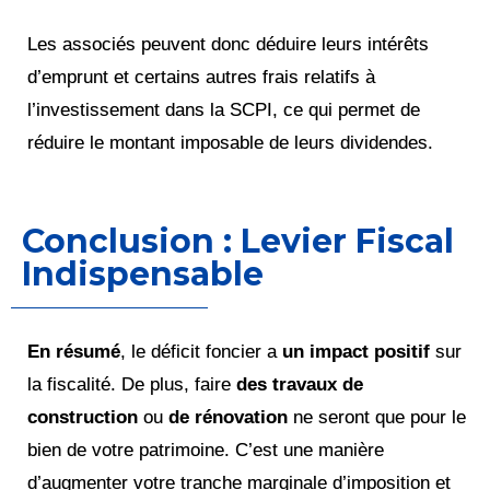
Les associés peuvent donc déduire leurs intérêts
d’emprunt et certains autres frais relatifs à
l’investissement dans la SCPI, ce qui permet de
réduire le montant imposable de leurs dividendes.
Conclusion : Levier Fiscal
Indispensable
En résumé
, le déficit foncier a
un impact positif
sur
la fiscalité. De plus, faire
des travaux de
construction
ou
de rénovation
ne seront que pour le
bien de votre patrimoine. C’est une manière
d’augmenter votre tranche marginale d’imposition et