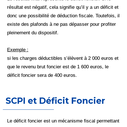
résultat est négatif, cela signifie qu’il y a un déficit et
donc une possibilité de déduction fiscale. Toutefois, il
existe des plafonds à ne pas dépasser pour profiter
pleinement du dispositif.
Exemple :
si les charges déductibles s’élèvent à 2 000 euros et
que le revenu brut foncier est de 1 600 euros, le
déficit foncier sera de 400 euros.
SCPI et Déficit Foncier
Le déficit foncier est un mécanisme fiscal permettant