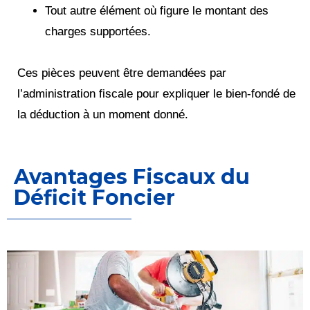
Tout autre élément où figure le montant des
charges supportées.
Ces pièces peuvent être demandées par
l’administration fiscale pour expliquer le bien-fondé de
la déduction à un moment donné.
Avantages Fiscaux du
Déficit Foncier