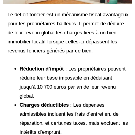
Le déficit foncier est un mécanisme fiscal avantageux
pour les propriétaires bailleurs. Il permet de déduire
de leur revenu global les charges liées à un bien
immobilier locatif lorsque celles-ci dépassent les
revenus fonciers générés par ce bien.
Réduction d’impôt
: Les propriétaires peuvent
réduire leur base imposable en déduisant
jusqu’à 10 700 euros par an de leur revenu
global.
Charges déductibles
: Les dépenses
admissibles incluent les frais d’entretien, de
réparation, et certaines taxes, mais excluent les
intérêts d’emprunt.