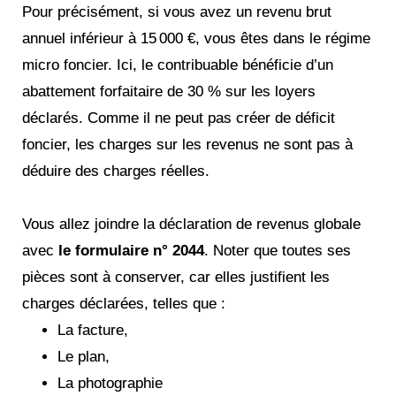
Pour précisément, si vous avez un revenu brut
annuel inférieur à 15 000 €, vous êtes dans le régime
micro foncier. Ici, le contribuable bénéficie d’un
abattement forfaitaire de 30 % sur les loyers
déclarés. Comme il ne peut pas créer de déficit
foncier, les charges sur les revenus ne sont pas à
déduire des charges réelles.
Vous allez joindre la déclaration de revenus globale
avec
le formulaire n° 2044
. Noter que toutes ses
pièces sont à conserver, car elles justifient les
charges déclarées, telles que :
La facture,
Le plan,
La photographie