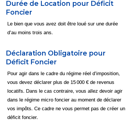
Durée de Location pour Déficit
Foncier
Le bien que vous avez doit être loué sur une durée
d’au moins trois ans.
Déclaration Obligatoire pour
Déficit Foncier
Pour agir dans le cadre du régime réel d’imposition,
vous devez déclarer plus de 15 000 € de revenus
locatifs. Dans le cas contraire, vous allez devoir agir
dans le régime micro foncier au moment de déclarer
vos impôts. Ce cadre ne vous permet pas de créer un
déficit foncier.