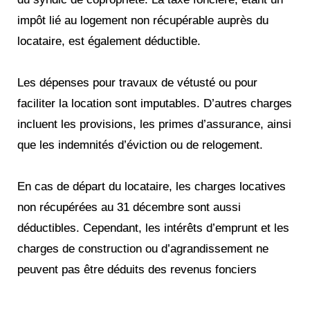
impôt lié au logement non récupérable auprès du
locataire, est également déductible.
Les dépenses pour travaux de vétusté ou pour
faciliter la location sont imputables. D’autres charges
incluent les provisions, les primes d’assurance, ainsi
que les indemnités d’éviction ou de relogement.
En cas de départ du locataire, les charges locatives
non récupérées au 31 décembre sont aussi
déductibles. Cependant, les intérêts d’emprunt et les
charges de construction ou d’agrandissement ne
peuvent pas être déduits des revenus fonciers