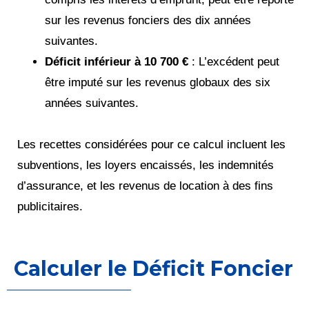
sur les revenus fonciers des dix années
suivantes.
Déficit inférieur à 10 700 €
: L’excédent peut
être imputé sur les revenus globaux des six
années suivantes.
Les recettes considérées pour ce calcul incluent les
subventions, les loyers encaissés, les indemnités
d’assurance, et les revenus de location à des fins
publicitaires.
Calculer le Déficit Foncier