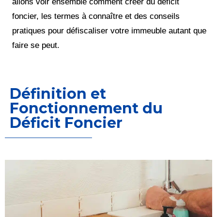
allons voir ensemble comment créer du déficit
foncier, les termes à connaître et des conseils
pratiques pour défiscaliser votre immeuble autant que
faire se peut.
Définition et
Fonctionnement du
Déficit Foncier