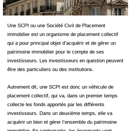
Une SCPI ou une Société Civil de Placement
immobilier est un organisme de placement collectif
qui a pour principal objet d’acquérir et de gérer un
patrimoine immobilier pour le compte de ses
investisseurs. Les investisseurs en question peuvent
être des particuliers ou des institutions.
Autrement dit, une SCPI est donc un véhicule de
placement collectif, qui va, dans un premier temps
collecte les fonds apportés par les différents
investisseurs. Dans un deuxième temps, elle va
acquérir un bien et gérer l’ensemble du patrimoine
immobilier. En contrepartie, les épargnants vont