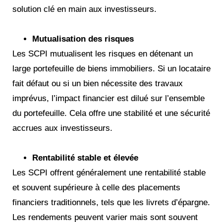
solution clé en main aux investisseurs.
Mutualisation des risques
Les SCPI mutualisent les risques en détenant un
large portefeuille de biens immobiliers. Si un locataire
fait défaut ou si un bien nécessite des travaux
imprévus, l’impact financier est dilué sur l’ensemble
du portefeuille. Cela offre une stabilité et une sécurité
accrues aux investisseurs.
Rentabilité stable et élevée
Les SCPI offrent généralement une rentabilité stable
et souvent supérieure à celle des placements
financiers traditionnels, tels que les livrets d’épargne.
Les rendements peuvent varier mais sont souvent