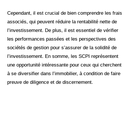
Cependant, il est crucial de bien comprendre les frais
associés, qui peuvent réduire la rentabilité nette de
l’investissement. De plus, il est essentiel de vérifier
les performances passées et les perspectives des
sociétés de gestion pour s’assurer de la solidité de
l’investissement. En somme, les SCPI représentent
une opportunité intéressante pour ceux qui cherchent
à se diversifier dans l’immobilier, à condition de faire
preuve de diligence et de discernement.
Réinventez votre futur
financier !
Maximisez votre patrimoine,