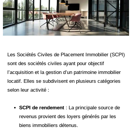
Les Sociétés Civiles de Placement Immobilier (SCPI)
sont des sociétés civiles ayant pour objectif
l’acquisition et la gestion d’un patrimoine immobilier
locatif. Elles se subdivisent en plusieurs catégories
selon leur activité :
SCPI de rendement
: La principale source de
revenus provient des loyers générés par les
biens immobiliers détenus.