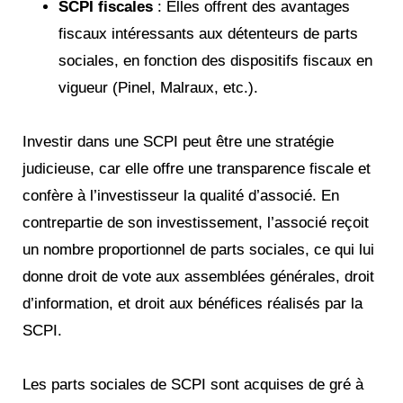
SCPI fiscales
: Elles offrent des avantages
fiscaux intéressants aux détenteurs de parts
sociales, en fonction des dispositifs fiscaux en
vigueur (Pinel, Malraux, etc.).
Investir dans une SCPI peut être une stratégie
judicieuse, car elle offre une transparence fiscale et
confère à l’investisseur la qualité d’associé. En
contrepartie de son investissement, l’associé reçoit
un nombre proportionnel de parts sociales, ce qui lui
donne droit de vote aux assemblées générales, droit
d’information, et droit aux bénéfices réalisés par la
SCPI.
Les parts sociales de SCPI sont acquises de gré à