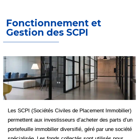
Fonctionnement et
Gestion des SCPI
Les SCPI (Sociétés Civiles de Placement Immobilier)
permettent aux investisseurs d’acheter des parts d’un
portefeuille immobilier diversifié, géré par une société
spécialisée. Les fonds collectés sont utilisés pour