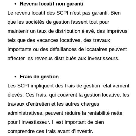
Revenu locatif non garanti
Le revenu locatif des SCPI n’est pas garanti. Bien
que les sociétés de gestion fassent tout pour
maintenir un taux de distribution élevé, des imprévus
tels que des vacances locatives, des travaux
importants ou des défaillances de locataires peuvent
affecter les revenus distribués aux investisseurs.
Frais de gestion
Les SCPI impliquent des frais de gestion relativement
élevés. Ces frais, qui couvrent la gestion locative, les
travaux d’entretien et les autres charges
administratives, peuvent réduire la rentabilité nette
pour l’investisseur. Il est important de bien
comprendre ces frais avant d’investir.