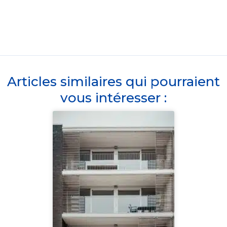
Articles similaires qui pourraient
vous intéresser :