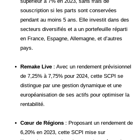
supérieur à 7% en 2023, sans frais de
souscription si les parts sont conservées
pendant au moins 5 ans. Elle investit dans des
secteurs diversifiés et a un portefeuille réparti
en France, Espagne, Allemagne, et d’autres
pays​.
Remake Live
: Avec un rendement prévisionnel
de 7,25% à 7,75% pour 2024, cette SCPI se
distingue par une gestion dynamique et une
européanisation de ses actifs pour optimiser la
rentabilité​​.
Cœur de Régions
: Proposant un rendement de
6,20% en 2023, cette SCPI mise sur