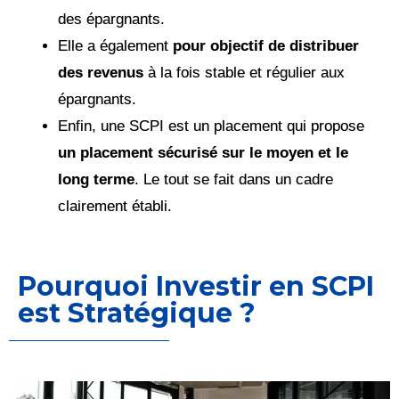
des épargnants.
Elle a également
pour objectif de distribuer
des revenus
à la fois stable et régulier aux
épargnants.
Enfin, une SCPI est un placement qui propose
un placement sécurisé sur le moyen et le
long terme
. Le tout se fait dans un cadre
clairement établi.
Pourquoi Investir en SCPI
est Stratégique ?