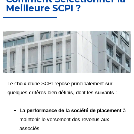
Meilleure SCPI ?
Le choix d’une SCPI repose principalement sur
quelques critères bien définis, dont les suivants :
La performance de la société de placement
à
maintenir le versement des revenus aux
associés