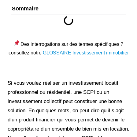
Sommaire
Des interrogations sur des termes spécifiques ?
consultez notre
GLOSSAIRE Investissement immobilier
Si vous voulez réaliser un investissement locatif
professionnel ou résidentiel, une SCPI ou un
investissement collectif peut constituer une bonne
solution. En quelques mots, on peut dire qu’il s’agit
d’un produit financier qui vous permet de devenir le
copropriétaire d’un ensemble de bien mis en location.