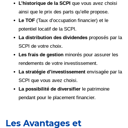
L’historique de la SCPI
que vous avez choisi
ainsi que le prix des parts qu’elle propose.
Le TOF
(Taux d’occupation financier) et le
potentiel locatif de la SCPI.
La distribution des dividendes
proposés par la
SCPI de votre choix.
Les frais de gestion
minorés pour assurer les
rendements de votre investissement.
La stratégie d’investissement
envisagée par la
SCPI que vous avez choisi.
La possibilité de diversifier
le patrimoine
pendant pour le placement financier.
Les Avantages et