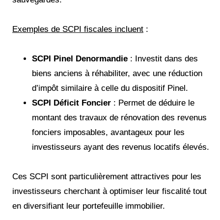
Exemples de SCPI fiscales incluent
:
SCPI Pinel Denormandie
: Investit dans des
biens anciens à réhabiliter, avec une réduction
d’impôt similaire à celle du dispositif Pinel.
SCPI Déficit Foncier
: Permet de déduire le
montant des travaux de rénovation des revenus
fonciers imposables, avantageux pour les
investisseurs ayant des revenus locatifs élevés​.
Ces SCPI sont particulièrement attractives pour les
investisseurs cherchant à optimiser leur fiscalité tout
en diversifiant leur portefeuille immobilier.