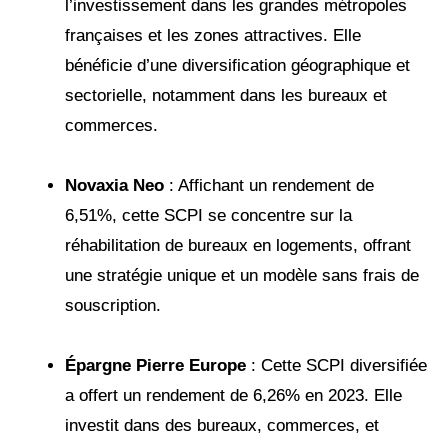
l’investissement dans les grandes métropoles
françaises et les zones attractives. Elle
bénéficie d’une diversification géographique et
sectorielle, notamment dans les bureaux et
commerces.
Novaxia Neo
: Affichant un rendement de
6,51%, cette SCPI se concentre sur la
réhabilitation de bureaux en logements, offrant
une stratégie unique et un modèle sans frais de
souscription​​.
Épargne Pierre Europe
: Cette SCPI diversifiée
a offert un rendement de 6,26% en 2023. Elle
investit dans des bureaux, commerces, et