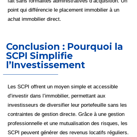
fait sans formalités administratives d’acquisition. Un
point qui différencie le placement immobilier à un
achat immobilier direct.
Conclusion : Pourquoi la
SCPI Simplifie
l’Investissement
Les SCPI offrent un moyen simple et accessible
d’investir dans l’immobilier, permettant aux
investisseurs de diversifier leur portefeuille sans les
contraintes de gestion directe. Grâce à une gestion
professionnelle et une mutualisation des risques, les
SCPI peuvent générer des revenus locatifs réguliers.