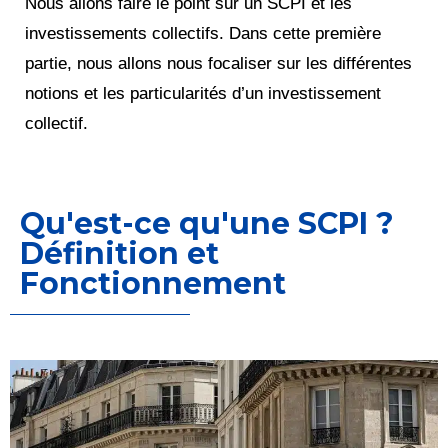
Nous allons faire le point sur un SCPI et les
investissements collectifs. Dans cette première
partie, nous allons nous focaliser sur les différentes
notions et les particularités d’un investissement
collectif.
Qu'est-ce qu'une SCPI ?
Définition et
Fonctionnement