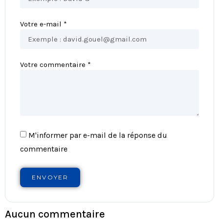
Votre e-mail *
Votre commentaire *
M'informer par e-mail de la réponse du
commentaire
ENVOYER
Aucun commentaire