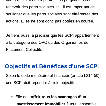
recevoir des parts sociales. Ici, il est important de
souligner que les parts sociales sont différentes des
actions. Elles ne sont donc pas cotées en bourse.
Je tiens aussi à préciser que les SCPI appartiennent
à la catégorie des OPC ou des Organismes de
Placement Collectifs.
Objectifs et Bénéfices d’une SCPI
Selon le code monétaire et financier (article L214-50),
une SCPI doit répondre à trois objectifs :
Elle doit
offrir tous les avantages d’un
investissement immobilier
à tout l’ensemble