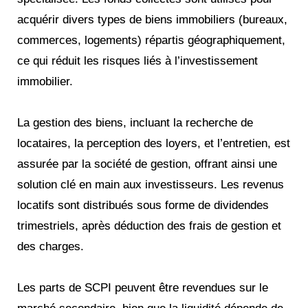
acquérir divers types de biens immobiliers (bureaux,
commerces, logements) répartis géographiquement,
ce qui réduit les risques liés à l’investissement
immobilier.
La gestion des biens, incluant la recherche de
locataires, la perception des loyers, et l’entretien, est
assurée par la société de gestion, offrant ainsi une
solution clé en main aux investisseurs. Les revenus
locatifs sont distribués sous forme de dividendes
trimestriels, après déduction des frais de gestion et
des charges.
Les parts de SCPI peuvent être revendues sur le