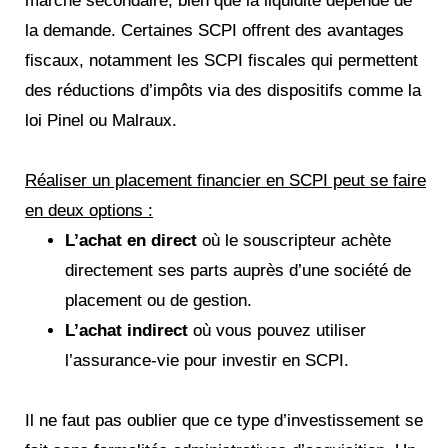
marché secondaire, bien que la liquidité dépende de
la demande. Certaines SCPI offrent des avantages
fiscaux, notamment les SCPI fiscales qui permettent
des réductions d’impôts via des dispositifs comme la
loi Pinel ou Malraux.
Réaliser un placement financier en SCPI peut se faire
en deux options :
L’achat en direct
où le souscripteur achète
directement ses parts auprès d’une société de
placement ou de gestion.
L’achat indirect
où vous pouvez utiliser
l’assurance-vie pour investir en SCPI.
Il ne faut pas oublier que ce type d’investissement se