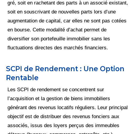
gré, soit en rachetant des parts à un associé existant,
soit en souscrivant de nouvelles parts lors d’une
augmentation de capital, car elles ne sont pas cotées
en bourse. Cette modalité d’achat permet de
diversifier son portefeuille immobilier sans les
fluctuations directes des marchés financiers.
SCPI de Rendement : Une Option
Rentable
Les SCPI de rendement se concentrent sur
l’acquisition et la gestion de biens immobiliers
générant des revenus locatifs réguliers. Leur principal
objectif est de distribuer des revenus fonciers aux
associés, issus des loyers perçus des immeubles