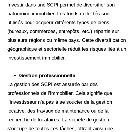
Investir dans une SCPI permet de diversifier son
patrimoine immobilier. Les fonds collectés sont
utilisés pour acquérir différents types de biens
(bureaux, commerces, entrepôts, etc.) répartis sur
plusieurs régions ou même pays. Cette diversification
géographique et sectorielle réduit les risques liés à un
investissement immobilier.
Gestion professionnelle
La gestion des SCPI est assurée par des
professionnels de l’immobilier. Cela signifie que
l’investisseur n’a pas à se soucier de la gestion
locative, des travaux de maintenance ou de la
recherche de locataires. La société de gestion
s’occupe de toutes ces tâches, offrant ainsi une