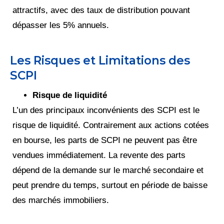
attractifs, avec des taux de distribution pouvant
dépasser les 5% annuels.
Les Risques et Limitations des
SCPI
Risque de liquidité
L’un des principaux inconvénients des SCPI est le
risque de liquidité. Contrairement aux actions cotées
en bourse, les parts de SCPI ne peuvent pas être
vendues immédiatement. La revente des parts
dépend de la demande sur le marché secondaire et
peut prendre du temps, surtout en période de baisse
des marchés immobiliers.