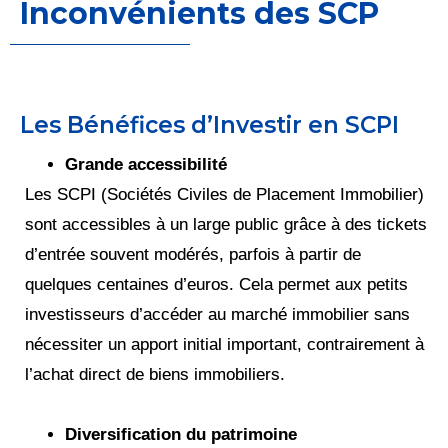
Inconvénients des SCP
Les Bénéfices d’Investir en SCPI
Grande accessibilité
Les SCPI (Sociétés Civiles de Placement Immobilier)
sont accessibles à un large public grâce à des tickets
d’entrée souvent modérés, parfois à partir de
quelques centaines d’euros. Cela permet aux petits
investisseurs d’accéder au marché immobilier sans
nécessiter un apport initial important, contrairement à
l’achat direct de biens immobiliers.
Diversification du patrimoine