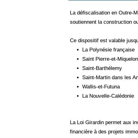
La défiscalisation en Outre-M
soutiennent la construction o
Ce dispositif est valable jusqu
La Polynésie française
Saint Pierre-et-Miquelon
Saint-Barthélemy
Saint-Martin dans les An
Wallis-et-Futuna
La Nouvelle-Calédonie
La Loi Girardin permet aux in
financière à des projets immobi