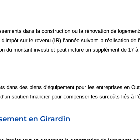
issements dans la construction ou la rénovation de logement
d’impôt sur le revenu (IR) l’année suivant la réalisation de 
ion du montant investi et peut inclure un supplément de 17 à
nts dans des biens d’équipement pour les entreprises en Out
 d’un soutien financier pour compenser les surcoûts liés à l
sement en Girardin