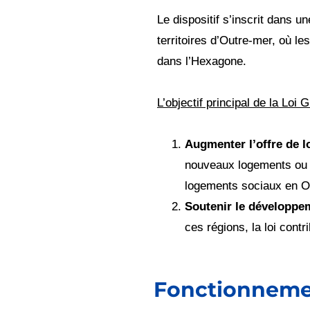
Le dispositif s’inscrit dans u
territoires d’Outre-mer, où l
dans l’Hexagone.
L’objectif principal de la Loi G
Augmenter l’offre de 
nouveaux logements ou la
logements sociaux en O
Soutenir le développe
ces régions, la loi cont
Fonctionnement