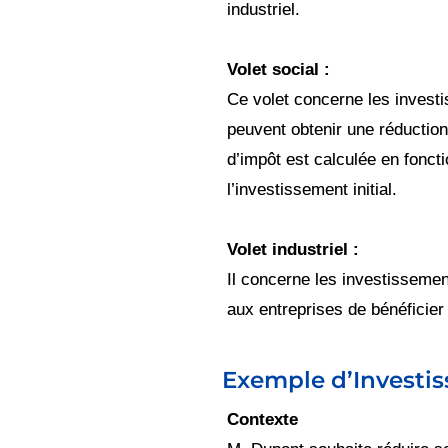
industriel.
Volet social :
Ce volet concerne les invest
peuvent obtenir une réduction 
d’impôt est calculée en fonct
l’investissement initial.
Volet industriel :
Il concerne les investisseme
aux entreprises de bénéficier
Exemple d’Investis
Contexte