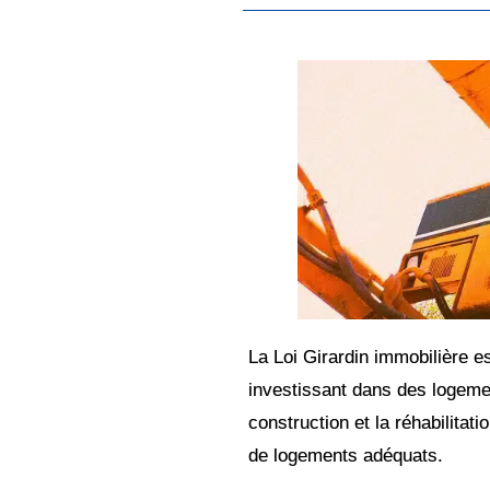
La Loi Girardin immobilière e
investissant dans des logemen
construction et la réhabilitat
de logements adéquats.