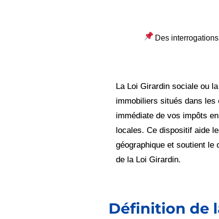
Des interrogations
La Loi Girardin sociale ou l
immobiliers situés dans les 
immédiate de vos impôts en 
locales. Ce dispositif aide 
géographique et soutient le
de la Loi Girardin.
Définition de 