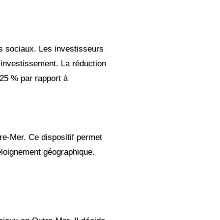
s sociaux. Les investisseurs
l’investissement. La réduction
 25 % par rapport à
re-Mer. Ce dispositif permet
’éloignement géographique.