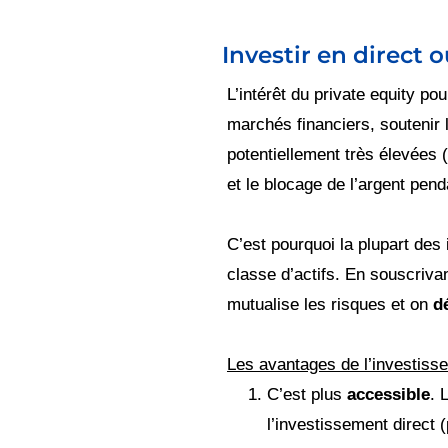
Investir en direct o
L’intérêt du private equity pou
marchés financiers, soutenir 
potentiellement très élevées 
et le blocage de l’argent pend
C’est pourquoi la plupart des
classe d’actifs. En souscrivan
mutualise les risques et on
d
Les avantages de l’investissem
C’est plus
accessible
. 
l’investissement direct 