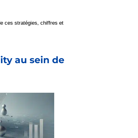
 ces stratégies, chiffres et
ity au sein de