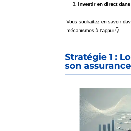
Investir en direct dans
Vous souhaitez en savoir da
mécanismes à l’appui 👇
Stratégie 1 : 
son assurance