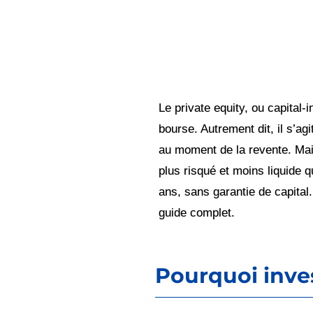
Le private equity, ou capital
bourse. Autrement dit, il s’ag
au moment de la revente. Mais
plus risqué et moins liquide 
ans, sans garantie de capital.
guide complet.
Pourquoi inves