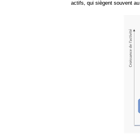
actifs, qui siègent souvent au