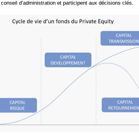
 conseil d’administration et participent aux décisions clés.